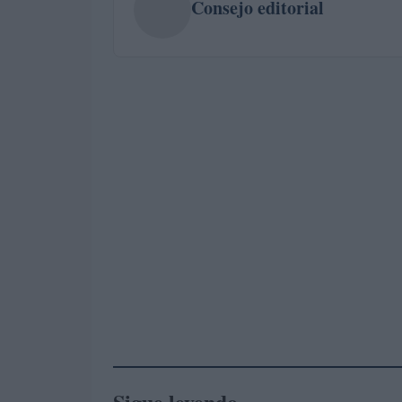
Consejo editorial
Sigue leyendo