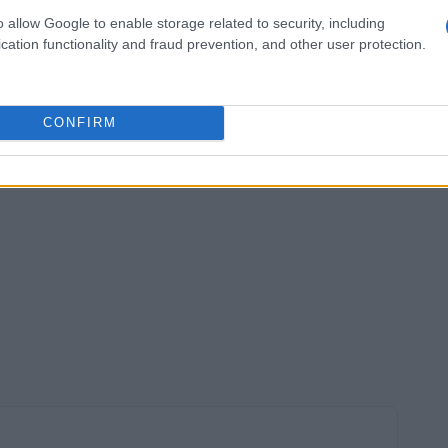
o allow Google to enable storage related to security, including
cation functionality and fraud prevention, and other user protection.
CONFIRM