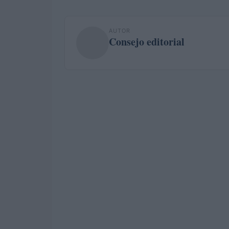
AUTOR
Consejo editorial