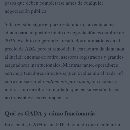
pasos que deben completarse antes de cualquier
negociación pública.
Si la revisión sigue el plazo estatutario, la ventana más
citada para un posible inicio de negociación es octubre de
2026. Ese hito no garantiza resultados automáticos en el
precio de ADA, pero sí remodela la estructura de demanda
al incluir cuentas de retiro, asesores registrados y grandes
asignadores institucionales. Mientras tanto, operadores
activos y tenedores directos siguen evaluando el trade-off
entre conservar el
rendimiento por staking
en cadena y
migrar a un envoltorio regulado que, en su versión base,
no transmite esas recompensas.
Qué es GADA y cómo funcionaría
GADA
En esencia,
es un ETF al contado que mantendría