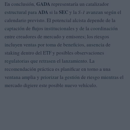
GADA
En conclusión,
representaría un catalizador
ADA
SEC
estructural para
si la
y la
S-1
avanzan según el
calendario previsto. El potencial alcista depende de la
captación de flujos institucionales y de la coordinación
entre creadores de mercado y emisores; los riesgos
incluyen ventas por toma de beneficios, ausencia de
staking dentro del ETF y posibles observaciones
regulatorias que retrasen el lanzamiento. La
recomendación práctica es planificar en torno a una
ventana amplia y priorizar la gestión de riesgo mientras el
mercado digiere este posible nuevo vehículo.