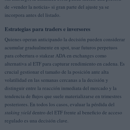
de «vender la noticia» si gran parte del ajuste ya se
incorpora antes del listado.
Estrategias para traders e inversores
Quienes operan anticipando la decisión pueden considerar
acumular gradualmente en spot, usar futuros perpetuos
para cobertura o stakear ADA en exchanges como
alternativa al ETF para capturar rendimiento en cadena. Es
crucial gestionar el tamaño de la posición ante alta
volatilidad en las semanas cercanas a la decisión y
distinguir entre la reacción inmediata del mercado y la
tendencia de flujos que suele materializarse en trimestres
posteriores. En todos los casos, evaluar la pérdida del
staking yield
dentro del ETF frente al beneficio de acceso
regulado es una decisión clave.