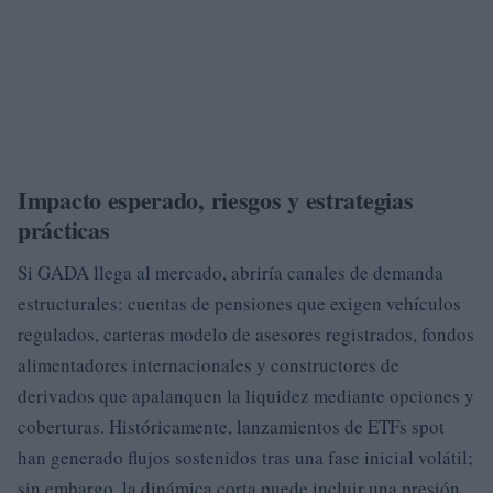
Impacto esperado, riesgos y estrategias
prácticas
Si GADA llega al mercado, abriría canales de demanda
estructurales: cuentas de pensiones que exigen vehículos
regulados, carteras modelo de asesores registrados, fondos
alimentadores internacionales y constructores de
derivados que apalanquen la liquidez mediante opciones y
coberturas. Históricamente, lanzamientos de ETFs spot
han generado flujos sostenidos tras una fase inicial volátil;
sin embargo, la dinámica corta puede incluir una presión