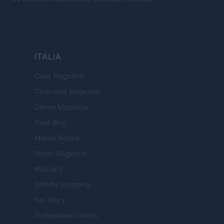
ITALIA
Casa Magazine
Cineverse Magazine
Donne Magazine
Food Blog
Milano Notizie
Motor Magazine
Notizie.it
Offerte Shopping
Pet Story
Professione Lavoro