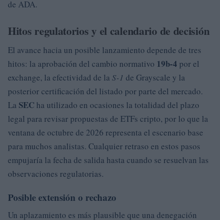
de ADA.
Hitos regulatorios y el calendario de decisión
El avance hacia un posible lanzamiento depende de tres
19b-4
hitos: la aprobación del cambio normativo
por el
exchange, la efectividad de la
S-1
de Grayscale y la
posterior certificación del listado por parte del mercado.
SEC
La
ha utilizado en ocasiones la totalidad del plazo
legal para revisar propuestas de ETFs cripto, por lo que la
ventana de octubre de 2026 representa el escenario base
para muchos analistas. Cualquier retraso en estos pasos
empujaría la fecha de salida hasta cuando se resuelvan las
observaciones regulatorias.
Posible extensión o rechazo
Un aplazamiento es más plausible que una denegación