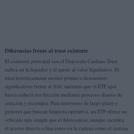
Diferencias frente al trust existente
El contraste principal con el Grayscale Cardano Trust
radica en la liquidez y el ajuste al valor liquidativo. El
trust históricamente mostró primas o descuentos
significativos frente al
NAV
, mientras que el ETF spot
busca reducir esa fricción mediante procesos diarios de
creación y recompra. Para inversores de largo plazo y
gestores que buscan limpieza operativa, un ETF ofrece un
vehículo más simple que el fideicomiso, aunque sacrifica
el acceso directo a funciones en la cadena como el
staking