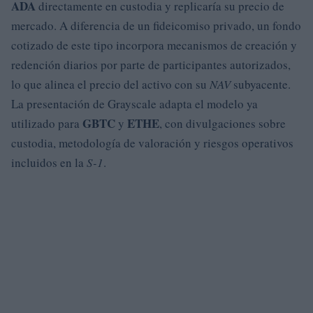
ADA
directamente en custodia y replicaría su precio de
mercado. A diferencia de un fideicomiso privado, un fondo
cotizado de este tipo incorpora mecanismos de creación y
redención diarios por parte de participantes autorizados,
lo que alinea el precio del activo con su
NAV
subyacente.
La presentación de Grayscale adapta el modelo ya
GBTC
ETHE
utilizado para
y
, con divulgaciones sobre
custodia, metodología de valoración y riesgos operativos
incluidos en la
S-1
.