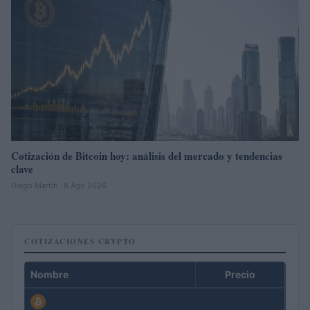
Cotización de Bitcoin hoy: análisis del mercado y tendencias
clave
Diego Martín · 8 Ago 2026
COTIZACIONES CRYPTO
Nombre
Precio