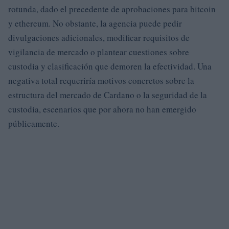
rotunda, dado el precedente de aprobaciones para bitcoin
y ethereum. No obstante, la agencia puede pedir
divulgaciones adicionales, modificar requisitos de
vigilancia de mercado o plantear cuestiones sobre
custodia y clasificación que demoren la efectividad. Una
negativa total requeriría motivos concretos sobre la
estructura del mercado de Cardano o la seguridad de la
custodia, escenarios que por ahora no han emergido
públicamente.