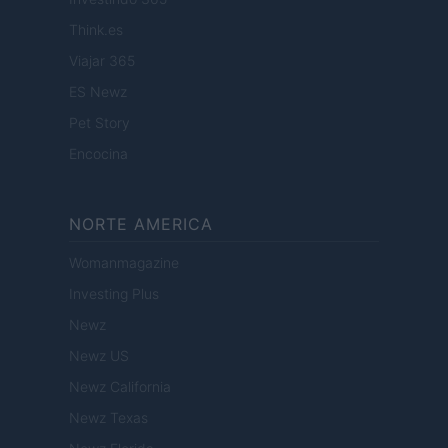
Think.es
Viajar 365
ES Newz
Pet Story
Encocina
NORTE AMERICA
Womanmagazine
Investing Plus
Newz
Newz US
Newz California
Newz Texas