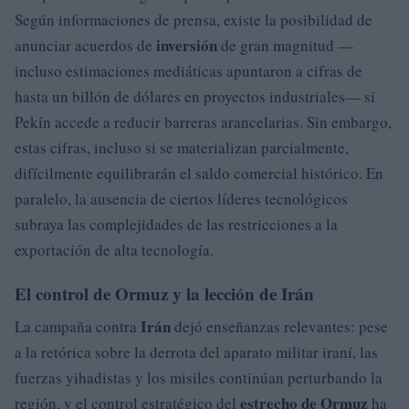
Según informaciones de prensa, existe la posibilidad de
inversión
anunciar acuerdos de
de gran magnitud —
incluso estimaciones mediáticas apuntaron a cifras de
hasta un billón de dólares en proyectos industriales— si
Pekín accede a reducir barreras arancelarias. Sin embargo,
estas cifras, incluso si se materializan parcialmente,
difícilmente equilibrarán el saldo comercial histórico. En
paralelo, la ausencia de ciertos líderes tecnológicos
subraya las complejidades de las restricciones a la
exportación de alta tecnología.
El control de Ormuz y la lección de Irán
Irán
La campaña contra
dejó enseñanzas relevantes: pese
a la retórica sobre la derrota del aparato militar iraní, las
fuerzas yihadistas y los misiles continúan perturbando la
estrecho de Ormuz
región, y el control estratégico del
ha