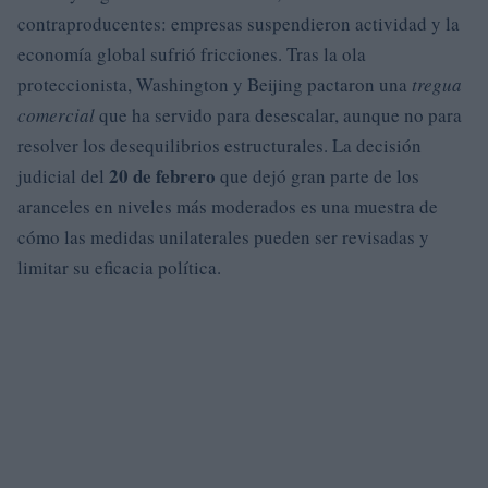
contraproducentes: empresas suspendieron actividad y la
economía global sufrió fricciones. Tras la ola
proteccionista, Washington y Beijing pactaron una
tregua
comercial
que ha servido para desescalar, aunque no para
resolver los desequilibrios estructurales. La decisión
20 de febrero
judicial del
que dejó gran parte de los
aranceles en niveles más moderados es una muestra de
cómo las medidas unilaterales pueden ser revisadas y
limitar su eficacia política.