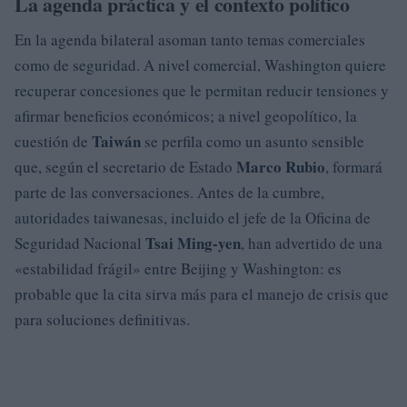
La agenda práctica y el contexto político
En la agenda bilateral asoman tanto temas comerciales
como de seguridad. A nivel comercial, Washington quiere
recuperar concesiones que le permitan reducir tensiones y
afirmar beneficios económicos; a nivel geopolítico, la
Taiwán
cuestión de
se perfila como un asunto sensible
Marco Rubio
que, según el secretario de Estado
, formará
parte de las conversaciones. Antes de la cumbre,
autoridades taiwanesas, incluido el jefe de la Oficina de
Tsai Ming-yen
Seguridad Nacional
, han advertido de una
«estabilidad frágil» entre Beijing y Washington: es
probable que la cita sirva más para el manejo de crisis que
para soluciones definitivas.