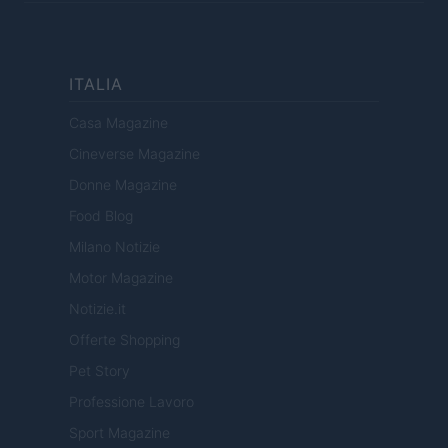
ITALIA
Casa Magazine
Cineverse Magazine
Donne Magazine
Food Blog
Milano Notizie
Motor Magazine
Notizie.it
Offerte Shopping
Pet Story
Professione Lavoro
Sport Magazine