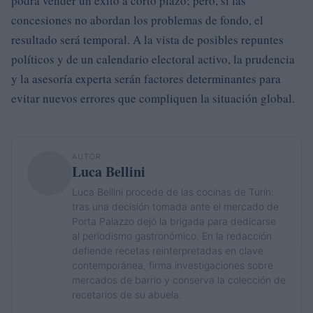
podrá vender un éxito a corto plazo; pero, si las
concesiones no abordan los problemas de fondo, el
resultado será temporal. A la vista de posibles repuntes
políticos y de un calendario electoral activo, la prudencia
y la asesoría experta serán factores determinantes para
evitar nuevos errores que compliquen la situación global.
AUTOR
Luca Bellini
Luca Bellini procede de las cocinas de Turín:
tras una decisión tomada ante el mercado de
Porta Palazzo dejó la brigada para dedicarse
al periodismo gastronómico. En la redacción
defiende recetas reinterpretadas en clave
contemporánea, firma investigaciones sobre
mercados de barrio y conserva la colección de
recetarios de su abuela.