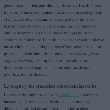
generado una crisis petrolera significativa. Esa dinámica
transformó un enfrentamiento táctico en un coste global:
el impacto sobre el suministro energético y las rutas
marítimas mostró que la eficacia militar no compensa
automáticamente la falta de una estrategia política y
económica coherente. La política exterior estadounidense
mostró lagunas, y el diagnóstico crítico señaló la escasa
presencia del término «Irán» en la nueva
Estrategia de
Seguridad Nacional
—apenas tres menciones en un
documento de 29 páginas— como síntoma de una
planificación insuficiente.
La tregua y los aranceles: consecuencias reales
Los aranceles impuestos por la
casa blanca
, escalando
hasta tipos extremos y justificándose con nociones de
déficit y seguridad de suministros, tuvieron efectos