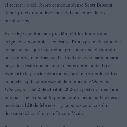
Scott Bessent
el secretario del Tesoro estadounidense
tienen previsto reunirse antes del encuentro de los
mandatarios.
Este viaje combina una presión política interna con
exigencias económicas externas. Trump pretende anunciar
compromisos que le permitan presentar a su electorado
una victoria, mientras que Pekín dispone de margen para
negociar desde una posición menos apremiante. En el
escenario hay varios elementos clave: el recuerdo de los
aranceles aplicados desde el denominado «
Día de la
2 de abril de 2026
Liberación
» del
, la posterior decisión
judicial —el Tribunal Supremo anuló buena parte de esas
20 de febrero
medidas el
— y la persistente tensión
derivada del conflicto en Oriente Medio.