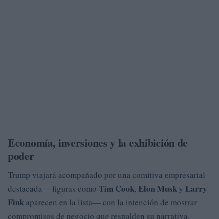
Economía, inversiones y la exhibición de
poder
Trump viajará acompañado por una comitiva empresarial
Tim Cook
Elon Musk
Larry
destacada —figuras como
,
y
Fink
aparecen en la lista— con la intención de mostrar
compromisos de negocio que respalden su narrativa.