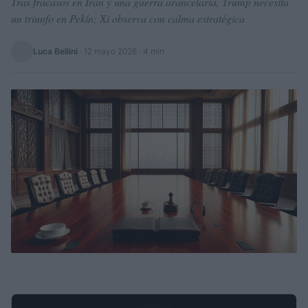
Tras fracasos en Irán y una guerra arancelaria, Trump necesita
un triunfo en Pekín; Xi observa con calma estratégica
Luca Bellini
·
12 mayo 2026
· 4 min