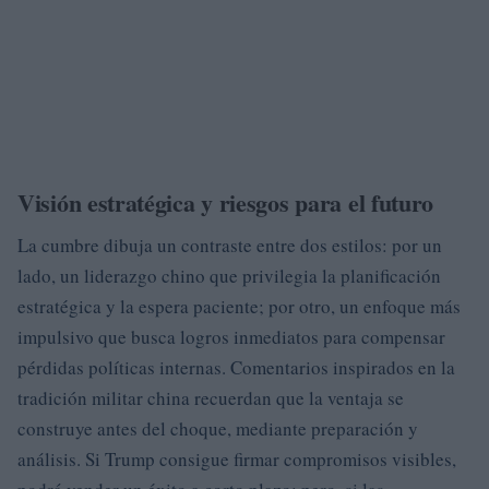
Visión estratégica y riesgos para el futuro
La cumbre dibuja un contraste entre dos estilos: por un
lado, un liderazgo chino que privilegia la planificación
estratégica y la espera paciente; por otro, un enfoque más
impulsivo que busca logros inmediatos para compensar
pérdidas políticas internas. Comentarios inspirados en la
tradición militar china recuerdan que la ventaja se
construye antes del choque, mediante preparación y
análisis. Si Trump consigue firmar compromisos visibles,