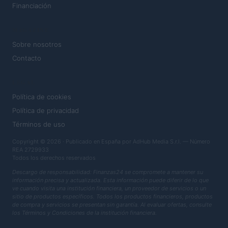
Financiación
MAGAZINE
Sobre nosotros
Contacto
LEGAL
Política de cookies
Política de privacidad
Términos de uso
Copyright © 2026 · Publicado en España por AdHub Media S.r.l. — Número
REA 2729933
Todos los derechos reservados
Descargo de responsabilidad: Finanzas24 se compromete a mantener su
información precisa y actualizada. Esta información puede diferir de lo que
ve cuando visita una institución financiera, un proveedor de servicios o un
sitio de productos específicos. Todos los productos financieros, productos
de compra y servicios se presentan sin garantía. Al evaluar ofertas, consulte
los Términos y Condiciones de la institución financiera.