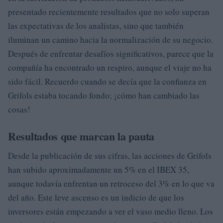
presentado recientemente resultados que no solo superan
las expectativas de los analistas, sino que también
iluminan un camino hacia la normalización de su negocio.
Después de enfrentar desafíos significativos, parece que la
compañía ha encontrado un respiro, aunque el viaje no ha
sido fácil. Recuerdo cuando se decía que la confianza en
Grifols estaba tocando fondo; ¡cómo han cambiado las
cosas!
Resultados que marcan la pauta
Desde la publicación de sus cifras, las acciones de Grifols
han subido aproximadamente un 5% en el IBEX 35,
aunque todavía enfrentan un retroceso del 3% en lo que va
del año. Este leve ascenso es un indicio de que los
inversores están empezando a ver el vaso medio lleno. Los