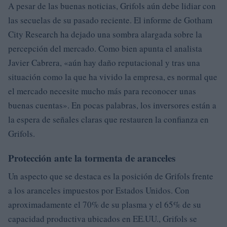
A pesar de las buenas noticias, Grifols aún debe lidiar con
las secuelas de su pasado reciente. El informe de Gotham
City Research ha dejado una sombra alargada sobre la
percepción del mercado. Como bien apunta el analista
Javier Cabrera, «aún hay daño reputacional y tras una
situación como la que ha vivido la empresa, es normal que
el mercado necesite mucho más para reconocer unas
buenas cuentas». En pocas palabras, los inversores están a
la espera de señales claras que restauren la confianza en
Grifols.
Protección ante la tormenta de aranceles
Un aspecto que se destaca es la posición de Grifols frente
a los aranceles impuestos por Estados Unidos. Con
aproximadamente el 70% de su plasma y el 65% de su
capacidad productiva ubicados en EE.UU., Grifols se