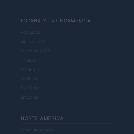
ESPANA Y LATINOAMERICA
Actualidad
Finanzas 24
Investindo 365
Think.es
Viajar 365
ES Newz
Pet Story
Encocina
NORTE AMERICA
Womanmagazine