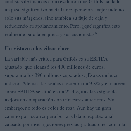
analistas de finanzas.com resaltaron que Grifols ha dado
un paso significativo hacia la recuperación, mejorando no
solo sus márgenes, sino también su flujo de caja y
reduciendo su apalancamiento. Pero, ¿qué significa esto
realmente para la empresa y sus accionistas?
Un vistazo a las cifras clave
La variable más crítica para Grifols es su EBITDA
ajustado, que alcanzó los 400 millones de euros,
superando los 390 millones esperados. ¡Eso es un buen
indicio! Además, las ventas crecieron un 9.8% y el margen
sobre EBITDA se situó en un 22.4%, un claro signo de
mejora en comparación con trimestres anteriores. Sin
embargo, no todo es color de rosa. Aún hay un gran
camino por recorrer para borrar el daño reputacional
causado por investigaciones previas y situaciones como la