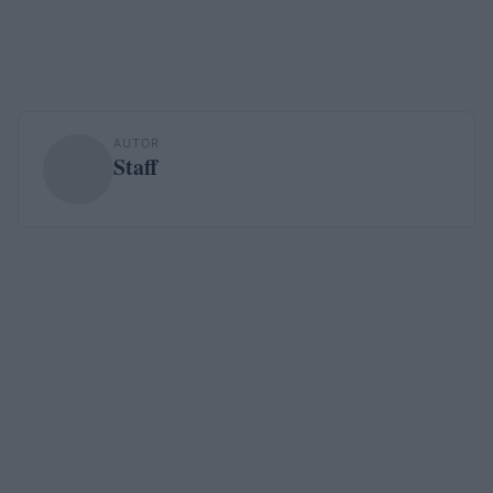
AUTOR
Staff