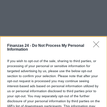
Finanzas 24 -
Do Not Process My Personal
Information
Sigue leyendo
If you wish to opt-out of the sale, sharing to third parties, or
INVERSIONES
processing of your personal or sensitive information for
targeted advertising by us, please use the below opt-out
section to confirm your selection. Please note that after your
opt-out request is processed you may continue seeing
interest-based ads based on personal information utilized by
us or personal information disclosed to third parties prior to
your opt-out. You may separately opt-out of the further
disclosure of your personal information by third parties on the
IAB’s list of downstream participants. This information may