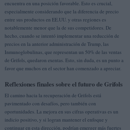
encuentra en una posición favorable. Esto es crucial,
especialmente considerando que la diferencia de precio
entre sus productos en EE.UU. y otras regiones es
notablemente menor que la de sus competidores. De
hecho, cuando se intentó implementar una reducción de
precios en la anterior administración de Trump, las
Inmunoglobulinas, que representan un 50% de las ventas
de Grifols, quedaron exentas. Esto, sin duda, es un punto a
favor que muchos en el sector han comenzado a apreciar.
Reflexiones finales sobre el futuro de Grifols
El camino hacia la recuperación de Grifols está
pavimentado con desafíos, pero también con
oportunidades. La mejora en sus cifras operativas es un
indicio positivo, y si logran mantener el enfoque y
continuar en esta dirección, podrían emerger más fuertes