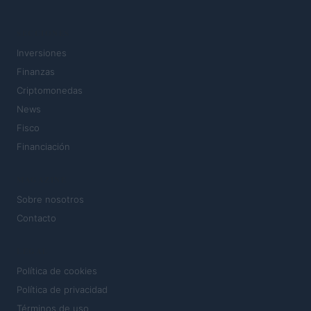
SECCIONES
Inversiones
Finanzas
Criptomonedas
News
Fisco
Financiación
MAGAZINE
Sobre nosotros
Contacto
LEGAL
Política de cookies
Política de privacidad
Términos de uso