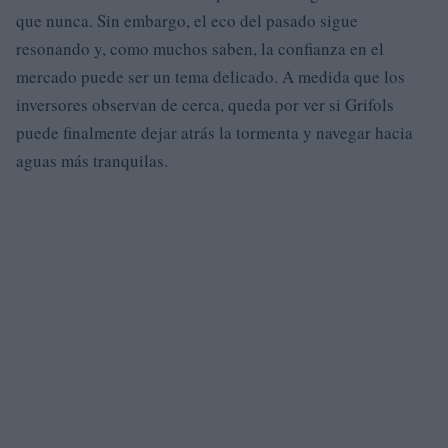
que nunca. Sin embargo, el eco del pasado sigue
resonando y, como muchos saben, la confianza en el
mercado puede ser un tema delicado. A medida que los
inversores observan de cerca, queda por ver si Grifols
puede finalmente dejar atrás la tormenta y navegar hacia
aguas más tranquilas.