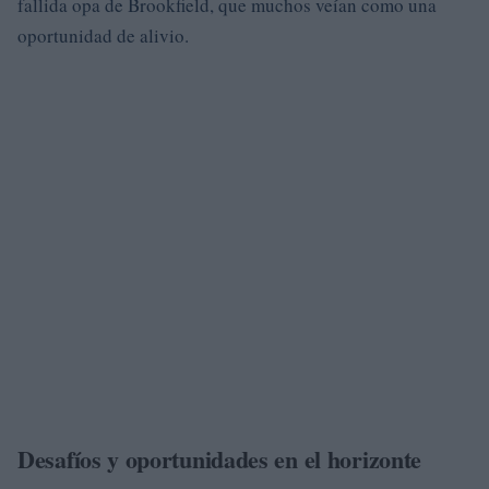
fallida opa de Brookfield, que muchos veían como una
oportunidad de alivio.
Desafíos y oportunidades en el horizonte