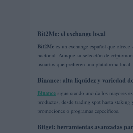
Bit2Me: el exchange local
Bit2Me
es un exchange español que ofrece s
nacional. Aunque su selección de criptomon
usuarios que prefieren una plataforma local.
Binance: alta liquidez y variedad d
Binance
sigue siendo uno de los mayores e
productos, desde trading spot hasta staking
promociones o programas específicos.
Bitget: herramientas avanzadas par