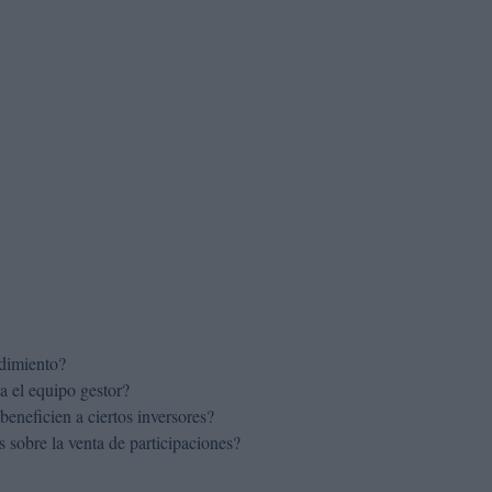
ndimiento?
a el equipo gestor?
beneficien a ciertos inversores?
s sobre la venta de participaciones?