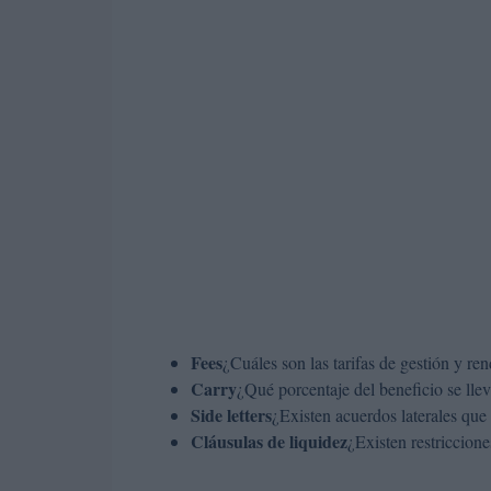
Fees
¿Cuáles son las tarifas de gestión y re
Carry
¿Qué porcentaje del beneficio se llev
Side letters
¿Existen acuerdos laterales que 
Cláusulas de liquidez
¿Existen restriccione