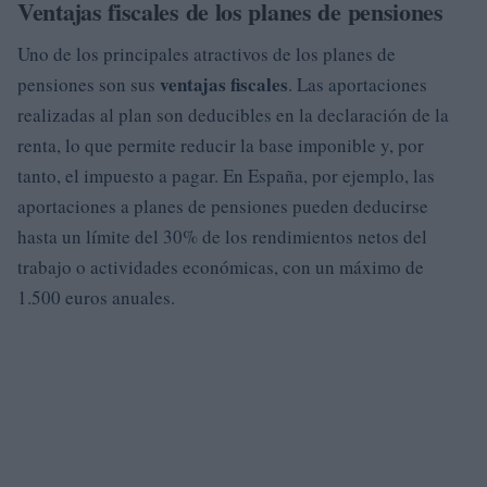
Ventajas fiscales de los planes de pensiones
Uno de los principales atractivos de los planes de
ventajas fiscales
pensiones son sus
. Las aportaciones
realizadas al plan son deducibles en la declaración de la
renta, lo que permite reducir la base imponible y, por
tanto, el impuesto a pagar. En España, por ejemplo, las
aportaciones a planes de pensiones pueden deducirse
hasta un límite del 30% de los rendimientos netos del
trabajo o actividades económicas, con un máximo de
1.500 euros anuales.