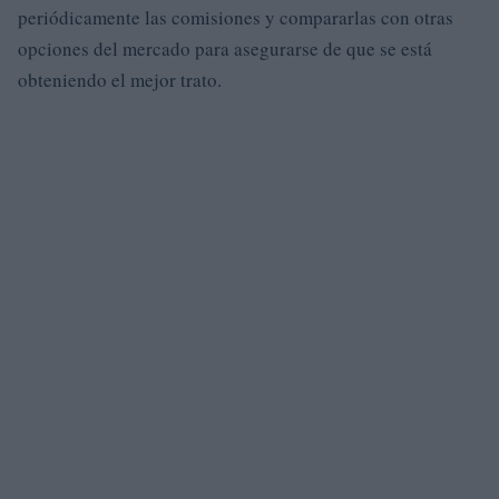
periódicamente las comisiones y compararlas con otras
opciones del mercado para asegurarse de que se está
obteniendo el mejor trato.