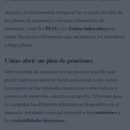
Además, es fundamental comparar las ventajas fiscales de
los planes de pensiones con otras alternativas de
PIAS
fondos indexados
inversión, como los
o los
para
tomar decisiones informadas que maximicen los beneficios
a largo plazo.
Cómo abrir un plan de pensiones
Abrir un plan de pensiones es un proceso sencillo que
puede realizarse tanto de forma presencial como online.
La mayoría de las entidades financieras, como bancos y
gestoras de inversión, ofrecen esta opción. El primer paso
es comparar las diferentes alternativas disponibles en el
comisiones
mercado, prestando especial atención a las
y
rentabilidades históricas
las
.