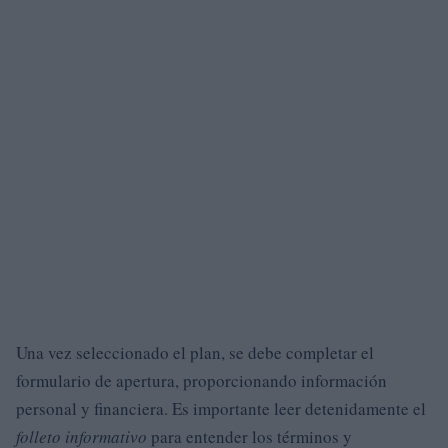
Una vez seleccionado el plan, se debe completar el
formulario de apertura, proporcionando información
personal y financiera. Es importante leer detenidamente el
folleto informativo
para entender los términos y