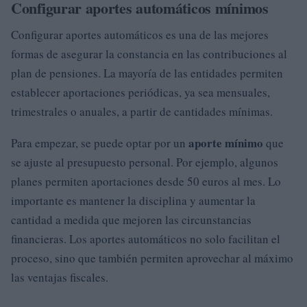
Configurar aportes automáticos mínimos
Configurar aportes automáticos es una de las mejores
formas de asegurar la constancia en las contribuciones al
plan de pensiones. La mayoría de las entidades permiten
establecer aportaciones periódicas, ya sea mensuales,
trimestrales o anuales, a partir de cantidades mínimas.
aporte mínimo
Para empezar, se puede optar por un
que
se ajuste al presupuesto personal. Por ejemplo, algunos
planes permiten aportaciones desde 50 euros al mes. Lo
importante es mantener la disciplina y aumentar la
cantidad a medida que mejoren las circunstancias
financieras. Los aportes automáticos no solo facilitan el
proceso, sino que también permiten aprovechar al máximo
las ventajas fiscales.