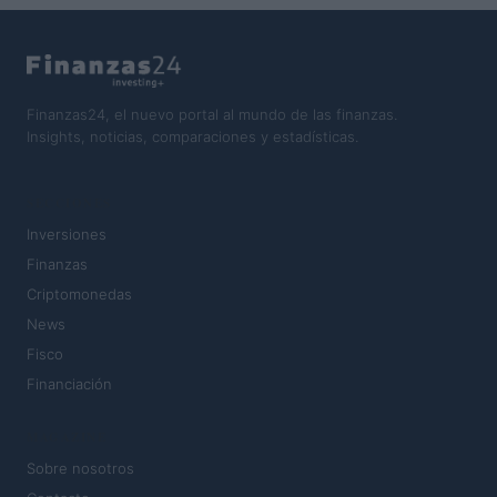
Finanzas24, el nuevo portal al mundo de las finanzas.
Insights, noticias, comparaciones y estadísticas.
SECCIONES
Inversiones
Finanzas
Criptomonedas
News
Fisco
Financiación
MAGAZINE
Sobre nosotros