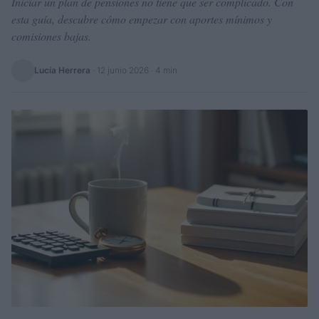
Iniciar un plan de pensiones no tiene que ser complicado. Con
esta guía, descubre cómo empezar con aportes mínimos y
comisiones bajas.
Lucía Herrera
·
12 junio 2026
· 4 min