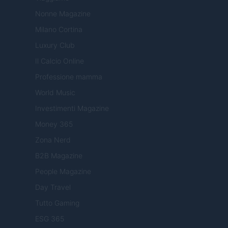
Nonne Magazine
Milano Cortina
Luxury Club
Il Calcio Online
Professione mamma
World Music
Investimenti Magazine
Money 365
Zona Nerd
B2B Magazine
People Magazine
Day Travel
Tutto Gaming
ESG 365