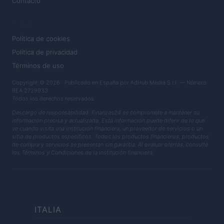
Contacto
LEGAL
Política de cookies
Política de privacidad
Términos de uso
Copyright © 2026 · Publicado en España por AdHub Media S.r.l. — Número
REA 2729933
Todos los derechos reservados
Descargo de responsabilidad: Finanzas24 se compromete a mantener su
información precisa y actualizada. Esta información puede diferir de lo que
ve cuando visita una institución financiera, un proveedor de servicios o un
sitio de productos específicos. Todos los productos financieros, productos
de compra y servicios se presentan sin garantía. Al evaluar ofertas, consulte
los Términos y Condiciones de la institución financiera.
ITALIA