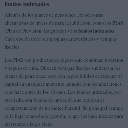
fondos indexados
Además de los planes de pensiones, existen otras
PIAS
alternativas de inversión para la jubilación, como los
fondos indexados
(Plan de Previsión Asegurado) y los
.
Cada opción tiene sus propias características y ventajas
fiscales.
Los PIAS son productos de seguro que combinan inversión
y seguro de vida. Ofrecen ventajas fiscales similares a los
planes de pensiones, pero con la posibilidad de rescatar el
capital en cualquier momento, aunque con penalizaciones
si se hace antes de los 10 años. Los fondos indexados, por
otro lado, son fondos de inversión que replican el
comportamiento de un índice bursátil. Su principal ventaja
es la baja comisión de gestión, lo que los hace ideales para
inversores a largo plazo.