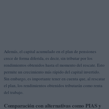
Además, el capital acumulado en el plan de pensiones
crece de forma diferida, es decir, sin tributar por los
rendimientos obtenidos hasta el momento del rescate. Esto
permite un crecimiento más rápido del capital invertido.
Sin embargo, es importante tener en cuenta que, al rescatar
el plan, los rendimientos obtenidos tributarán como renta
del trabajo.
Comparación con alternativas como PIAS y