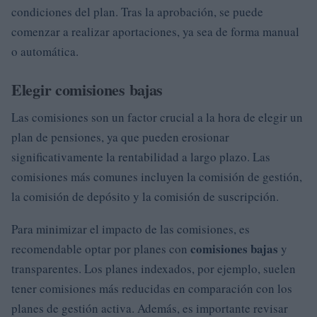
condiciones del plan. Tras la aprobación, se puede
comenzar a realizar aportaciones, ya sea de forma manual
o automática.
Elegir comisiones bajas
Las comisiones son un factor crucial a la hora de elegir un
plan de pensiones, ya que pueden erosionar
significativamente la rentabilidad a largo plazo. Las
comisiones más comunes incluyen la comisión de gestión,
la comisión de depósito y la comisión de suscripción.
Para minimizar el impacto de las comisiones, es
comisiones bajas
recomendable optar por planes con
y
transparentes. Los planes indexados, por ejemplo, suelen
tener comisiones más reducidas en comparación con los
planes de gestión activa. Además, es importante revisar