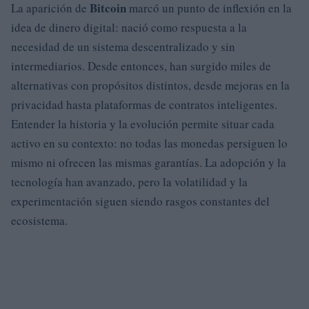
Bitcoin
La aparición de
marcó un punto de inflexión en la
idea de dinero digital: nació como respuesta a la
necesidad de un sistema descentralizado y sin
intermediarios. Desde entonces, han surgido miles de
alternativas con propósitos distintos, desde mejoras en la
privacidad hasta plataformas de contratos inteligentes.
Entender la historia y la evolución permite situar cada
activo en su contexto: no todas las monedas persiguen lo
mismo ni ofrecen las mismas garantías. La adopción y la
tecnología han avanzado, pero la volatilidad y la
experimentación siguen siendo rasgos constantes del
ecosistema.