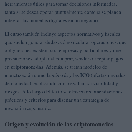
herramientas útiles para tomar decisiones informadas,
tanto si se desea operar puntualmente como si se planea
integrar las monedas digitales en un negocio.
El curso también incluye aspectos normativos y fiscales
que suelen generar dudas: cómo declarar operaciones, qué
obligaciones existen para empresas y particulares y qué
precauciones adoptar al comprar, vender o aceptar pagos
criptomonedas
en
. Además, se tratan modelos de
ICO
monetización como la
minería
y las
(ofertas iniciales
de monedas), explicando cómo evaluar su viabilidad y
riesgos. A lo largo del texto se ofrecen recomendaciones
prácticas y criterios para diseñar una estrategia de
inversión responsable.
Origen y evolución de las criptomonedas