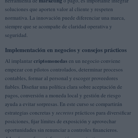
marketing
herramienta de
o pago, es importante integrar
soluciones que aporten valor al cliente y respeten
normativa. La innovación puede diferenciar una marca,
siempre que se acompañe de claridad operativa y
seguridad.
Implementación en negocios y consejos prácticos
criptomonedas
Al implantar
en un negocio conviene
empezar con pilotos controlados, determinar procesos
contables, formar al personal y escoger proveedores
fiables. Diseñar una política clara sobre aceptación de
pagos, conversión a moneda local y gestión de riesgo
ayuda a evitar sorpresas. En este curso se compartirán
estrategias concretas y
secretos
prácticos para diversificar
posiciones, fijar límites de exposición y aprovechar
oportunidades sin renunciar a controles financieros.