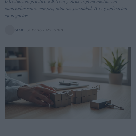
Introducción práctica a Bitcoin y otras criptomonedas con
contenidos sobre compra, minería, fiscalidad, ICO y aplicación
en negocios
Staff
·
31 marzo 2026
· 5 min