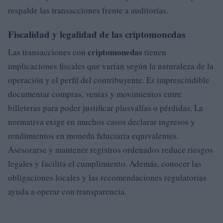
respalde las transacciones frente a auditorías.
Fiscalidad y legalidad de las criptomonedas
criptomonedas
Las transacciones con
tienen
implicaciones fiscales que varían según la naturaleza de la
operación y el perfil del contribuyente. Es imprescindible
documentar compras, ventas y movimientos entre
billeteras para poder justificar plusvalías o pérdidas. La
normativa exige en muchos casos declarar ingresos y
rendimientos en moneda fiduciaria equivalentes.
Asesorarse y mantener registros ordenados reduce riesgos
legales y facilita el cumplimiento. Además, conocer las
obligaciones locales y las recomendaciones regulatorias
ayuda a operar con transparencia.