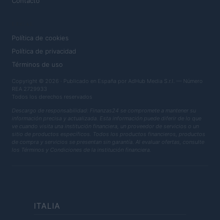
Contacto
LEGAL
Política de cookies
Política de privacidad
Términos de uso
Copyright © 2026 · Publicado en España por AdHub Media S.r.l. — Número
REA 2729933
Todos los derechos reservados
Descargo de responsabilidad: Finanzas24 se compromete a mantener su
información precisa y actualizada. Esta información puede diferir de lo que
ve cuando visita una institución financiera, un proveedor de servicios o un
sitio de productos específicos. Todos los productos financieros, productos
de compra y servicios se presentan sin garantía. Al evaluar ofertas, consulte
los Términos y Condiciones de la institución financiera.
ITALIA