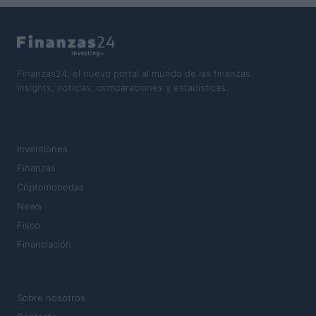
Finanzas24, el nuevo portal al mundo de las finanzas.
Insights, noticias, comparaciones y estadísticas.
SECCIONES
Inversiones
Finanzas
Criptomonedas
News
Fisco
Financiación
MAGAZINE
Sobre nosotros