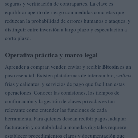
seguras y verificación de contrapartes. La clave es
equilibrar apetito de riesgo con medidas concretas que
reduzcan la probabilidad de errores humanos o ataques, y
distinguir entre inversión a largo plazo y especulación a
corto plazo.
Operativa práctica y marco legal
Bitcoin
Aprender a comprar, vender, enviar y recibir
es un
paso esencial. Existen plataformas de intercambio,
wallets
frías y calientes, y servicios de pago que facilitan estas
operaciones. Conocer las comisiones, los tiempos de
confirmación y la gestión de claves privadas es tan
relevante como entender las funciones de cada
herramienta. Para quienes desean recibir pagos, adaptar
facturación y contabilidad a monedas digitales requiere
establecer procedimientos claros y documentación que