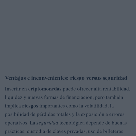
Ventajas e inconvenientes: riesgo versus seguridad
criptomonedas
Invertir en
puede ofrecer alta rentabilidad,
liquidez y nuevas formas de financiación, pero también
riesgos
implica
importantes como la volatilidad, la
posibilidad de pérdidas totales y la exposición a errores
operativos. La
seguridad
tecnológica depende de buenas
prácticas: custodia de claves privadas, uso de billeteras