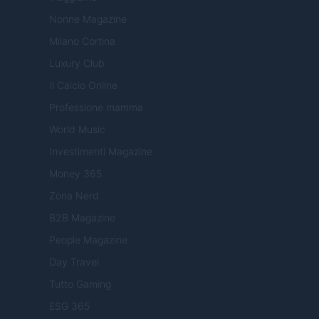
Nonne Magazine
Milano Cortina
Luxury Club
Il Calcio Online
Professione mamma
World Music
Investimenti Magazine
Money 365
Zona Nerd
B2B Magazine
People Magazine
Day Travel
Tutto Gaming
ESG 365