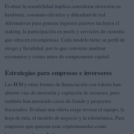
Evaluar la rentabilidad implica considerar inversión en
hardware, consumo eléctrico y dificultad de red.
Alternativas para generar ingresos pasivos incluyen el
staking, la participación en pools y servicios de custodia
que ofrecen recompensas. Cada modelo tiene su perfil de
riesgo y fiscalidad, por lo que conviene analizar
escenarios y costes antes de comprometer capital.
Estrategias para empresas e inversores
ICO
Las
y otras formas de financiación con tokens han
abierto vías de inversión y captación de recursos, pero
también han mostrado casos de fraude y proyectos
fracasados. Evaluar una oferta exige revisar el equipo, la
hoja de ruta, el modelo de negocio y la tokenómica. Para
empresas que quieran usar criptomonedas como