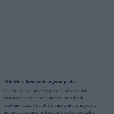
Minería y formas de ingreso pasivo
La
minería
es el proceso por el cual se validan
transacciones y se crean nuevas unidades de
criptomonedas, y puede ser una fuente de ingresos,
aunque con requisitos técnicos y costes asociados.