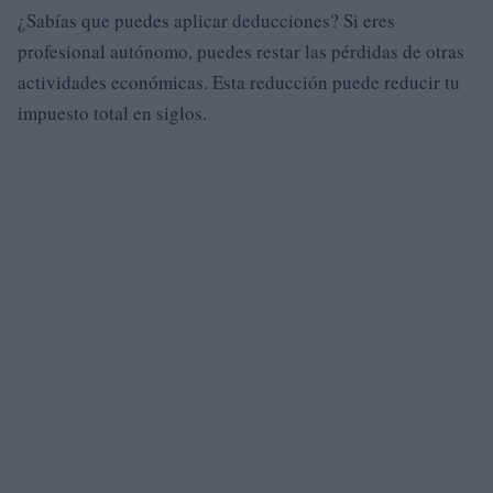
¿Sabías que puedes aplicar deducciones? Si eres
profesional autónomo, puedes restar las pérdidas de otras
actividades económicas. Esta reducción puede reducir tu
impuesto total en siglos.