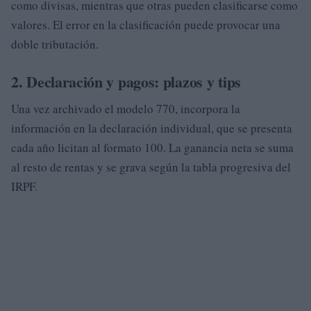
como divisas, mientras que otras pueden clasificarse como
valores. El error en la clasificación puede provocar una
doble tributación.
2. Declaración y pagos: plazos y tips
Una vez archivado el modelo 770, incorpora la
información en la declaración individual, que se presenta
cada año licitan al formato 100. La ganancia neta se suma
al resto de rentas y se grava según la tabla progresiva del
IRPF.