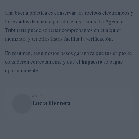
Una buena práctica es conservar los recibos electrónicos y
los estados de cuenta por al menos 4 años. La Agencia
Tributaria puede solicitar comprobantes en cualquier
momento, y tenerlos listos facilita la verificación.
En resumen, seguir estos pasos garantiza que tus cripto se
impuesto
consideren correctamente y que el
se pague
oportunamente.
AUTOR
Lucía Herrera