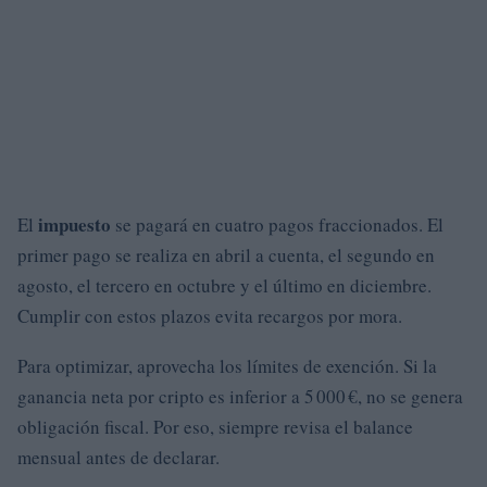
impuesto
El
se pagará en cuatro pagos fraccionados. El
primer pago se realiza en abril a cuenta, el segundo en
agosto, el tercero en octubre y el último en diciembre.
Cumplir con estos plazos evita recargos por mora.
Para optimizar, aprovecha los límites de exención. Si la
ganancia neta por cripto es inferior a 5 000 €, no se genera
obligación fiscal. Por eso, siempre revisa el balance
mensual antes de declarar.