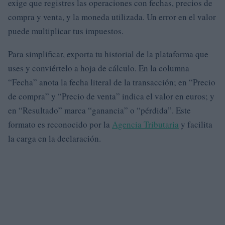
exige que registres las operaciones con fechas, precios de
compra y venta, y la moneda utilizada. Un error en el valor
puede multiplicar tus impuestos.
Para simplificar, exporta tu historial de la plataforma que
uses y conviértelo a hoja de cálculo. En la columna
“Fecha” anota la fecha literal de la transacción; en “Precio
de compra” y “Precio de venta” indica el valor en euros; y
en “Resultado” marca “ganancia” o “pérdida”. Este
formato es reconocido por la
Agencia Tributaria
y facilita
la carga en la declaración.