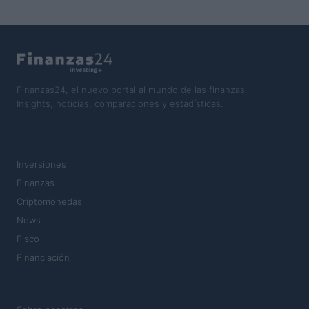
Finanzas24, el nuevo portal al mundo de las finanzas.
Insights, noticias, comparaciones y estadísticas.
SECCIONES
Inversiones
Finanzas
Criptomonedas
News
Fisco
Financiación
MAGAZINE