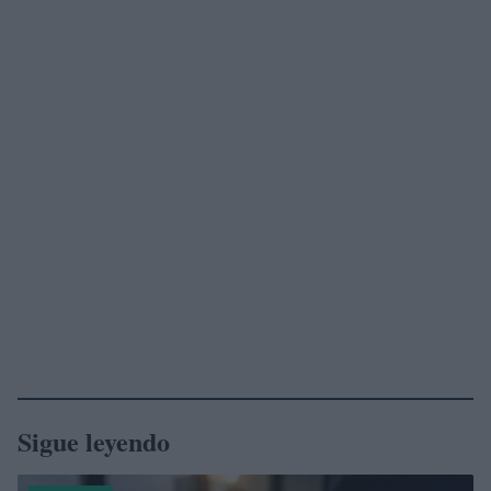
Sigue leyendo