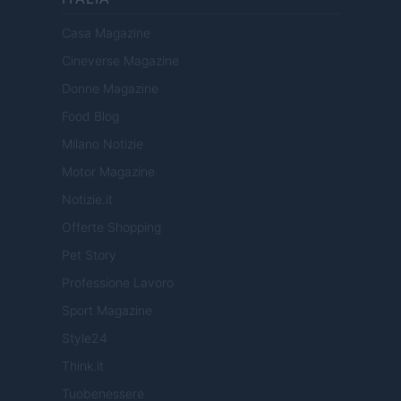
Casa Magazine
Cineverse Magazine
Donne Magazine
Food Blog
Milano Notizie
Motor Magazine
Notizie.it
Offerte Shopping
Pet Story
Professione Lavoro
Sport Magazine
Style24
Think.it
Tuobenessere