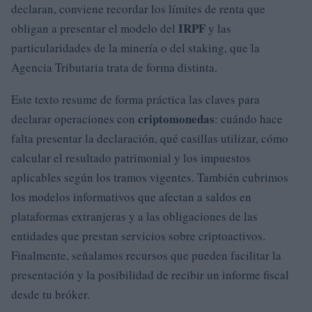
declaran, conviene recordar los límites de renta que
IRPF
obligan a presentar el modelo del
y las
particularidades de la minería o del staking, que la
Agencia Tributaria trata de forma distinta.
Este texto resume de forma práctica las claves para
criptomonedas
declarar operaciones con
: cuándo hace
falta presentar la declaración, qué casillas utilizar, cómo
calcular el resultado patrimonial y los impuestos
aplicables según los tramos vigentes. También cubrimos
los modelos informativos que afectan a saldos en
plataformas extranjeras y a las obligaciones de las
entidades que prestan servicios sobre criptoactivos.
Finalmente, señalamos recursos que pueden facilitar la
presentación y la posibilidad de recibir un informe fiscal
desde tu bróker.