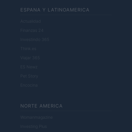
ESPANA Y LATINOAMERICA
Actualidad
Finanzas 24
Investindo 365
Think.es
Viajar 365
ES Newz
Pet Story
Encocina
NORTE AMERICA
Womanmagazine
Investing Plus