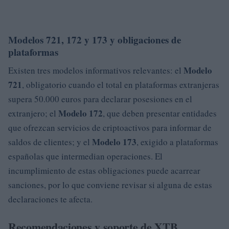
Modelos 721, 172 y 173 y obligaciones de
plataformas
Modelo
Existen tres modelos informativos relevantes: el
721
, obligatorio cuando el total en plataformas extranjeras
supera 50.000 euros para declarar posesiones en el
Modelo 172
extranjero; el
, que deben presentar entidades
que ofrezcan servicios de criptoactivos para informar de
Modelo 173
saldos de clientes; y el
, exigido a plataformas
españolas que intermedian operaciones. El
incumplimiento de estas obligaciones puede acarrear
sanciones, por lo que conviene revisar si alguna de estas
declaraciones te afecta.
Recomendaciones y soporte de XTB