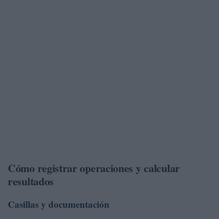
Cómo registrar operaciones y calcular
resultados
Casillas y documentación