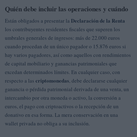
Quién debe incluir las operaciones y cuándo
Declaración de la Renta
Están obligados a presentar la
los contribuyentes residentes fiscales que superen los
umbrales generales de ingresos: más de 22.000 euros
cuando procedan de un único pagador o 15.876 euros si
hay varios pagadores, así como aquellos con rendimientos
de capital mobiliario y ganancias patrimoniales que
excedan determinados límites. En cualquier caso, con
criptomonedas
respecto a las
, debe declararse cualquier
ganancia o pérdida patrimonial derivada de una venta, un
intercambio por otra moneda o activo, la conversión a
euros, el pago con criptoactivos o la recepción de un
donativo en esa forma. La mera conservación en una
wallet privada no obliga a su inclusión.