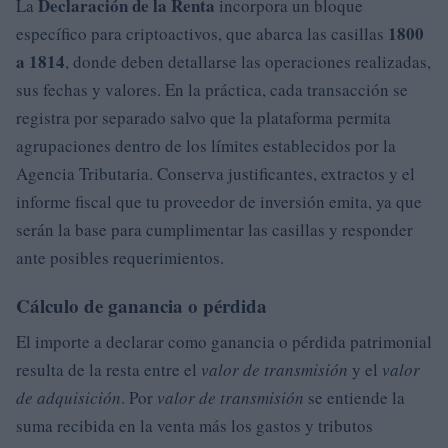
Declaración de la Renta
La
incorpora un bloque
1800
específico para criptoactivos, que abarca las casillas
a 1814
, donde deben detallarse las operaciones realizadas,
sus fechas y valores. En la práctica, cada transacción se
registra por separado salvo que la plataforma permita
agrupaciones dentro de los límites establecidos por la
Agencia Tributaria. Conserva justificantes, extractos y el
informe fiscal que tu proveedor de inversión emita, ya que
serán la base para cumplimentar las casillas y responder
ante posibles requerimientos.
Cálculo de ganancia o pérdida
El importe a declarar como ganancia o pérdida patrimonial
resulta de la resta entre el
valor de transmisión
y el
valor
de adquisición
. Por
valor de transmisión
se entiende la
suma recibida en la venta más los gastos y tributos