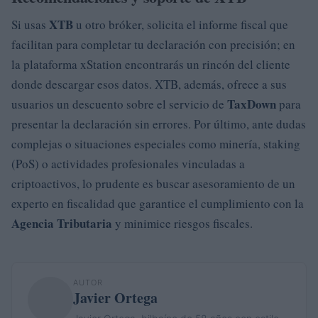
XTB
Si usas
u otro bróker, solicita el informe fiscal que
facilitan para completar tu declaración con precisión; en
la plataforma xStation encontrarás un rincón del cliente
donde descargar esos datos. XTB, además, ofrece a sus
TaxDown
usuarios un descuento sobre el servicio de
para
presentar la declaración sin errores. Por último, ante dudas
complejas o situaciones especiales como minería, staking
(PoS) o actividades profesionales vinculadas a
criptoactivos, lo prudente es buscar asesoramiento de un
experto en fiscalidad que garantice el cumplimiento con la
Agencia Tributaria
y minimice riesgos fiscales.
AUTOR
Javier Ortega