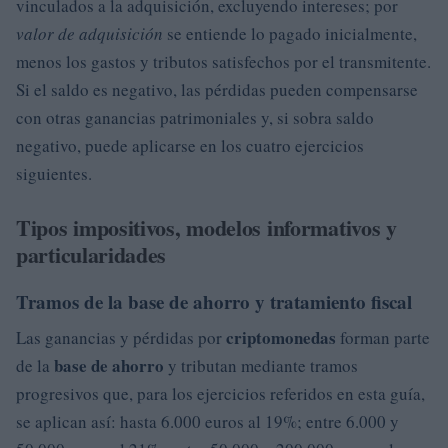
vinculados a la adquisición, excluyendo intereses; por
valor de adquisición
se entiende lo pagado inicialmente,
menos los gastos y tributos satisfechos por el transmitente.
Si el saldo es negativo, las pérdidas pueden compensarse
con otras ganancias patrimoniales y, si sobra saldo
negativo, puede aplicarse en los cuatro ejercicios
siguientes.
Tipos impositivos, modelos informativos y
particularidades
Tramos de la base de ahorro y tratamiento fiscal
criptomonedas
Las ganancias y pérdidas por
forman parte
base de ahorro
de la
y tributan mediante tramos
progresivos que, para los ejercicios referidos en esta guía,
se aplican así: hasta 6.000 euros al 19%; entre 6.000 y