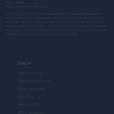
REA 2729933
Todos los derechos reservados
Descargo de responsabilidad: Finanzas24 se compromete a mantener su
información precisa y actualizada. Esta información puede diferir de lo que
ve cuando visita una institución financiera, un proveedor de servicios o un
sitio de productos específicos. Todos los productos financieros, productos
de compra y servicios se presentan sin garantía. Al evaluar ofertas, consulte
los Términos y Condiciones de la institución financiera.
ITALIA
Casa Magazine
Cineverse Magazine
Donne Magazine
Food Blog
Milano Notizie
Motor Magazine