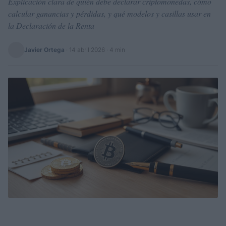
Explicación clara de quién debe declarar criptomonedas, cómo
calcular ganancias y pérdidas, y qué modelos y casillas usar en
la Declaración de la Renta
Javier Ortega
·
14 abril 2026
· 4 min