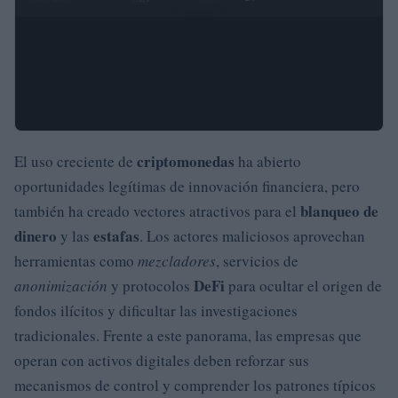
criptomonedas
El uso creciente de
ha abierto
oportunidades legítimas de innovación financiera, pero
blanqueo de
también ha creado vectores atractivos para el
dinero
estafas
y las
. Los actores maliciosos aprovechan
herramientas como
mezcladores
, servicios de
DeFi
anonimización
y protocolos
para ocultar el origen de
fondos ilícitos y dificultar las investigaciones
tradicionales. Frente a este panorama, las empresas que
operan con activos digitales deben reforzar sus
mecanismos de control y comprender los patrones típicos