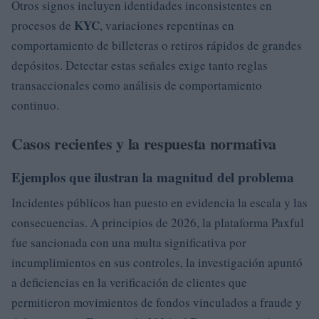
Otros signos incluyen identidades inconsistentes en
KYC
procesos de
, variaciones repentinas en
comportamiento de billeteras o retiros rápidos de grandes
depósitos. Detectar estas señales exige tanto reglas
transaccionales como análisis de comportamiento
continuo.
Casos recientes y la respuesta normativa
Ejemplos que ilustran la magnitud del problema
Incidentes públicos han puesto en evidencia la escala y las
consecuencias. A principios de 2026, la plataforma Paxful
fue sancionada con una multa significativa por
incumplimientos en sus controles, la investigación apuntó
a deficiencias en la verificación de clientes que
permitieron movimientos de fondos vinculados a fraude y