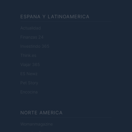
ESPANA Y LATINOAMERICA
Actualidad
Finanzas 24
Investindo 365
Think.es
Viajar 365
ES Newz
Pet Story
Encocina
NORTE AMERICA
Womanmagazine