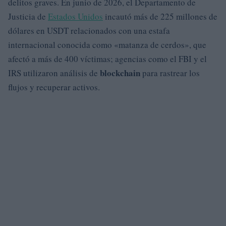
delitos graves. En junio de 2026, el Departamento de
Justicia de
Estados Unidos
incautó más de 225 millones de
dólares en USDT relacionados con una estafa
internacional conocida como «matanza de cerdos», que
afectó a más de 400 víctimas; agencias como el FBI y el
blockchain
IRS utilizaron análisis de
para rastrear los
flujos y recuperar activos.