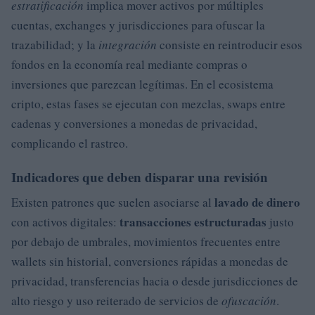
estratificación
implica mover activos por múltiples
cuentas, exchanges y jurisdicciones para ofuscar la
trazabilidad; y la
integración
consiste en reintroducir esos
fondos en la economía real mediante compras o
inversiones que parezcan legítimas. En el ecosistema
cripto, estas fases se ejecutan con mezclas, swaps entre
cadenas y conversiones a monedas de privacidad,
complicando el rastreo.
Indicadores que deben disparar una revisión
lavado de dinero
Existen patrones que suelen asociarse al
transacciones estructuradas
con activos digitales:
justo
por debajo de umbrales, movimientos frecuentes entre
wallets sin historial, conversiones rápidas a monedas de
privacidad, transferencias hacia o desde jurisdicciones de
alto riesgo y uso reiterado de servicios de
ofuscación
.