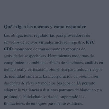
Qué exigen las normas y cómo responder
Las obligaciones regulatorias para proveedores de
KYC
servicios de activos virtuales incluyen registro,
,
CDD
, monitoreo de transacciones y reportes de
actividades sospechosas. Herramientas modernas de
cumplimiento combinan cribado de sanciones, análisis en
tiempo real y verificación biométrica para reducir riesgos
de identidad sintética. La incorporación de
puntuación
dinámica de riesgo
y modelos basados en IA permite
adaptar la vigilancia a distintos patrones de blanqueo y a
protocolos blockchain variados, superando las
limitaciones de enfoques puramente estáticos.