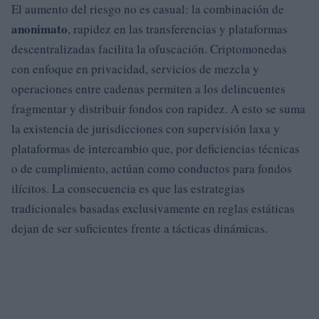
El aumento del riesgo no es casual: la combinación de
anonimato
, rapidez en las transferencias y plataformas
descentralizadas facilita la ofuscación. Criptomonedas
con enfoque en privacidad, servicios de mezcla y
operaciones entre cadenas permiten a los delincuentes
fragmentar y distribuir fondos con rapidez. A esto se suma
la existencia de jurisdicciones con supervisión laxa y
plataformas de intercambio que, por deficiencias técnicas
o de cumplimiento, actúan como conductos para fondos
ilícitos. La consecuencia es que las estrategias
tradicionales basadas exclusivamente en reglas estáticas
dejan de ser suficientes frente a tácticas dinámicas.