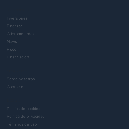
SECCIONES
Inversiones
Finanzas
Criptomonedas
News
Fisco
Financiación
MAGAZINE
Sobre nosotros
Contacto
LEGAL
Política de cookies
Política de privacidad
Términos de uso