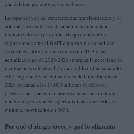
que delatan operaciones sospechosas.
La expansión de las transferencias transfronterizas y el
volumen creciente de actividad en la cadena han
intensificado la exposición a riesgos financieros.
GAFI
Organismos como el
empezaron a consolidar
directrices sobre activos virtuales en 2019 y las
actualizaciones de 2026-2026 subrayan la necesidad de
medidas más robustas. Informes públicos han señalado
cifras significativas: estimaciones de flujos ilícitos en
2026 cercanas a los 17.000 millones de dólares,
proyecciones que en ocasiones se acercan a umbrales
mucho mayores y alertas periodísticas sobre miles de
millones movilizados en 2026.
Por qué el riesgo crece y qué lo alimenta