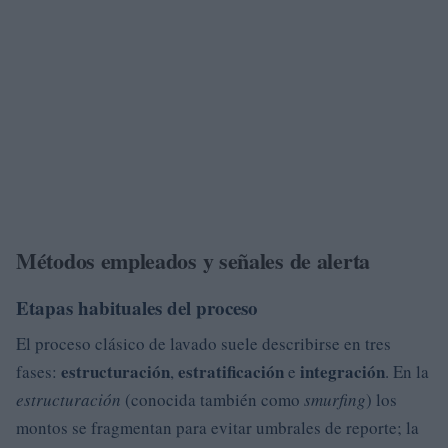
Métodos empleados y señales de alerta
Etapas habituales del proceso
El proceso clásico de lavado suele describirse en tres
estructuración
estratificación
integración
fases:
,
e
. En la
estructuración
(conocida también como
smurfing
) los
montos se fragmentan para evitar umbrales de reporte; la