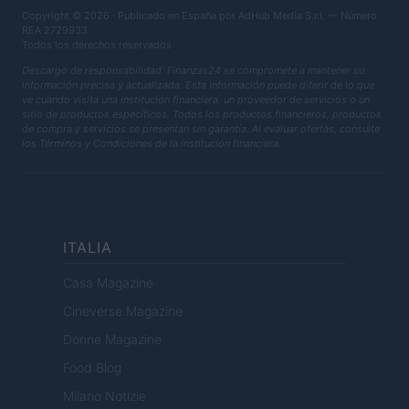
Copyright © 2026 · Publicado en España por AdHub Media S.r.l. — Número
REA 2729933
Todos los derechos reservados
Descargo de responsabilidad: Finanzas24 se compromete a mantener su
información precisa y actualizada. Esta información puede diferir de lo que
ve cuando visita una institución financiera, un proveedor de servicios o un
sitio de productos específicos. Todos los productos financieros, productos
de compra y servicios se presentan sin garantía. Al evaluar ofertas, consulte
los Términos y Condiciones de la institución financiera.
ITALIA
Casa Magazine
Cineverse Magazine
Donne Magazine
Food Blog
Milano Notizie