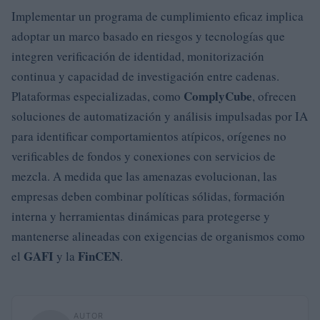
Implementar un programa de cumplimiento eficaz implica
adoptar un marco basado en riesgos y tecnologías que
integren verificación de identidad, monitorización
continua y capacidad de investigación entre cadenas.
ComplyCube
Plataformas especializadas, como
, ofrecen
soluciones de automatización y análisis impulsadas por IA
para identificar comportamientos atípicos, orígenes no
verificables de fondos y conexiones con servicios de
mezcla. A medida que las amenazas evolucionan, las
empresas deben combinar políticas sólidas, formación
interna y herramientas dinámicas para protegerse y
mantenerse alineadas con exigencias de organismos como
GAFI
FinCEN
el
y la
.
AUTOR