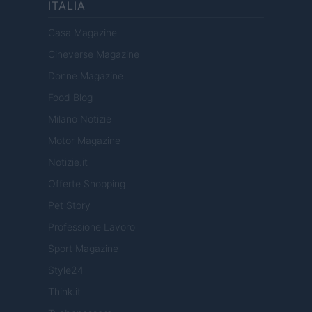
ITALIA
Casa Magazine
Cineverse Magazine
Donne Magazine
Food Blog
Milano Notizie
Motor Magazine
Notizie.it
Offerte Shopping
Pet Story
Professione Lavoro
Sport Magazine
Style24
Think.it