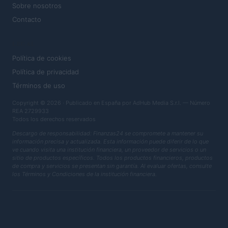
Sobre nosotros
Contacto
LEGAL
Política de cookies
Política de privacidad
Términos de uso
Copyright © 2026 · Publicado en España por AdHub Media S.r.l. — Número
REA 2729933
Todos los derechos reservados
Descargo de responsabilidad: Finanzas24 se compromete a mantener su
información precisa y actualizada. Esta información puede diferir de lo que
ve cuando visita una institución financiera, un proveedor de servicios o un
sitio de productos específicos. Todos los productos financieros, productos
de compra y servicios se presentan sin garantía. Al evaluar ofertas, consulte
los Términos y Condiciones de la institución financiera.