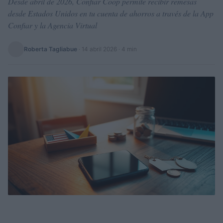
Desde abril de 2026, Confiar Coop permite recibir remesas
desde Estados Unidos en tu cuenta de ahorros a través de la App
Confiar y la Agencia Virtual
Roberta Tagliabue
·
14 abril 2026
· 4 min