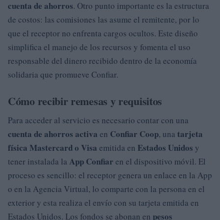
cuenta de ahorros
. Otro punto importante es la estructura
de costos: las comisiones las asume el remitente, por lo
que el receptor no enfrenta cargos ocultos. Este diseño
simplifica el manejo de los recursos y fomenta el uso
responsable del dinero recibido dentro de la economía
solidaria que promueve Confiar.
Cómo recibir remesas y requisitos
Para acceder al servicio es necesario contar con una
cuenta de ahorros activa
Confiar Coop
tarjeta
en
, una
física Mastercard o Visa
Estados Unidos
emitida en
y
App Confiar
tener instalada la
en el dispositivo móvil. El
proceso es sencillo: el receptor genera un enlace en la App
o en la Agencia Virtual, lo comparte con la persona en el
exterior y esta realiza el envío con su tarjeta emitida en
pesos
Estados Unidos. Los fondos se abonan en