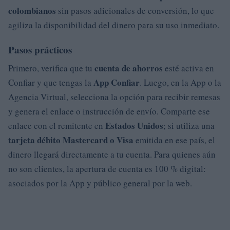
colombianos
sin pasos adicionales de conversión, lo que
agiliza la disponibilidad del dinero para su uso inmediato.
Pasos prácticos
cuenta de ahorros
Primero, verifica que tu
esté activa en
App Confiar
Confiar y que tengas la
. Luego, en la App o la
Agencia Virtual, selecciona la opción para recibir remesas
y genera el enlace o instrucción de envío. Comparte ese
Estados Unidos
enlace con el remitente en
; si utiliza una
tarjeta débito Mastercard o Visa
emitida en ese país, el
dinero llegará directamente a tu cuenta. Para quienes aún
no son clientes, la apertura de cuenta es 100 % digital:
asociados por la App y público general por la web.