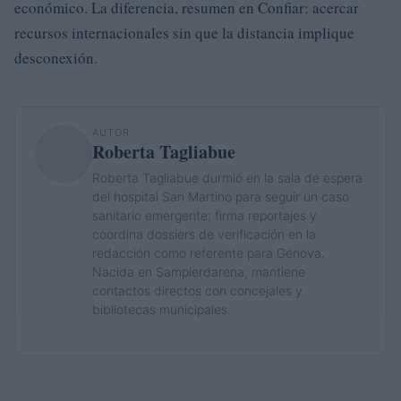
económico. La diferencia, resumen en Confiar: acercar
recursos internacionales sin que la distancia implique
desconexión.
AUTOR
Roberta Tagliabue
Roberta Tagliabue durmió en la sala de espera
del hospital San Martino para seguir un caso
sanitario emergente; firma reportajes y
coordina dossiers de verificación en la
redacción como referente para Génova.
Nacida en Sampierdarena, mantiene
contactos directos con concejales y
bibliotecas municipales.