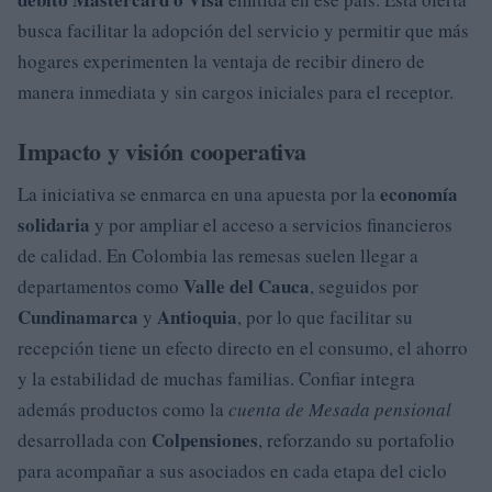
busca facilitar la adopción del servicio y permitir que más
hogares experimenten la ventaja de recibir dinero de
manera inmediata y sin cargos iniciales para el receptor.
Impacto y visión cooperativa
economía
La iniciativa se enmarca en una apuesta por la
solidaria
y por ampliar el acceso a servicios financieros
de calidad. En Colombia las remesas suelen llegar a
Valle del Cauca
departamentos como
, seguidos por
Cundinamarca
Antioquia
y
, por lo que facilitar su
recepción tiene un efecto directo en el consumo, el ahorro
y la estabilidad de muchas familias. Confiar integra
además productos como la
cuenta de Mesada pensional
Colpensiones
desarrollada con
, reforzando su portafolio
para acompañar a sus asociados en cada etapa del ciclo