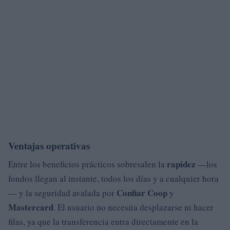
Ventajas operativas
rapidez
Entre los beneficios prácticos sobresalen la
—los
fondos llegan al instante, todos los días y a cualquier hora
Confiar Coop
— y la seguridad avalada por
y
Mastercard
. El usuario no necesita desplazarse ni hacer
filas, ya que la transferencia entra directamente en la