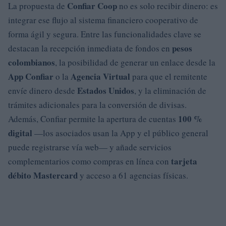
Confiar Coop
La propuesta de
no es solo recibir dinero: es
integrar ese flujo al sistema financiero cooperativo de
forma ágil y segura. Entre las funcionalidades clave se
pesos
destacan la recepción inmediata de fondos en
colombianos
, la posibilidad de generar un enlace desde la
App Confiar
Agencia Virtual
o la
para que el remitente
Estados Unidos
envíe dinero desde
, y la eliminación de
trámites adicionales para la conversión de divisas.
100 %
Además, Confiar permite la apertura de cuentas
digital
—los asociados usan la App y el público general
puede registrarse vía web— y añade servicios
tarjeta
complementarios como compras en línea con
débito Mastercard
y acceso a 61 agencias físicas.