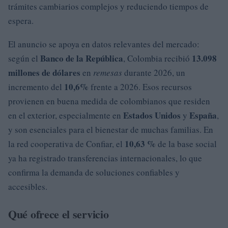
trámites cambiarios complejos y reduciendo tiempos de
espera.
El anuncio se apoya en datos relevantes del mercado:
Banco de la República
13.098
según el
, Colombia recibió
millones de dólares
en
remesas
durante 2026, un
10,6%
incremento del
frente a 2026. Esos recursos
provienen en buena medida de colombianos que residen
Estados Unidos
España
en el exterior, especialmente en
y
,
y son esenciales para el bienestar de muchas familias. En
10,63 %
la red cooperativa de Confiar, el
de la base social
ya ha registrado transferencias internacionales, lo que
confirma la demanda de soluciones confiables y
accesibles.
Qué ofrece el servicio