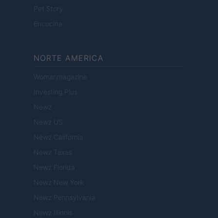
Pet Story
Encocina
NORTE AMERICA
Womanmagazine
Investing Plus
Newz
Newz US
Newz California
Newz Texas
Newz Florida
Newz New York
Newz Pennsylvania
Newz Illinois