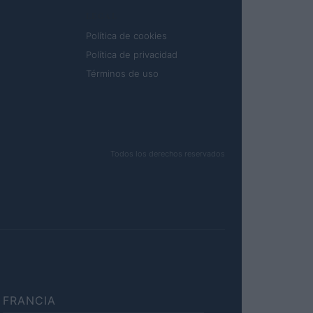
LEGAL
Política de cookies
Política de privacidad
Términos de uso
Todos los derechos reservados
FRANCIA