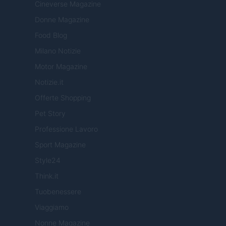
Cineverse Magazine
Donne Magazine
Food Blog
Milano Notizie
Motor Magazine
Notizie.it
Offerte Shopping
Pet Story
Professione Lavoro
Sport Magazine
Style24
Think.it
Tuobenessere
Viaggiamo
Nonne Magazine