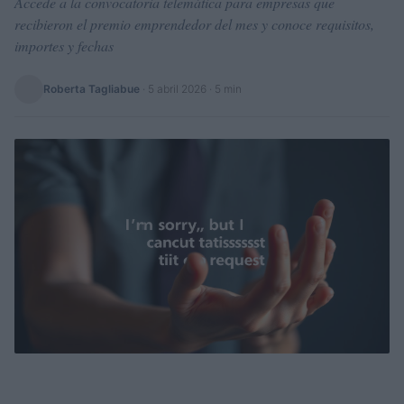
Accede a la convocatoria telemática para empresas que
recibieron el premio emprendedor del mes y conoce requisitos,
importes y fechas
Roberta Tagliabue
·
5 abril 2026
· 5 min