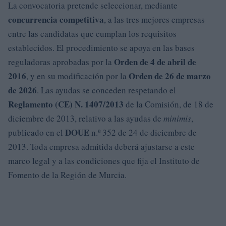
La convocatoria pretende seleccionar, mediante
concurrencia competitiva
, a las tres mejores empresas
entre las candidatas que cumplan los requisitos
establecidos. El procedimiento se apoya en las bases
Orden de 4 de abril de
reguladoras aprobadas por la
2016
Orden de 26 de marzo
, y en su modificación por la
de 2026
. Las ayudas se conceden respetando el
Reglamento (CE) N. 1407/2013
de la Comisión, de 18 de
diciembre de 2013, relativo a las ayudas de
minimis
,
DOUE
publicado en el
n.º 352 de 24 de diciembre de
2013. Toda empresa admitida deberá ajustarse a este
marco legal y a las condiciones que fija el Instituto de
Fomento de la Región de Murcia.