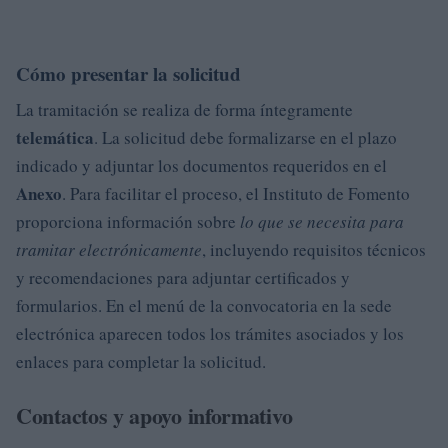
Cómo presentar la solicitud
La tramitación se realiza de forma íntegramente
telemática
. La solicitud debe formalizarse en el plazo
indicado y adjuntar los documentos requeridos en el
Anexo
. Para facilitar el proceso, el Instituto de Fomento
proporciona información sobre
lo que se necesita para
tramitar electrónicamente
, incluyendo requisitos técnicos
y recomendaciones para adjuntar certificados y
formularios. En el menú de la convocatoria en la sede
electrónica aparecen todos los trámites asociados y los
enlaces para completar la solicitud.
Contactos y apoyo informativo