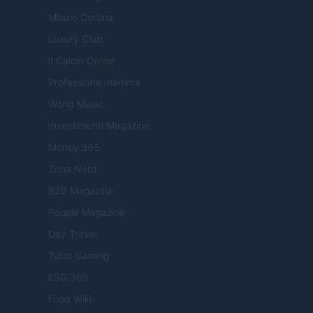
Milano Cortina
Luxury Club
Il Calcio Online
Professione mamma
World Music
Investimenti Magazine
Money 365
Zona Nerd
B2B Magazine
People Magazine
Day Travel
Tutto Gaming
ESG 365
Food Wiki