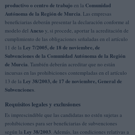
productivo o centro de trabajo
Comunidad
en la
Autónoma de la Región de Murcia
. Las empresas
beneficiarias deberán presentar la declaración conforme al
Anexo
modelo del
y, si procede, aportar la acreditación de
cumplimiento de las obligaciones señaladas en el artículo
Ley 7/2005, de 18 de noviembre, de
11 de la
Subvenciones de la Comunidad Autónoma de la Región
de Murcia
. También deberán acreditar que no están
incursas en las prohibiciones contempladas en el artículo
Ley 38/2003, de 17 de noviembre, General de
13 de la
Subvenciones
.
Requisitos legales y exclusiones
Es imprescindible que las candidatas no estén sujetas a
prohibiciones para ser beneficiarias de subvenciones
Ley 38/2003
según la
. Además, las condiciones relativas a