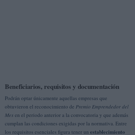
Beneficiarios, requisitos y documentación
Podrán optar únicamente aquellas empresas que
obtuvieron el reconocimiento de
Premio Emprendedor del
Mes
en el periodo anterior a la convocatoria y que además
cumplan las condiciones exigidas por la normativa. Entre
establecimiento
los requisitos esenciales figura tener un