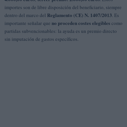
importes son de libre disposición del beneficiario, siempre
Reglamento (CE) N. 1407/2013
dentro del marco del
. Es
no proceden costes elegibles
importante señalar que
como
partidas subvencionables: la ayuda es un premio directo
sin imputación de gastos específicos.