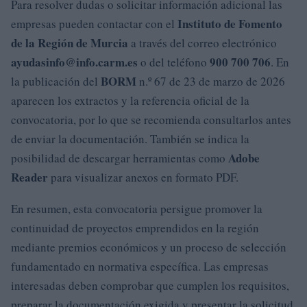
Para resolver dudas o solicitar información adicional las
Instituto de Fomento
empresas pueden contactar con el
de la Región de Murcia
a través del correo electrónico
ayudasinfo@info.carm.es
900 700 706
o del teléfono
. En
BORM
la publicación del
n.º 67 de 23 de marzo de 2026
aparecen los extractos y la referencia oficial de la
convocatoria, por lo que se recomienda consultarlos antes
de enviar la documentación. También se indica la
Adobe
posibilidad de descargar herramientas como
Reader
para visualizar anexos en formato PDF.
En resumen, esta convocatoria persigue promover la
continuidad de proyectos emprendidos en la región
mediante premios económicos y un proceso de selección
fundamentado en normativa específica. Las empresas
interesadas deben comprobar que cumplen los requisitos,
preparar la documentación exigida y presentar la solicitud