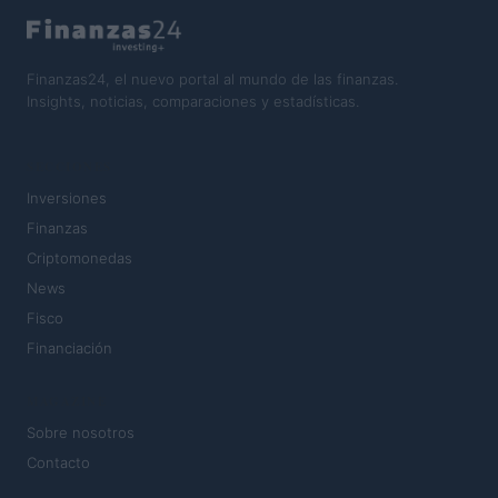
Finanzas24, el nuevo portal al mundo de las finanzas.
Insights, noticias, comparaciones y estadísticas.
SECCIONES
Inversiones
Finanzas
Criptomonedas
News
Fisco
Financiación
MAGAZINE
Sobre nosotros
Contacto