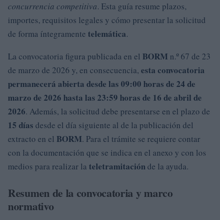
concurrencia competitiva
. Esta guía resume plazos,
importes, requisitos legales y cómo presentar la solicitud
telemática
de forma íntegramente
.
BORM
La convocatoria figura publicada en el
n.º 67 de 23
esta convocatoria
de marzo de 2026 y, en consecuencia,
permanecerá abierta desde las 09:00 horas de 24 de
marzo de 2026 hasta las 23:59 horas de 16 de abril de
2026
. Además, la solicitud debe presentarse en el plazo de
15 días
desde el día siguiente al de la publicación del
BORM
extracto en el
. Para el trámite se requiere contar
con la documentación que se indica en el anexo y con los
teletramitación
medios para realizar la
de la ayuda.
Resumen de la convocatoria y marco
normativo