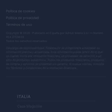
LEGAL
Política de cookies
Política de privacidad
Términos de uso
Copyright © 2026 · Publicado en España por AdHub Media S.r.l. — Número
REA 2729933
Todos los derechos reservados
Descargo de responsabilidad: Finanzas24 se compromete a mantener su
información precisa y actualizada. Esta información puede diferir de lo que
ve cuando visita una institución financiera, un proveedor de servicios o un
sitio de productos específicos. Todos los productos financieros, productos
de compra y servicios se presentan sin garantía. Al evaluar ofertas, consulte
los Términos y Condiciones de la institución financiera.
ITALIA
Casa Magazine