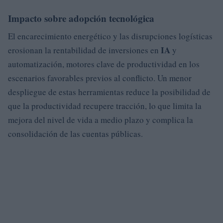
Impacto sobre adopción tecnológica
El encarecimiento energético y las disrupciones logísticas
IA
erosionan la rentabilidad de inversiones en
y
automatización, motores clave de productividad en los
escenarios favorables previos al conflicto. Un menor
despliegue de estas herramientas reduce la posibilidad de
que la productividad recupere tracción, lo que limita la
mejora del nivel de vida a medio plazo y complica la
consolidación de las cuentas públicas.