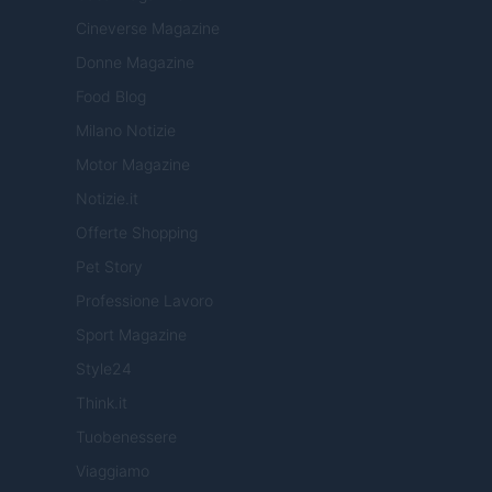
Cineverse Magazine
Donne Magazine
Food Blog
Milano Notizie
Motor Magazine
Notizie.it
Offerte Shopping
Pet Story
Professione Lavoro
Sport Magazine
Style24
Think.it
Tuobenessere
Viaggiamo