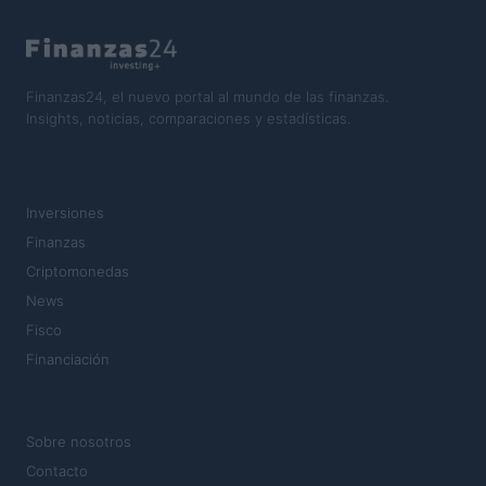
Finanzas24, el nuevo portal al mundo de las finanzas.
Insights, noticias, comparaciones y estadísticas.
SECCIONES
Inversiones
Finanzas
Criptomonedas
News
Fisco
Financiación
MAGAZINE
Sobre nosotros
Contacto