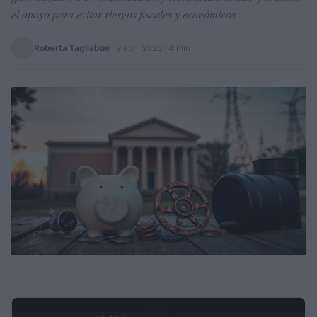
el apoyo para evitar riesgos fiscales y económicos
Roberta Tagliabue
·
9 abril 2026
· 4 min