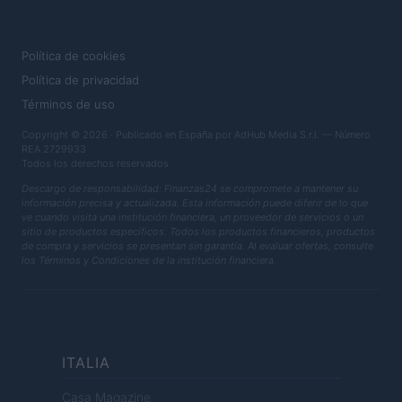
LEGAL
Política de cookies
Política de privacidad
Términos de uso
Copyright © 2026 · Publicado en España por AdHub Media S.r.l. — Número
REA 2729933
Todos los derechos reservados
Descargo de responsabilidad: Finanzas24 se compromete a mantener su
información precisa y actualizada. Esta información puede diferir de lo que
ve cuando visita una institución financiera, un proveedor de servicios o un
sitio de productos específicos. Todos los productos financieros, productos
de compra y servicios se presentan sin garantía. Al evaluar ofertas, consulte
los Términos y Condiciones de la institución financiera.
ITALIA
Casa Magazine