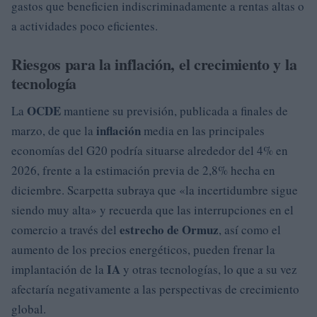
gastos que beneficien indiscriminadamente a rentas altas o
a actividades poco eficientes.
Riesgos para la inflación, el crecimiento y la
tecnología
OCDE
La
mantiene su previsión, publicada a finales de
inflación
marzo, de que la
media en las principales
economías del G20 podría situarse alrededor del 4% en
2026, frente a la estimación previa de 2,8% hecha en
diciembre. Scarpetta subraya que «la incertidumbre sigue
siendo muy alta» y recuerda que las interrupciones en el
estrecho de Ormuz
comercio a través del
, así como el
aumento de los precios energéticos, pueden frenar la
IA
implantación de la
y otras tecnologías, lo que a su vez
afectaría negativamente a las perspectivas de crecimiento
global.