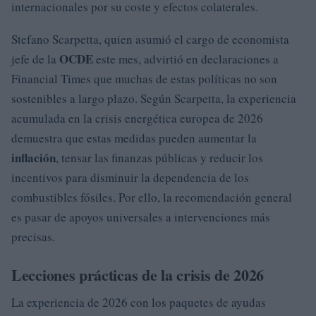
internacionales por su coste y efectos colaterales.
Stefano Scarpetta, quien asumió el cargo de economista
OCDE
jefe de la
este mes, advirtió en declaraciones a
Financial Times que muchas de estas políticas no son
sostenibles a largo plazo. Según Scarpetta, la experiencia
acumulada en la crisis energética europea de 2026
demuestra que estas medidas pueden aumentar la
inflación
, tensar las finanzas públicas y reducir los
incentivos para disminuir la dependencia de los
combustibles fósiles. Por ello, la recomendación general
es pasar de apoyos universales a intervenciones más
precisas.
Lecciones prácticas de la crisis de 2026
La experiencia de 2026 con los paquetes de ayudas