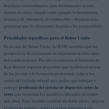
beneficios extraordinarios para determinados actores
durante la crisis, citando como ejemplo la herramienta
británica de «búsqueda de combustible» diseñada para
garantizar que los descuentos lleguen a los consumidores.
Prioridades específicas para el Reino Unido
En el caso del Reino Unido, la OCDE identifica que las
perspectivas de crecimiento no mejoraron incluso antes
del conflicto actual. Por ello recomienda al Gobierno de
Keir Starmer impulsar programas que faciliten el acceso
de los jóvenes a la formación profesional, reducir los
costes del cuidado infantil para padres que trabajan y
problemas del sistema de impuestos sobre la
corregir
renta
que erosionan los incentivos laborales en tramos
más altos. Estas medidas tendrían un doble efecto: mejorar
la oferta de trabajo y reforzar la base impositiva sin