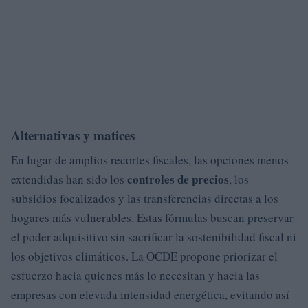
Alternativas y matices
En lugar de amplios recortes fiscales, las opciones menos
controles de precios
extendidas han sido los
, los
subsidios focalizados y las transferencias directas a los
hogares más vulnerables. Estas fórmulas buscan preservar
el poder adquisitivo sin sacrificar la sostenibilidad fiscal ni
los objetivos climáticos. La OCDE propone priorizar el
esfuerzo hacia quienes más lo necesitan y hacia las
empresas con elevada intensidad energética, evitando así