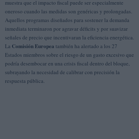
muestra que el impacto fiscal puede ser especialmente
oneroso cuando las medidas son genéricas y prolongadas.
Aquellos programas diseñados para sostener la demanda
inmediata terminaron por agravar déficits y por suavizar
señales de precio que incentivaran la eficiencia energética.
Comisión Europea
La
también ha alertado a los 27
Estados miembros sobre el riesgo de un gasto excesivo que
podría desembocar en una crisis fiscal dentro del bloque,
subrayando la necesidad de calibrar con precisión la
respuesta pública.