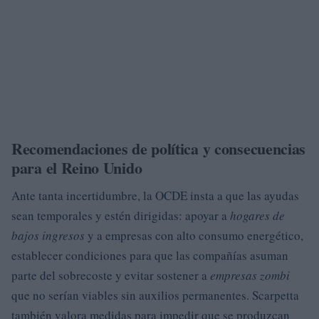
Recomendaciones de política y consecuencias
para el Reino Unido
Ante tanta incertidumbre, la OCDE insta a que las ayudas
sean temporales y estén dirigidas: apoyar a
hogares de
bajos ingresos
y a empresas con alto consumo energético,
establecer condiciones para que las compañías asuman
parte del sobrecoste y evitar sostener a
empresas zombi
que no serían viables sin auxilios permanentes. Scarpetta
también valora medidas para impedir que se produzcan