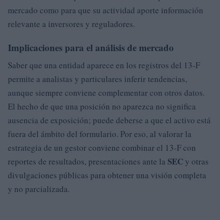
mercado como para que su actividad aporte información
relevante a inversores y reguladores.
Implicaciones para el análisis de mercado
Saber que una entidad aparece en los registros del 13-F
permite a analistas y particulares inferir tendencias,
aunque siempre conviene complementar con otros datos.
El hecho de que una posición no aparezca no significa
ausencia de exposición; puede deberse a que el activo está
fuera del ámbito del formulario. Por eso, al valorar la
estrategia de un gestor conviene combinar el 13-F con
SEC
reportes de resultados, presentaciones ante la
y otras
divulgaciones públicas para obtener una visión completa
y no parcializada.