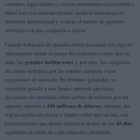
comunes, equivalentes y ciertos instrumentos convertibles.
Saber leer este informe permite analizar tendencias de
inversión institucional y evaluar el interés de gestores
relevantes en una compañía o sector.
Cuando hablamos de quienes deben presentar este tipo de
información entran en juego dos conceptos clave: por un
grandes instituciones
lado, las
y, por otro, las categorías
de cliente definidas por las normas europeas o por
organismos de mercado. En términos generales, se
considera grande a una firma o persona que toma
decisiones de inversión sobre activos de terceros por un
100 millones de dólares
importe superior a
. Además, las
reglas establecen plazos y límites sobre qué incluir, con
45 días
presentaciones que deben realizarse dentro de los
siguientes al cierre de cada trimestre calendario.