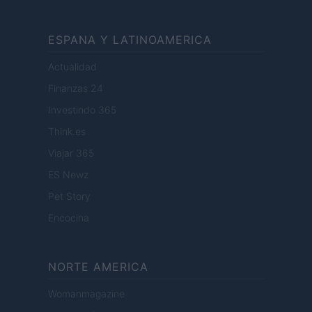
ESPANA Y LATINOAMERICA
Actualidad
Finanzas 24
Investindo 365
Think.es
Viajar 365
ES Newz
Pet Story
Encocina
NORTE AMERICA
Womanmagazine