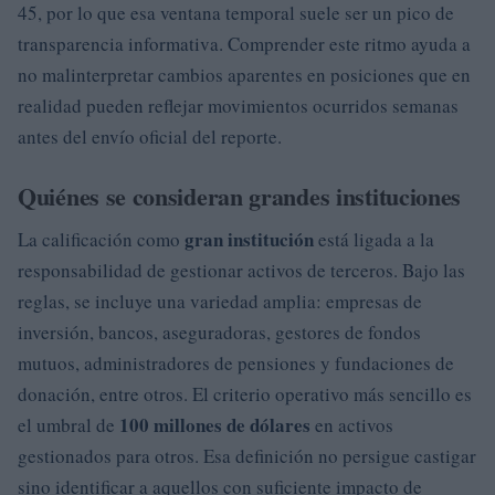
45, por lo que esa ventana temporal suele ser un pico de
transparencia informativa. Comprender este ritmo ayuda a
no malinterpretar cambios aparentes en posiciones que en
realidad pueden reflejar movimientos ocurridos semanas
antes del envío oficial del reporte.
Quiénes se consideran grandes instituciones
gran institución
La calificación como
está ligada a la
responsabilidad de gestionar activos de terceros. Bajo las
reglas, se incluye una variedad amplia: empresas de
inversión, bancos, aseguradoras, gestores de fondos
mutuos, administradores de pensiones y fundaciones de
donación, entre otros. El criterio operativo más sencillo es
100 millones de dólares
el umbral de
en activos
gestionados para otros. Esa definición no persigue castigar
sino identificar a aquellos con suficiente impacto de