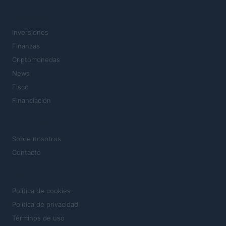
SECCIONES
Inversiones
Finanzas
Criptomonedas
News
Fisco
Financiación
MAGAZINE
Sobre nosotros
Contacto
LEGAL
Política de cookies
Política de privacidad
Términos de uso