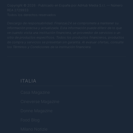
Copyright © 2026 · Publicado en España por AdHub Media S.r.l. — Número
REA 2729933
Todos los derechos reservados
Descargo de responsabilidad: Finanzas24 se compromete a mantener su
información precisa y actualizada. Esta información puede diferir de lo que
ve cuando visita una institución financiera, un proveedor de servicios o un
sitio de productos específicos. Todos los productos financieros, productos
de compra y servicios se presentan sin garantía. Al evaluar ofertas, consulte
los Términos y Condiciones de la institución financiera.
ITALIA
Casa Magazine
Cineverse Magazine
Donne Magazine
Food Blog
Milano Notizie