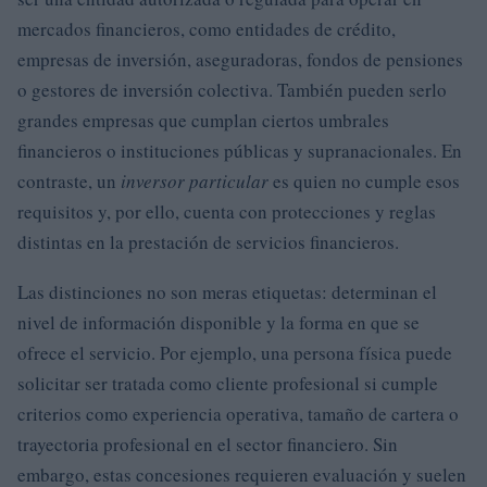
mercados financieros, como entidades de crédito,
empresas de inversión, aseguradoras, fondos de pensiones
o gestores de inversión colectiva. También pueden serlo
grandes empresas que cumplan ciertos umbrales
financieros o instituciones públicas y supranacionales. En
contraste, un
inversor particular
es quien no cumple esos
requisitos y, por ello, cuenta con protecciones y reglas
distintas en la prestación de servicios financieros.
Las distinciones no son meras etiquetas: determinan el
nivel de información disponible y la forma en que se
ofrece el servicio. Por ejemplo, una persona física puede
solicitar ser tratada como cliente profesional si cumple
criterios como experiencia operativa, tamaño de cartera o
trayectoria profesional en el sector financiero. Sin
embargo, estas concesiones requieren evaluación y suelen