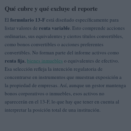
Qué cubre y qué excluye el reporte
formulario 13-F
El
está diseñado específicamente para
renta variable
listar valores de
. Esto comprende acciones
ordinarias, sus equivalentes y ciertos títulos convertibles,
como bonos convertibles o acciones preferentes
convertibles. No forman parte del informe activos como
renta fija
,
bienes inmuebles
o equivalentes de efectivo.
Esa selección refleja la intención regulatoria de
concentrarse en instrumentos que muestran exposición a
la propiedad de empresas. Así, aunque un gestor mantenga
bonos corporativos o inmuebles, esos activos no
aparecerán en el 13-F, lo que hay que tener en cuenta al
interpretar la posición total de una institución.