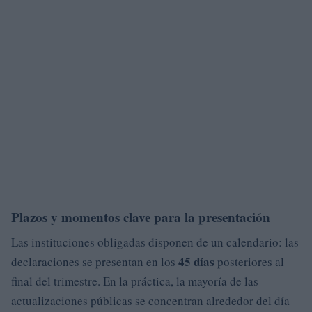
Plazos y momentos clave para la presentación
Las instituciones obligadas disponen de un calendario: las
45 días
declaraciones se presentan en los
posteriores al
final del trimestre. En la práctica, la mayoría de las
actualizaciones públicas se concentran alrededor del día