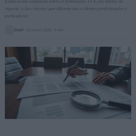
Explicación compacta sobre el formulario 13-F, los límites de
reporte, y los criterios que diferencian a clientes profesionales y
particulares
Staff
·
20 marzo 2026
· 4 min