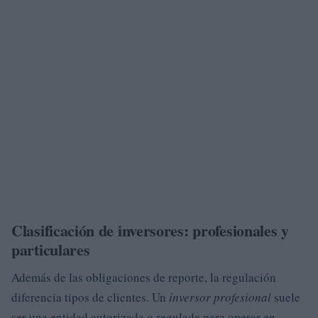
Clasificación de inversores: profesionales y
particulares
Además de las obligaciones de reporte, la regulación
diferencia tipos de clientes. Un
inversor profesional
suele
ser una entidad autorizada o regulada para operar en