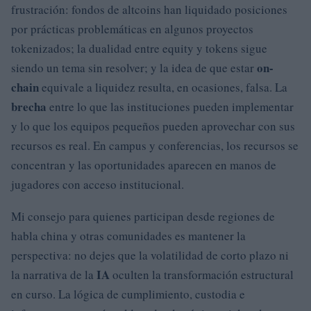
frustración: fondos de altcoins han liquidado posiciones
por prácticas problemáticas en algunos proyectos
tokenizados; la dualidad entre equity y tokens sigue
on-
siendo un tema sin resolver; y la idea de que estar
chain
equivale a liquidez resulta, en ocasiones, falsa. La
brecha
entre lo que las instituciones pueden implementar
y lo que los equipos pequeños pueden aprovechar con sus
recursos es real. En campus y conferencias, los recursos se
concentran y las oportunidades aparecen en manos de
jugadores con acceso institucional.
Mi consejo para quienes participan desde regiones de
habla china y otras comunidades es mantener la
perspectiva: no dejes que la volatilidad de corto plazo ni
IA
la narrativa de la
oculten la transformación estructural
en curso. La lógica de cumplimiento, custodia e