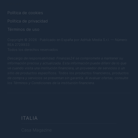
LEGAL
Política de cookies
Política de privacidad
Términos de uso
Copyright © 2026 · Publicado en España por AdHub Media S.r.l. — Número
REA 2729933
Todos los derechos reservados
Descargo de responsabilidad: Finanzas24 se compromete a mantener su
información precisa y actualizada. Esta información puede diferir de lo que
ve cuando visita una institución financiera, un proveedor de servicios o un
sitio de productos específicos. Todos los productos financieros, productos
de compra y servicios se presentan sin garantía. Al evaluar ofertas, consulte
los Términos y Condiciones de la institución financiera.
ITALIA
Casa Magazine