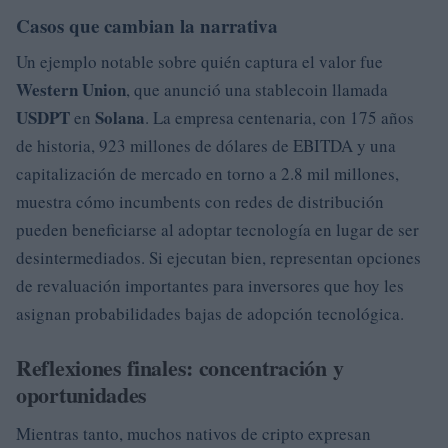
Casos que cambian la narrativa
Un ejemplo notable sobre quién captura el valor fue
Western Union
, que anunció una stablecoin llamada
USDPT
Solana
en
. La empresa centenaria, con 175 años
de historia, 923 millones de dólares de EBITDA y una
capitalización de mercado en torno a 2.8 mil millones,
muestra cómo incumbents con redes de distribución
pueden beneficiarse al adoptar tecnología en lugar de ser
desintermediados. Si ejecutan bien, representan opciones
de revaluación importantes para inversores que hoy les
asignan probabilidades bajas de adopción tecnológica.
Reflexiones finales: concentración y
oportunidades
Mientras tanto, muchos nativos de cripto expresan