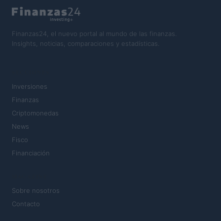
Finanzas24, el nuevo portal al mundo de las finanzas.
Insights, noticias, comparaciones y estadísticas.
SECCIONES
Inversiones
Finanzas
Criptomonedas
News
Fisco
Financiación
MAGAZINE
Sobre nosotros
Contacto