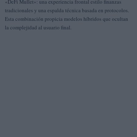
«DeFi Mullet»: una experiencia frontal estilo finanzas
tradicionales y una espalda técnica basada en protocolos.
Esta combinación propicia modelos híbridos que ocultan
la complejidad al usuario final.