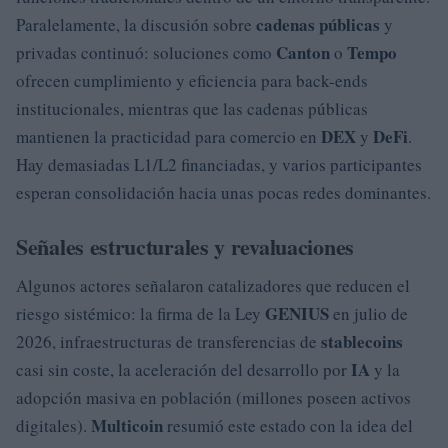
cadenas públicas
Paralelamente, la discusión sobre
y
Canton
Tempo
privadas continuó: soluciones como
o
ofrecen cumplimiento y eficiencia para back-ends
institucionales, mientras que las cadenas públicas
DEX
DeFi
mantienen la practicidad para comercio en
y
.
Hay demasiadas L1/L2 financiadas, y varios participantes
esperan consolidación hacia unas pocas redes dominantes.
Señales estructurales y revaluaciones
Algunos actores señalaron catalizadores que reducen el
GENIUS
riesgo sistémico: la firma de la Ley
en julio de
stablecoins
2026, infraestructuras de transferencias de
IA
casi sin coste, la aceleración del desarrollo por
y la
adopción masiva en población (millones poseen activos
Multicoin
digitales).
resumió este estado con la idea del