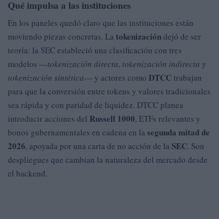
Qué impulsa a las instituciones
En los paneles quedó claro que las instituciones están
tokenización
moviendo piezas concretas. La
dejó de ser
teoría: la SEC estableció una clasificación con tres
modelos —
tokenización directa
,
tokenización indirecta
y
DTCC
tokenización sintética
— y actores como
trabajan
para que la conversión entre tokens y valores tradicionales
sea rápida y con paridad de liquidez. DTCC planea
Russell 1000
introducir acciones del
, ETFs relevantes y
segunda mitad de
bonos gubernamentales en cadena en la
2026
SEC
, apoyada por una carta de no acción de la
. Son
despliegues que cambian la naturaleza del mercado desde
el backend.