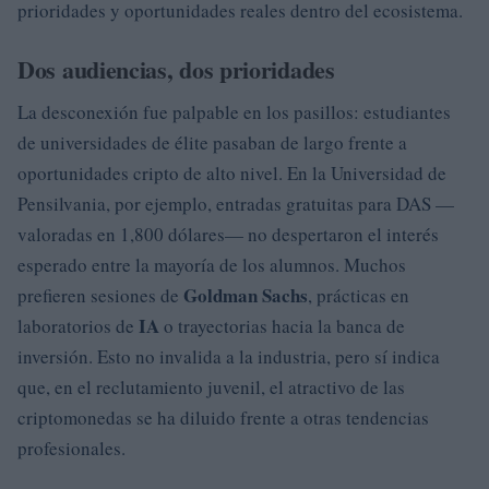
prioridades y oportunidades reales dentro del ecosistema.
Dos audiencias, dos prioridades
La desconexión fue palpable en los pasillos: estudiantes
de universidades de élite pasaban de largo frente a
oportunidades cripto de alto nivel. En la Universidad de
Pensilvania, por ejemplo, entradas gratuitas para DAS —
valoradas en 1,800 dólares— no despertaron el interés
esperado entre la mayoría de los alumnos. Muchos
Goldman Sachs
prefieren sesiones de
, prácticas en
IA
laboratorios de
o trayectorias hacia la banca de
inversión. Esto no invalida a la industria, pero sí indica
que, en el reclutamiento juvenil, el atractivo de las
criptomonedas se ha diluido frente a otras tendencias
profesionales.