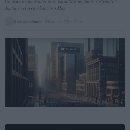
Un acuerdo innovador para garantizar un futuro sostenible y
digital en el sector bancario Más
Consejo editorial
·
24 octubre 2024
· 2 min