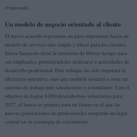
el mercado.
Un modelo de negocio orientado al cliente
El nuevo acuerdo representa un paso importante hacia un
modelo de servicio más simple y eficaz para los clientes.
Intesa Sanpaolo tiene la intención de liberar tiempo para
sus empleados, permitiéndoles dedicarse a actividades de
desarrollo profesional. Este enfoque no solo mejorará la
eficiencia operativa, sino que también ayudará a crear un
entorno de trabajo más satisfactorio y estimulante. Con el
objetivo de lograr 4.000 desembolsos voluntarios para
2027, el banco se prepara para un futuro en el que las
nuevas generaciones de profesionales ocuparán un lugar
central en su estrategia de crecimiento
.