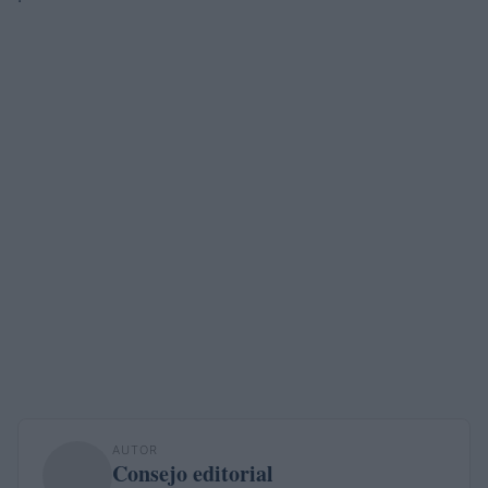
AUTOR
Consejo editorial