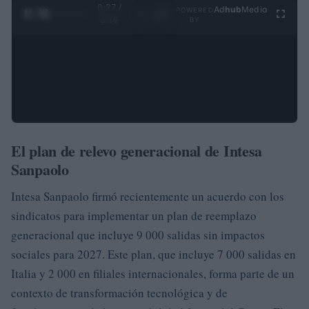
0:28 /
Ad
hub
Media
POWERED
1
/
4
3:19
BY
El plan de relevo generacional de Intesa
Sanpaolo
Intesa Sanpaolo firmó recientemente un acuerdo con los
sindicatos para implementar un plan de reemplazo
generacional que incluye 9 000 salidas sin impactos
sociales para 2027. Este plan, que incluye 7 000 salidas en
Italia y 2 000 en filiales internacionales, forma parte de un
contexto de transformación tecnológica y de