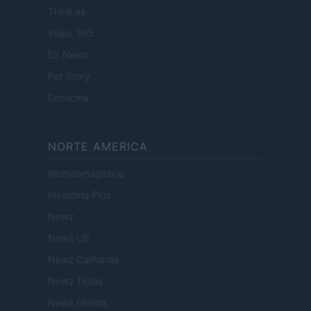
Think.es
Viajar 365
ES Newz
Pet Story
Encocina
NORTE AMERICA
Womanmagazine
Investing Plus
Newz
Newz US
Newz California
Newz Texas
Newz Florida