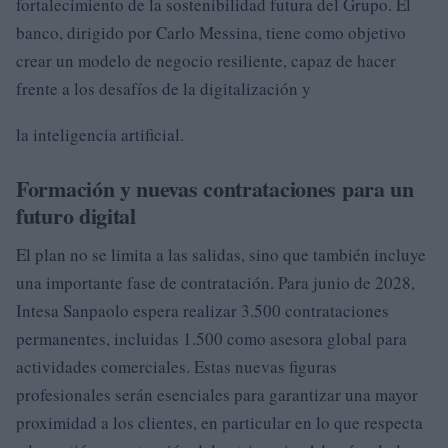
fortalecimiento de la sostenibilidad futura del Grupo. El
banco, dirigido por Carlo Messina, tiene como objetivo
crear un modelo de negocio resiliente, capaz de hacer
frente a los desafíos de la digitalización y
la inteligencia artificial.
Formación y nuevas contrataciones para un
futuro digital
El plan no se limita a las salidas, sino que también incluye
una importante fase de contratación. Para junio de 2028,
Intesa Sanpaolo espera realizar 3.500 contrataciones
permanentes, incluidas 1.500 como asesora global para
actividades comerciales. Estas nuevas figuras
profesionales serán esenciales para garantizar una mayor
proximidad a los clientes, en particular en lo que respecta