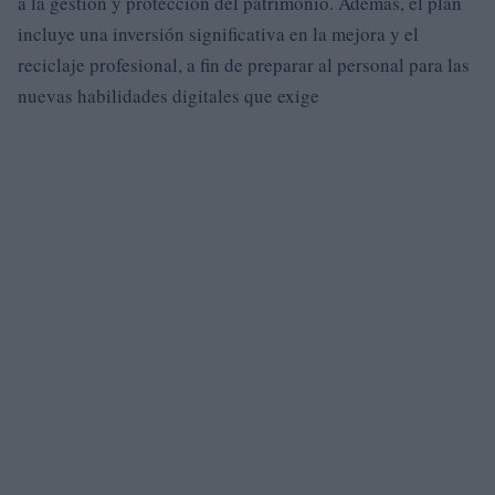
a la gestión y protección del patrimonio. Además, el plan
incluye una inversión significativa en la mejora y el
reciclaje profesional, a fin de preparar al personal para las
nuevas habilidades digitales que exige