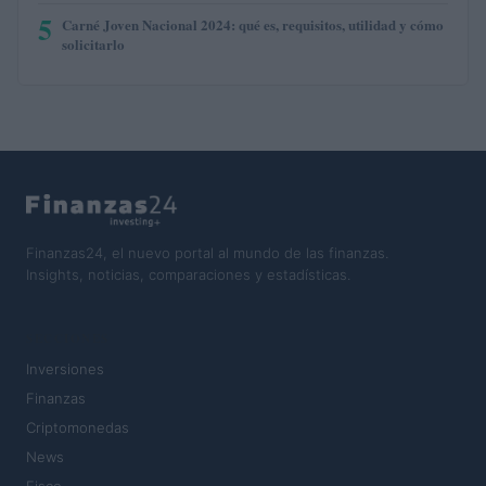
5
Carné Joven Nacional 2024: qué es, requisitos, utilidad y cómo
solicitarlo
Finanzas24, el nuevo portal al mundo de las finanzas.
Insights, noticias, comparaciones y estadísticas.
SECCIONES
Inversiones
Finanzas
Criptomonedas
News