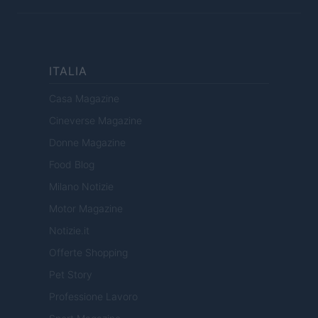
ITALIA
Casa Magazine
Cineverse Magazine
Donne Magazine
Food Blog
Milano Notizie
Motor Magazine
Notizie.it
Offerte Shopping
Pet Story
Professione Lavoro