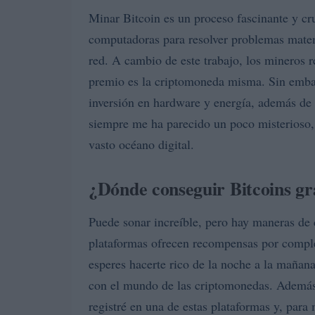
Minar Bitcoin es un proceso fascinante y cru
computadoras para resolver problemas matemá
red. A cambio de este trabajo, los mineros 
premio es la criptomoneda misma. Sin embar
inversión en hardware y energía, además de
siempre me ha parecido un poco misterioso,
vasto océano digital.
¿Dónde conseguir Bitcoins gr
Puede sonar increíble, pero hay maneras de 
plataformas ofrecen recompensas por comple
esperes hacerte rico de la noche a la mañana
con el mundo de las criptomonedas. Además
registré en una de estas plataformas y, para