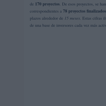
170 proyectos
de
. De esos proyectos, se h
78 proyectos finalizados
correspondientes a
plazos alrededor de
15 meses
. Estas cifras 
de una base de inversores cada vez más acti