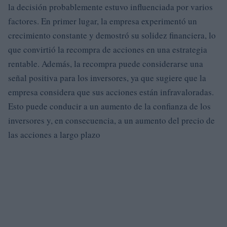
la decisión probablemente estuvo influenciada por varios
factores. En primer lugar, la empresa experimentó un
crecimiento constante y demostró su solidez financiera, lo
que convirtió la recompra de acciones en una estrategia
rentable. Además, la recompra puede considerarse una
señal positiva para los inversores, ya que sugiere que la
empresa considera que sus acciones están infravaloradas.
Esto puede conducir a un aumento de la confianza de los
inversores y, en consecuencia, a un aumento del precio de
las acciones a largo plazo