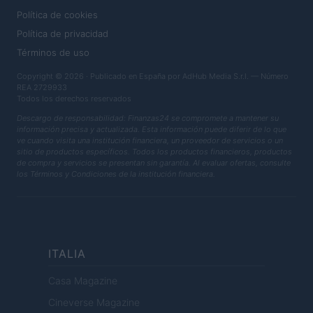
Política de cookies
Política de privacidad
Términos de uso
Copyright © 2026 · Publicado en España por AdHub Media S.r.l. — Número
REA 2729933
Todos los derechos reservados
Descargo de responsabilidad: Finanzas24 se compromete a mantener su
información precisa y actualizada. Esta información puede diferir de lo que
ve cuando visita una institución financiera, un proveedor de servicios o un
sitio de productos específicos. Todos los productos financieros, productos
de compra y servicios se presentan sin garantía. Al evaluar ofertas, consulte
los Términos y Condiciones de la institución financiera.
ITALIA
Casa Magazine
Cineverse Magazine