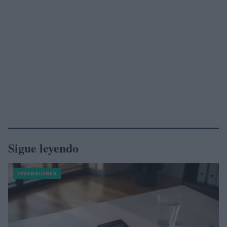
Sigue leyendo
INVERSIONES