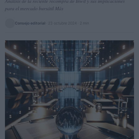
Análisis de la reciente recompra de Inwit y sus implicaciones
para el mercado bursátil Más
Consejo editorial
·
23 octubre 2024
· 2 min