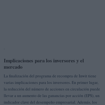
.
Implicaciones para los inversores y el
mercado
La finalización del programa de recompra de Inwit tiene
varias implicaciones para los inversores. En primer lugar,
la reducción del número de acciones en circulación puede
llevar a un aumento de las ganancias por acción (EPS), un
indicador clave del desempeño empresarial. Además, los