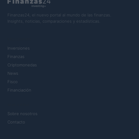
Finanzas24, el nuevo portal al mundo de las finanzas.
Insights, noticias, comparaciones y estadísticas.
SECCIONES
Inversiones
Finanzas
Criptomonedas
News
Fisco
Financiación
MAGAZINE
Sobre nosotros
Contacto
LEGAL