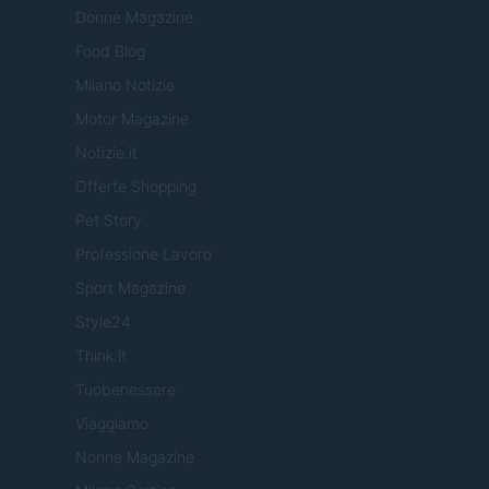
Donne Magazine
Food Blog
Milano Notizie
Motor Magazine
Notizie.it
Offerte Shopping
Pet Story
Professione Lavoro
Sport Magazine
Style24
Think.it
Tuobenessere
Viaggiamo
Nonne Magazine