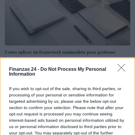
Cómo aplicar un framework minimalista para gestionar
inversiones
Lucía Herrera · 5 Ago 2026
Finanzas 24 -
Do Not Process My Personal
Information
INVERSIONES
If you wish to opt-out of the sale, sharing to third parties, or
processing of your personal or sensitive information for
targeted advertising by us, please use the below opt-out
section to confirm your selection. Please note that after your
opt-out request is processed you may continue seeing
interest-based ads based on personal information utilized by
us or personal information disclosed to third parties prior to
your opt-out. You may separately opt-out of the further