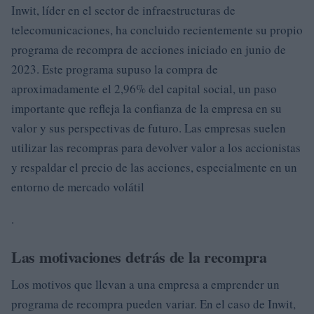
Inwit, líder en el sector de infraestructuras de
telecomunicaciones, ha concluido recientemente su propio
programa de recompra de acciones iniciado en junio de
2023. Este programa supuso la compra de
aproximadamente el 2,96% del capital social, un paso
importante que refleja la confianza de la empresa en su
valor y sus perspectivas de futuro. Las empresas suelen
utilizar las recompras para devolver valor a los accionistas
y respaldar el precio de las acciones, especialmente en un
entorno de mercado volátil
.
Las motivaciones detrás de la recompra
Los motivos que llevan a una empresa a emprender un
programa de recompra pueden variar. En el caso de Inwit,