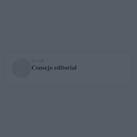
AUTOR
Consejo editorial