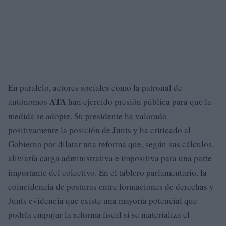
En paralelo, actores sociales como la patronal de
ATA
autónomos
han ejercido presión pública para que la
medida se adopte. Su presidente ha valorado
positivamente la posición de Junts y ha criticado al
Gobierno por dilatar una reforma que, según sus cálculos,
aliviaría carga administrativa e impositiva para una parte
importante del colectivo. En el tablero parlamentario, la
coincidencia de posturas entre formaciones de derechas y
Junts evidencia que existe una mayoría potencial que
podría empujar la reforma fiscal si se materializa el