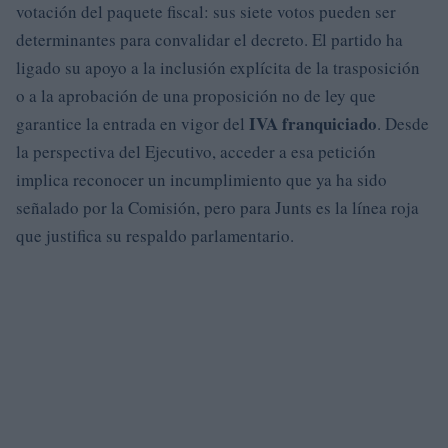
votación del paquete fiscal: sus siete votos pueden ser
determinantes para convalidar el decreto. El partido ha
ligado su apoyo a la inclusión explícita de la trasposición
o a la aprobación de una proposición no de ley que
IVA franquiciado
garantice la entrada en vigor del
. Desde
la perspectiva del Ejecutivo, acceder a esa petición
implica reconocer un incumplimiento que ya ha sido
señalado por la Comisión, pero para Junts es la línea roja
que justifica su respaldo parlamentario.