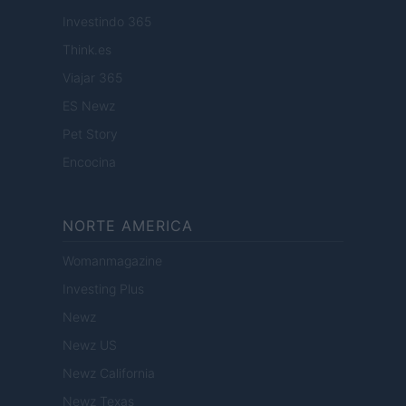
Investindo 365
Think.es
Viajar 365
ES Newz
Pet Story
Encocina
NORTE AMERICA
Womanmagazine
Investing Plus
Newz
Newz US
Newz California
Newz Texas