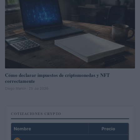
Cómo declarar impuestos de criptomonedas y NFT
correctamente
Diego Martín · 25 Jul 2026
COTIZACIONES CRYPTO
Nombre
Precio