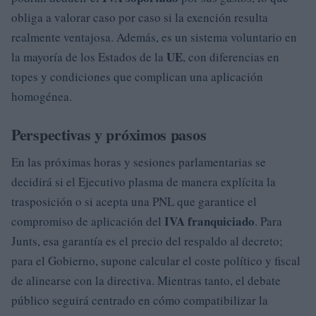
obliga a valorar caso por caso si la exención resulta
realmente ventajosa. Además, es un sistema voluntario en
UE
la mayoría de los Estados de la
, con diferencias en
topes y condiciones que complican una aplicación
homogénea.
Perspectivas y próximos pasos
En las próximas horas y sesiones parlamentarias se
decidirá si el Ejecutivo plasma de manera explícita la
trasposición o si acepta una PNL que garantice el
IVA franquiciado
compromiso de aplicación del
. Para
Junts, esa garantía es el precio del respaldo al decreto;
para el Gobierno, supone calcular el coste político y fiscal
de alinearse con la directiva. Mientras tanto, el debate
público seguirá centrado en cómo compatibilizar la