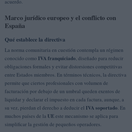
acuerdo.
Marco jurídico europeo y el conflicto con
España
Qué establece la directiva
La norma comunitaria en cuestión contempla un régimen
IVA franquiciado
conocido como
, diseñado para reducir
obligaciones formales y evitar distorsiones competitivas
entre Estados miembros. En términos técnicos, la directiva
permite que ciertos profesionales con volumen de
facturación por debajo de un umbral queden exentos de
liquidar y declarar el impuesto en cada factura, aunque, a
IVA soportado
su vez, pierdan el derecho a deducir el
. En
UE
muchos países de la
este mecanismo se aplica para
simplificar la gestión de pequeños operadores.