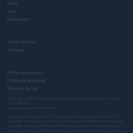
News
Fisco
Financiación
MAGAZINE
Sobre nosotros
Contacto
LEGAL
Política de cookies
Política de privacidad
Términos de uso
Copyright © 2026 · Publicado en España por AdHub Media S.r.l. — Número
REA 2729933
Todos los derechos reservados
Descargo de responsabilidad: Finanzas24 se compromete a mantener su
información precisa y actualizada. Esta información puede diferir de lo que
ve cuando visita una institución financiera, un proveedor de servicios o un
sitio de productos específicos. Todos los productos financieros, productos