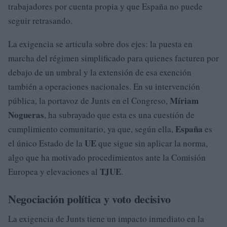
trabajadores por cuenta propia y que España no puede
seguir retrasando.
La exigencia se articula sobre dos ejes: la puesta en
marcha del régimen simplificado para quienes facturen por
debajo de un umbral y la extensión de esa exención
también a operaciones nacionales. En su intervención
Míriam
pública, la portavoz de Junts en el Congreso,
Nogueras
, ha subrayado que esta es una cuestión de
España
cumplimiento comunitario, ya que, según ella,
es
UE
el único Estado de la
que sigue sin aplicar la norma,
algo que ha motivado procedimientos ante la Comisión
TJUE
Europea y elevaciones al
.
Negociación política y voto decisivo
La exigencia de Junts tiene un impacto inmediato en la