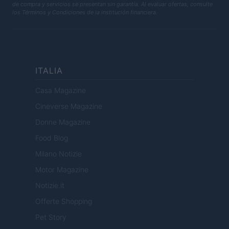
de compra y servicios se presentan sin garantía. Al evaluar ofertas, consulte
los Términos y Condiciones de la institución financiera.
ITALIA
Casa Magazine
Cineverse Magazine
Donne Magazine
Food Blog
Milano Notizie
Motor Magazine
Notizie.it
Offerte Shopping
Pet Story