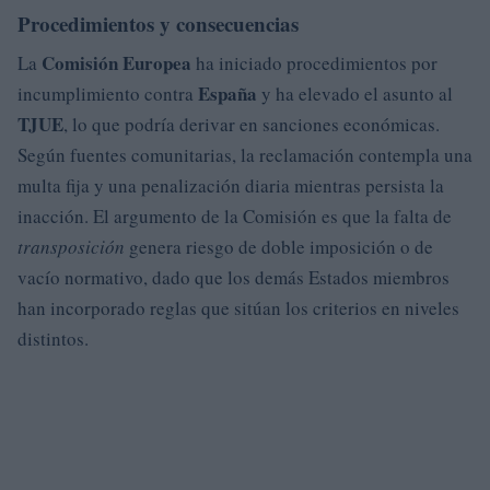
Procedimientos y consecuencias
Comisión Europea
La
ha iniciado procedimientos por
España
incumplimiento contra
y ha elevado el asunto al
TJUE
, lo que podría derivar en sanciones económicas.
Según fuentes comunitarias, la reclamación contempla una
multa fija y una penalización diaria mientras persista la
inacción. El argumento de la Comisión es que la falta de
transposición
genera riesgo de doble imposición o de
vacío normativo, dado que los demás Estados miembros
han incorporado reglas que sitúan los criterios en niveles
distintos.