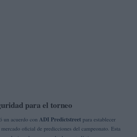
guridad para el torneo
ADI Predictstreet
zó un acuerdo con
para establecer
 mercado oficial de predicciones del campeonato. Esta