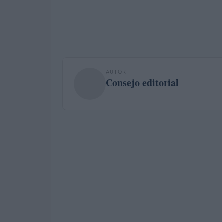
AUTOR
Consejo editorial