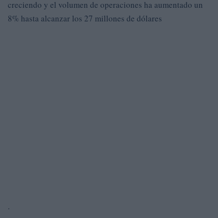
creciendo y el volumen de operaciones ha aumentado un
8% hasta alcanzar los 27 millones de dólares
.