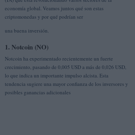
economía global. Veamos juntos qué son estas
criptomonedas y por qué podrían ser
una buena inversión.
1. Notcoin (NO)
Notcoin ha experimentado recientemente un fuerte
crecimiento, pasando de 0,005 USD a más de 0,026 USD,
lo que indica un importante impulso alcista. Esta
tendencia sugiere una mayor confianza de los inversores y
posibles ganancias adicionales