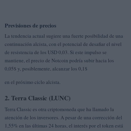
Previsiones de precios
La tendencia actual sugiere una fuerte posibilidad de una
continuación alcista, con el potencial de desafiar el nivel
de resistencia de los USD 0,03. Si este impulso se
mantiene, el precio de Notcoin podría subir hacia los
0,05$ y, posiblemente, alcanzar los 0,1$
en el próximo ciclo alcista.
2. Terra Classic (LUNC)
Terra Classic es otra criptomoneda que ha llamado la
atención de los inversores. A pesar de una corrección del
1,55% en las últimas 24 horas, el interés por el token está