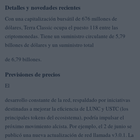
Detalles y novedades recientes
Con una capitalización bursátil de 676 millones de
dólares, Terra Classic ocupa el puesto 118 entre las
criptomonedas. Tiene un suministro circulante de 5,79
billones de dólares y un suministro total
de 6,79 billones.
Previsiones de precios
El
desarrollo constante de la red, respaldado por iniciativas
destinadas a mejorar la eficiencia de LUNC y USTC (los
principales tokens del ecosistema), podría impulsar el
próximo movimiento alcista. Por ejemplo, el 2 de junio se
publicó una nueva actualización de red llamada v3.0.1. La