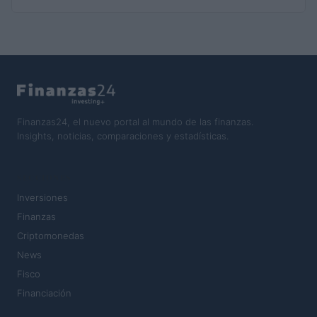
Finanzas24, el nuevo portal al mundo de las finanzas.
Insights, noticias, comparaciones y estadísticas.
SECCIONES
Inversiones
Finanzas
Criptomonedas
News
Fisco
Financiación