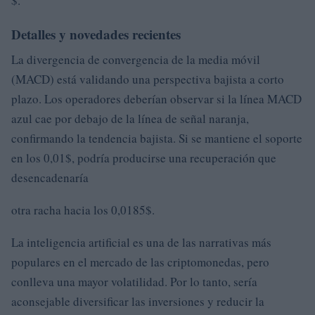
$.
Detalles y novedades recientes
La divergencia de convergencia de la media móvil
(MACD) está validando una perspectiva bajista a corto
plazo. Los operadores deberían observar si la línea MACD
azul cae por debajo de la línea de señal naranja,
confirmando la tendencia bajista. Si se mantiene el soporte
en los 0,01$, podría producirse una recuperación que
desencadenaría
otra racha hacia los 0,0185$.
La inteligencia artificial es una de las narrativas más
populares en el mercado de las criptomonedas, pero
conlleva una mayor volatilidad. Por lo tanto, sería
aconsejable diversificar las inversiones y reducir la