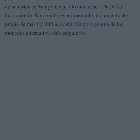
de usuarios en Telegram en solo dos meses. Desde su
lanzamiento, Notcoin ha experimentado un aumento de
precio de más del 144%, convirtiéndose en una de las
monedas alternativas más populares
.