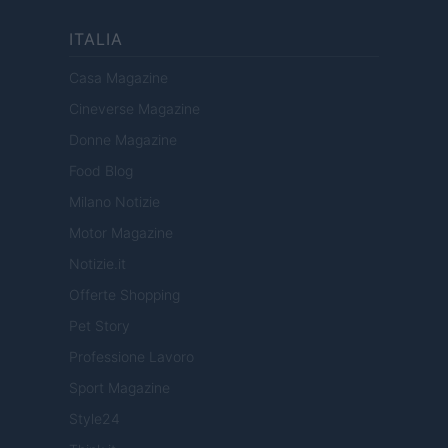
ITALIA
Casa Magazine
Cineverse Magazine
Donne Magazine
Food Blog
Milano Notizie
Motor Magazine
Notizie.it
Offerte Shopping
Pet Story
Professione Lavoro
Sport Magazine
Style24