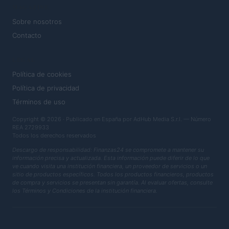
MAGAZINE
Sobre nosotros
Contacto
LEGAL
Política de cookies
Política de privacidad
Términos de uso
Copyright © 2026 · Publicado en España por AdHub Media S.r.l. — Número
REA 2729933
Todos los derechos reservados
Descargo de responsabilidad: Finanzas24 se compromete a mantener su
información precisa y actualizada. Esta información puede diferir de lo que
ve cuando visita una institución financiera, un proveedor de servicios o un
sitio de productos específicos. Todos los productos financieros, productos
de compra y servicios se presentan sin garantía. Al evaluar ofertas, consulte
los Términos y Condiciones de la institución financiera.