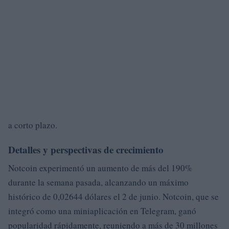
a corto plazo.
Detalles y perspectivas de crecimiento
Notcoin experimentó un aumento de más del 190%
durante la semana pasada, alcanzando un máximo
histórico de 0,02644 dólares el 2 de junio. Notcoin, que se
integró como una miniaplicación en Telegram, ganó
popularidad rápidamente, reuniendo a más de 30 millones