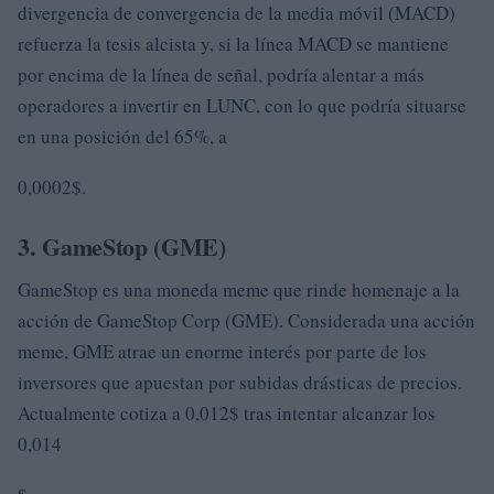
divergencia de convergencia de la media móvil (MACD)
refuerza la tesis alcista y, si la línea MACD se mantiene
por encima de la línea de señal, podría alentar a más
operadores a invertir en LUNC, con lo que podría situarse
en una posición del 65%, a
0,0002$.
3. GameStop (GME)
GameStop es una moneda meme que rinde homenaje a la
acción de GameStop Corp (GME). Considerada una acción
meme, GME atrae un enorme interés por parte de los
inversores que apuestan por subidas drásticas de precios.
Actualmente cotiza a 0,012$ tras intentar alcanzar los
0,014