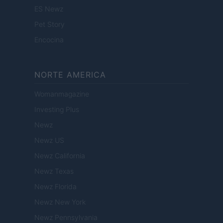
ES Newz
Pet Story
Encocina
NORTE AMERICA
Womanmagazine
Investing Plus
Newz
Newz US
Newz California
Newz Texas
Newz Florida
Newz New York
Newz Pennsylvania