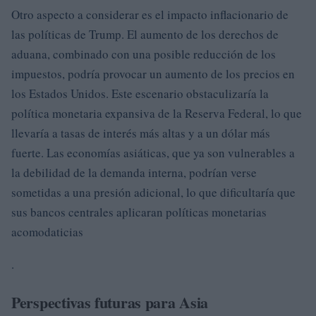
Otro aspecto a considerar es el impacto inflacionario de
las políticas de Trump. El aumento de los derechos de
aduana, combinado con una posible reducción de los
impuestos, podría provocar un aumento de los precios en
los Estados Unidos. Este escenario obstaculizaría la
política monetaria expansiva de la Reserva Federal, lo que
llevaría a tasas de interés más altas y a un dólar más
fuerte. Las economías asiáticas, que ya son vulnerables a
la debilidad de la demanda interna, podrían verse
sometidas a una presión adicional, lo que dificultaría que
sus bancos centrales aplicaran políticas monetarias
acomodaticias
.
Perspectivas futuras para Asia