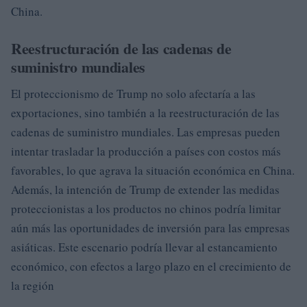
China.
Reestructuración de las cadenas de
suministro mundiales
El proteccionismo de Trump no solo afectaría a las
exportaciones, sino también a la reestructuración de las
cadenas de suministro mundiales. Las empresas pueden
intentar trasladar la producción a países con costos más
favorables, lo que agrava la situación económica en China.
Además, la intención de Trump de extender las medidas
proteccionistas a los productos no chinos podría limitar
aún más las oportunidades de inversión para las empresas
asiáticas. Este escenario podría llevar al estancamiento
económico, con efectos a largo plazo en el crecimiento de
la región