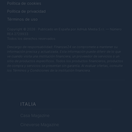
Política de cookies
Política de privacidad
Términos de uso
Copyright © 2026 · Publicado en España por AdHub Media S.r.l. — Número
REA 2729933
Todos los derechos reservados
Descargo de responsabilidad: Finanzas24 se compromete a mantener su
información precisa y actualizada. Esta información puede diferir de lo que
ve cuando visita una institución financiera, un proveedor de servicios o un
sitio de productos específicos. Todos los productos financieros, productos
de compra y servicios se presentan sin garantía. Al evaluar ofertas, consulte
los Términos y Condiciones de la institución financiera.
ITALIA
Casa Magazine
Cineverse Magazine