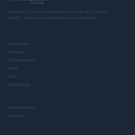
Finanzas24, el nuevo portal al mundo de las finanzas.
Insights, noticias, comparaciones y estadísticas.
SECCIONES
Inversiones
Finanzas
Criptomonedas
News
Fisco
Financiación
MAGAZINE
Sobre nosotros
Contacto
LEGAL