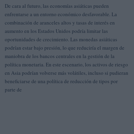
De cara al futuro, las economías asiáticas pueden
enfrentarse a un entorno económico desfavorable. La
combinación de aranceles altos y tasas de interés en
aumento en los Estados Unidos podría limitar las
oportunidades de crecimiento. Las monedas asiáticas
podrían estar bajo presión, lo que reduciría el margen de
maniobra de los bancos centrales en la gestión de la
política monetaria. En este escenario, los activos de riesgo
en Asia podrían volverse más volátiles, incluso si pudieran
beneficiarse de una política de reducción de tipos por
parte de