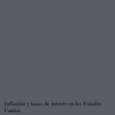
.
Inflación y tasas de interés en los Estados
Unidos