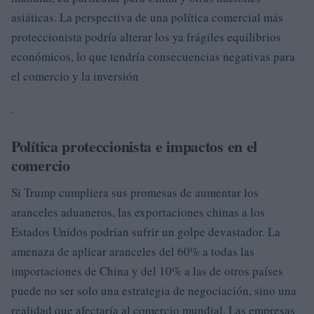
asiáticas. La perspectiva de una política comercial más
proteccionista podría alterar los ya frágiles equilibrios
económicos, lo que tendría consecuencias negativas para
el comercio y la inversión
.
Política proteccionista e impactos en el
comercio
Si Trump cumpliera sus promesas de aumentar los
aranceles aduaneros, las exportaciones chinas a los
Estados Unidos podrían sufrir un golpe devastador. La
amenaza de aplicar aranceles del 60% a todas las
importaciones de China y del 10% a las de otros países
puede no ser solo una estrategia de negociación, sino una
realidad que afectaría al comercio mundial. Las empresas