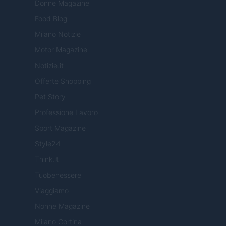
Donne Magazine
Food Blog
Milano Notizie
Motor Magazine
Notizie.it
Offerte Shopping
Pet Story
Professione Lavoro
Sport Magazine
Style24
Think.it
Tuobenessere
Viaggiamo
Nonne Magazine
Milano Cortina