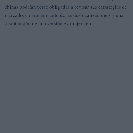
chinas podrían verse obligadas a revisar sus estrategias de
mercado, con un aumento de las deslocalizaciones y una
disminución de la inversión extranjera en