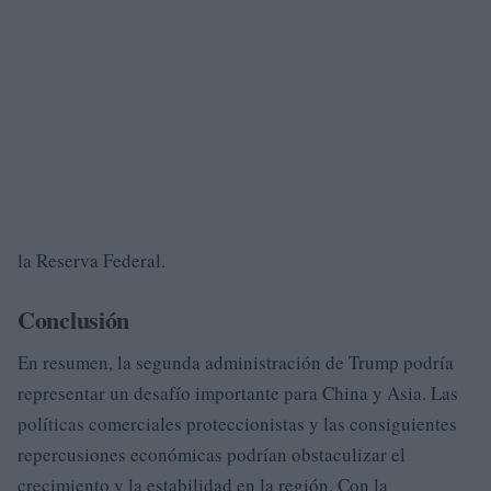
la Reserva Federal.
Conclusión
En resumen, la segunda administración de Trump podría
representar un desafío importante para China y Asia. Las
políticas comerciales proteccionistas y las consiguientes
repercusiones económicas podrían obstaculizar el
crecimiento y la estabilidad en la región. Con la