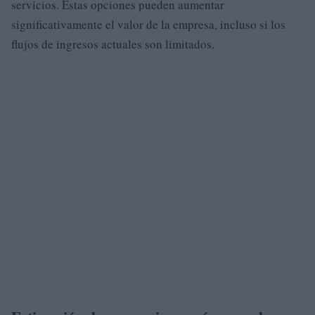
servicios. Estas opciones pueden aumentar
significativamente el valor de la empresa, incluso si los
flujos de ingresos actuales son limitados.