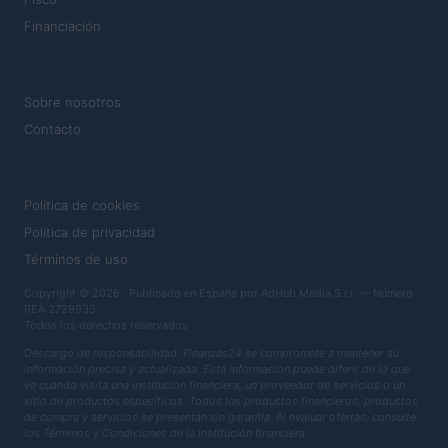
Financiación
MAGAZINE
Sobre nosotros
Contacto
LEGAL
Política de cookies
Política de privacidad
Términos de uso
Copyright © 2026 · Publicado en España por AdHub Media S.r.l. — Número
REA 2729933
Todos los derechos reservados
Descargo de responsabilidad: Finanzas24 se compromete a mantener su
información precisa y actualizada. Esta información puede diferir de lo que
ve cuando visita una institución financiera, un proveedor de servicios o un
sitio de productos específicos. Todos los productos financieros, productos
de compra y servicios se presentan sin garantía. Al evaluar ofertas, consulte
los Términos y Condiciones de la institución financiera.