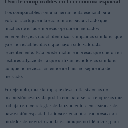
Uso de comparables en la economía espacial
comparables
Los
son una herramienta esencial para
valorar startups en la economía espacial. Dado que
muchas de estas empresas operan en mercados
emergentes, es crucial identificar compañías similares que
ya estén establecidas o que hayan sido valoradas
recientemente. Esto puede incluir empresas que operan en
sectores adyacentes o que utilizan tecnologías similares,
aunque no necesariamente en el mismo segmento de
mercado.
Por ejemplo, una startup que desarrolla sistemas de
propulsión avanzada podría compararse con empresas que
trabajan en tecnologías de lanzamiento o en sistemas de
navegación espacial. La idea es encontrar empresas con
modelos de negocio similares, aunque no idénticos, para