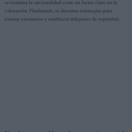
se examina la opcionalidad como un factor clave en la
valoración. Finalmente, se discuten estrategias para
estimar escenarios y establecer márgenes de seguridad.