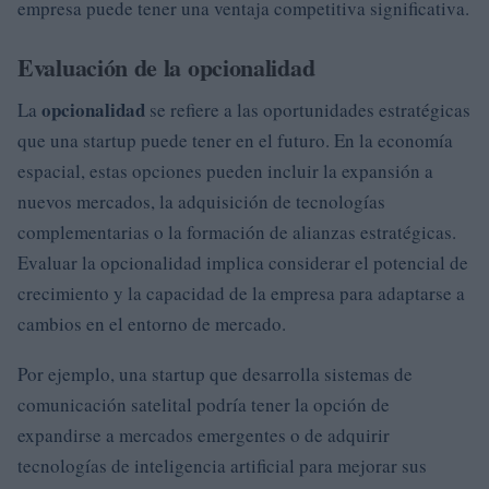
empresa puede tener una ventaja competitiva significativa.
Evaluación de la opcionalidad
opcionalidad
La
se refiere a las oportunidades estratégicas
que una startup puede tener en el futuro. En la economía
espacial, estas opciones pueden incluir la expansión a
nuevos mercados, la adquisición de tecnologías
complementarias o la formación de alianzas estratégicas.
Evaluar la opcionalidad implica considerar el potencial de
crecimiento y la capacidad de la empresa para adaptarse a
cambios en el entorno de mercado.
Por ejemplo, una startup que desarrolla sistemas de
comunicación satelital podría tener la opción de
expandirse a mercados emergentes o de adquirir
tecnologías de inteligencia artificial para mejorar sus