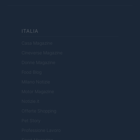
ITALIA
Casa Magazine
Cineverse Magazine
Donne Magazine
Food Blog
Milano Notizie
Motor Magazine
Notizie.it
Offerte Shopping
Pet Story
Professione Lavoro
Sport Magazine