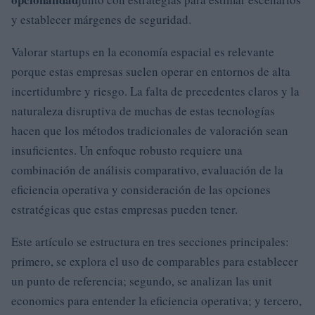
y establecer márgenes de seguridad.
Valorar startups en la economía espacial es relevante
porque estas empresas suelen operar en entornos de alta
incertidumbre y riesgo. La falta de precedentes claros y la
naturaleza disruptiva de muchas de estas tecnologías
hacen que los métodos tradicionales de valoración sean
insuficientes. Un enfoque robusto requiere una
combinación de análisis comparativo, evaluación de la
eficiencia operativa y consideración de las opciones
estratégicas que estas empresas pueden tener.
Este artículo se estructura en tres secciones principales:
primero, se explora el uso de comparables para establecer
un punto de referencia; segundo, se analizan las unit
economics para entender la eficiencia operativa; y tercero,