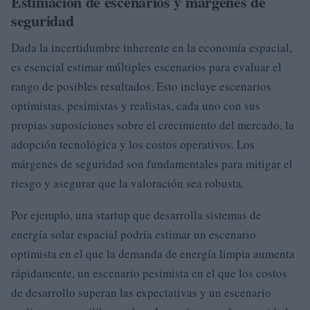
Estimación de escenarios y márgenes de
seguridad
Dada la incertidumbre inherente en la economía espacial,
es esencial estimar múltiples escenarios para evaluar el
rango de posibles resultados. Esto incluye escenarios
optimistas, pesimistas y realistas, cada uno con sus
propias suposiciones sobre el crecimiento del mercado, la
adopción tecnológica y los costos operativos. Los
márgenes de seguridad son fundamentales para mitigar el
riesgo y asegurar que la valoración sea robusta.
Por ejemplo, una startup que desarrolla sistemas de
energía solar espacial podría estimar un escenario
optimista en el que la demanda de energía limpia aumenta
rápidamente, un escenario pesimista en el que los costos
de desarrollo superan las expectativas y un escenario