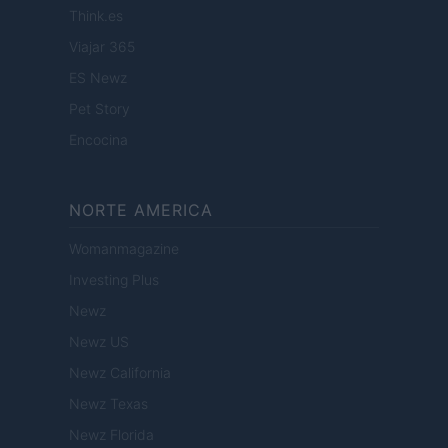
Think.es
Viajar 365
ES Newz
Pet Story
Encocina
NORTE AMERICA
Womanmagazine
Investing Plus
Newz
Newz US
Newz California
Newz Texas
Newz Florida