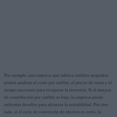
Por ejemplo, una empresa que fabrica satélites pequeños
podría analizar el costo por satélite, el precio de venta y el
tiempo necesario para recuperar la inversión. Si el margen
de contribución por satélite es bajo, la empresa puede
enfrentar desafíos para alcanzar la rentabilidad. Por otro
lado, si el ciclo de conversión de efectivo es corto, la