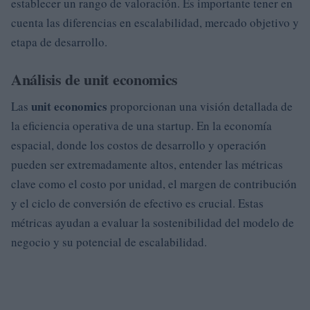
establecer un rango de valoración. Es importante tener en
cuenta las diferencias en escalabilidad, mercado objetivo y
etapa de desarrollo.
Análisis de unit economics
unit economics
Las
proporcionan una visión detallada de
la eficiencia operativa de una startup. En la economía
espacial, donde los costos de desarrollo y operación
pueden ser extremadamente altos, entender las métricas
clave como el costo por unidad, el margen de contribución
y el ciclo de conversión de efectivo es crucial. Estas
métricas ayudan a evaluar la sostenibilidad del modelo de
negocio y su potencial de escalabilidad.