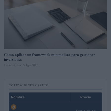
Cómo aplicar un framework minimalista para gestionar
inversiones
Lucía Herrera · 5 Ago 2026
COTIZACIONES CRYPTO
Nombre
Precio