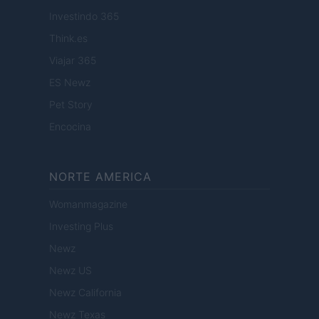
Investindo 365
Think.es
Viajar 365
ES Newz
Pet Story
Encocina
NORTE AMERICA
Womanmagazine
Investing Plus
Newz
Newz US
Newz California
Newz Texas