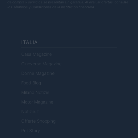
de compra y servicios se presentan sin garantía. Al evaluar ofertas, consulte
los Términos y Condiciones de la institución financiera.
ITALIA
Casa Magazine
Cineverse Magazine
Donne Magazine
Food Blog
Milano Notizie
Motor Magazine
Notizie.it
Offerte Shopping
Pet Story