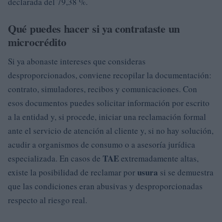
declarada del 79,38 %.
Qué puedes hacer si ya contrataste un
microcrédito
Si ya abonaste intereses que consideras
desproporcionados, conviene recopilar la documentación:
contrato, simuladores, recibos y comunicaciones. Con
esos documentos puedes solicitar información por escrito
a la entidad y, si procede, iniciar una reclamación formal
ante el servicio de atención al cliente y, si no hay solución,
acudir a organismos de consumo o a asesoría jurídica
TAE
especializada. En casos de
extremadamente altas,
usura
existe la posibilidad de reclamar por
si se demuestra
que las condiciones eran abusivas y desproporcionadas
respecto al riesgo real.