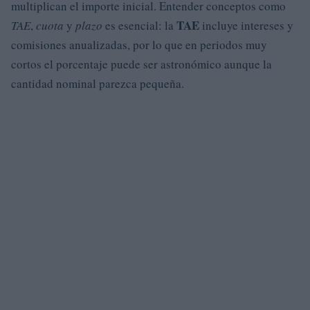
multiplican el importe inicial. Entender conceptos como
TAE
TAE
,
cuota
y
plazo
es esencial: la
incluye intereses y
comisiones anualizadas, por lo que en periodos muy
cortos el porcentaje puede ser astronómico aunque la
cantidad nominal parezca pequeña.