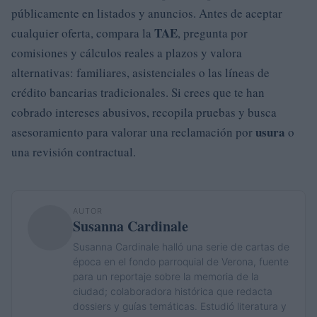
públicamente en listados y anuncios. Antes de aceptar
TAE
cualquier oferta, compara la
, pregunta por
comisiones y cálculos reales a plazos y valora
alternativas: familiares, asistenciales o las líneas de
crédito bancarias tradicionales. Si crees que te han
cobrado intereses abusivos, recopila pruebas y busca
usura
asesoramiento para valorar una reclamación por
o
una revisión contractual.
AUTOR
Susanna Cardinale
Susanna Cardinale halló una serie de cartas de
época en el fondo parroquial de Verona, fuente
para un reportaje sobre la memoria de la
ciudad; colaboradora histórica que redacta
dossiers y guías temáticas. Estudió literatura y