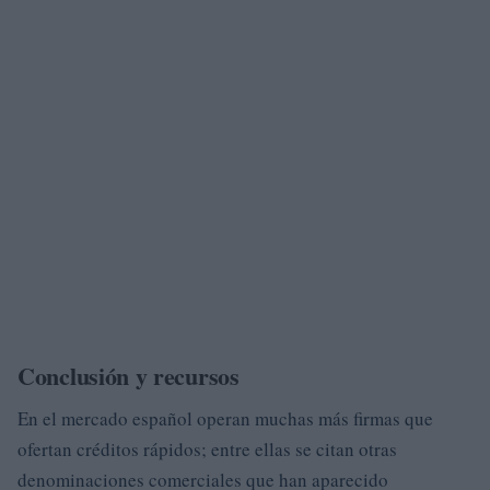
Conclusión y recursos
En el mercado español operan muchas más firmas que
ofertan créditos rápidos; entre ellas se citan otras
denominaciones comerciales que han aparecido