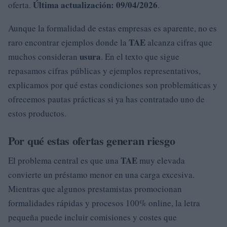
Última actualización: 09/04/2026
oferta.
.
Aunque la formalidad de estas empresas es aparente, no es
TAE
raro encontrar ejemplos donde la
alcanza cifras que
usura
muchos consideran
. En el texto que sigue
repasamos cifras públicas y ejemplos representativos,
explicamos por qué estas condiciones son problemáticas y
ofrecemos pautas prácticas si ya has contratado uno de
estos productos.
Por qué estas ofertas generan riesgo
TAE
El problema central es que una
muy elevada
convierte un préstamo menor en una carga excesiva.
Mientras que algunos prestamistas promocionan
formalidades rápidas y procesos 100% online, la letra
pequeña puede incluir comisiones y costes que