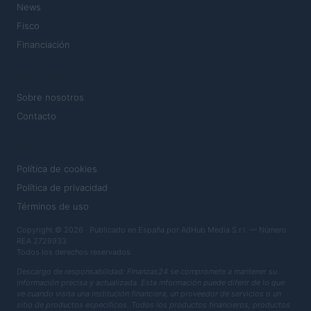
News
Fisco
Financiación
MAGAZINE
Sobre nosotros
Contacto
LEGAL
Política de cookies
Política de privacidad
Términos de uso
Copyright © 2026 · Publicado en España por AdHub Media S.r.l. — Número
REA 2729933
Todos los derechos reservados
Descargo de responsabilidad: Finanzas24 se compromete a mantener su
información precisa y actualizada. Esta información puede diferir de lo que
ve cuando visita una institución financiera, un proveedor de servicios o un
sitio de productos específicos. Todos los productos financieros, productos