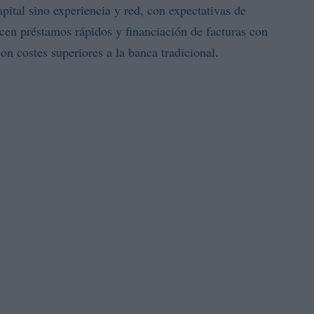
pital sino experiencia y red, con expectativas de
cen préstamos rápidos y financiación de facturas con
 costes superiores a la banca tradicional.