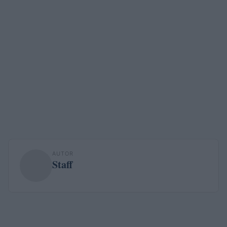
AUTOR
Staff