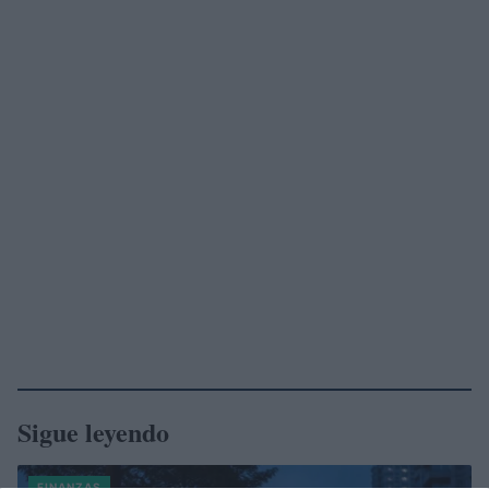
Sigue leyendo
FINANZAS