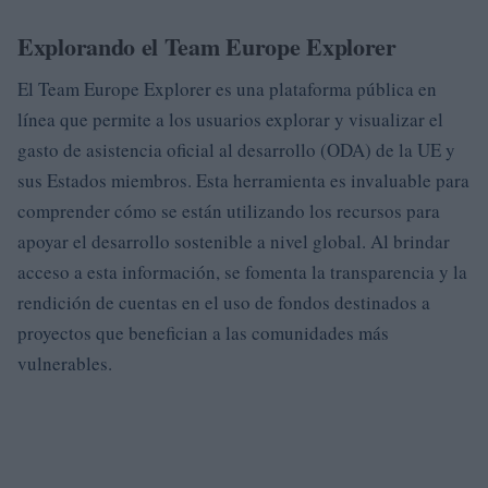
Explorando el Team Europe Explorer
El Team Europe Explorer es una plataforma pública en
línea que permite a los usuarios explorar y visualizar el
gasto de asistencia oficial al desarrollo (ODA) de la UE y
sus Estados miembros. Esta herramienta es invaluable para
comprender cómo se están utilizando los recursos para
apoyar el desarrollo sostenible a nivel global. Al brindar
acceso a esta información, se fomenta la transparencia y la
rendición de cuentas en el uso de fondos destinados a
proyectos que benefician a las comunidades más
vulnerables.