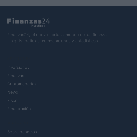
Finanzas24, el nuevo portal al mundo de las finanzas.
Insights, noticias, comparaciones y estadísticas.
SECCIONES
Inversiones
Finanzas
Criptomonedas
News
Fisco
Financiación
MAGAZINE
Sobre nosotros