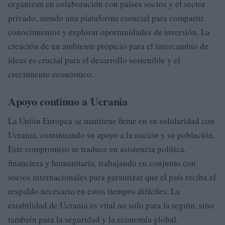
organizan en colaboración con países socios y el sector
privado, siendo una plataforma esencial para compartir
conocimientos y explorar oportunidades de inversión. La
creación de un ambiente propicio para el intercambio de
ideas es crucial para el desarrollo sostenible y el
crecimiento económico.
Apoyo continuo a Ucrania
La Unión Europea se mantiene firme en su solidaridad con
Ucrania, continuando su apoyo a la nación y su población.
Este compromiso se traduce en asistencia política,
financiera y humanitaria, trabajando en conjunto con
socios internacionales para garantizar que el país reciba el
respaldo necesario en estos tiempos difíciles. La
estabilidad de Ucrania es vital no solo para la región, sino
también para la seguridad y la economía global.