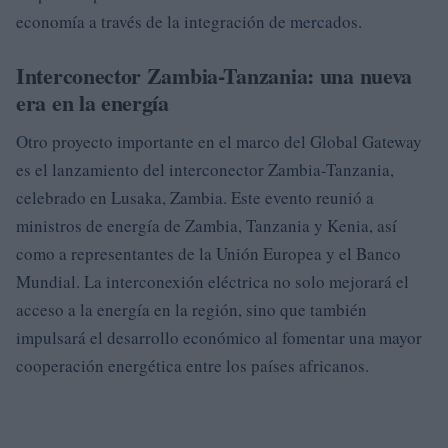
economía a través de la integración de mercados.
Interconector Zambia-Tanzania: una nueva
era en la energía
Otro proyecto importante en el marco del Global Gateway
es el lanzamiento del interconector Zambia-Tanzania,
celebrado en Lusaka, Zambia. Este evento reunió a
ministros de energía de Zambia, Tanzania y Kenia, así
como a representantes de la Unión Europea y el Banco
Mundial. La interconexión eléctrica no solo mejorará el
acceso a la energía en la región, sino que también
impulsará el desarrollo económico al fomentar una mayor
cooperación energética entre los países africanos.