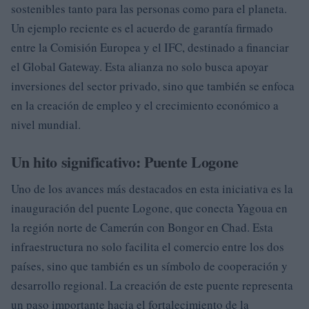
sostenibles tanto para las personas como para el planeta.
Un ejemplo reciente es el acuerdo de garantía firmado
entre la Comisión Europea y el IFC, destinado a financiar
el Global Gateway. Esta alianza no solo busca apoyar
inversiones del sector privado, sino que también se enfoca
en la creación de empleo y el crecimiento económico a
nivel mundial.
Un hito significativo: Puente Logone
Uno de los avances más destacados en esta iniciativa es la
inauguración del puente Logone, que conecta Yagoua en
la región norte de Camerún con Bongor en Chad. Esta
infraestructura no solo facilita el comercio entre los dos
países, sino que también es un símbolo de cooperación y
desarrollo regional. La creación de este puente representa
un paso importante hacia el fortalecimiento de la