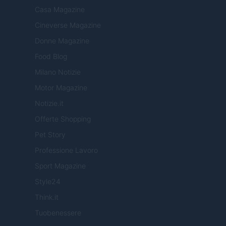
Casa Magazine
Cineverse Magazine
Donne Magazine
Food Blog
Milano Notizie
Motor Magazine
Notizie.it
Offerte Shopping
Pet Story
Professione Lavoro
Sport Magazine
Style24
Think.it
Tuobenessere