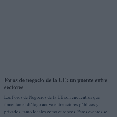
Foros de negocio de la UE: un puente entre
sectores
Los Foros de Negocios de la UE son encuentros que
fomentan el diálogo activo entre actores públicos y
privados, tanto locales como europeos. Estos eventos se