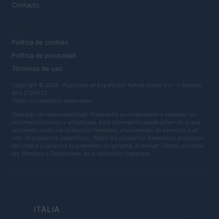
Contacto
LEGAL
Política de cookies
Política de privacidad
Términos de uso
Copyright © 2026 · Publicado en España por AdHub Media S.r.l. — Número
REA 2729933
Todos los derechos reservados
Descargo de responsabilidad: Finanzas24 se compromete a mantener su
información precisa y actualizada. Esta información puede diferir de lo que
ve cuando visita una institución financiera, un proveedor de servicios o un
sitio de productos específicos. Todos los productos financieros, productos
de compra y servicios se presentan sin garantía. Al evaluar ofertas, consulte
los Términos y Condiciones de la institución financiera.
ITALIA