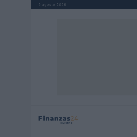
Saltar al contenido
9 agosto 2026