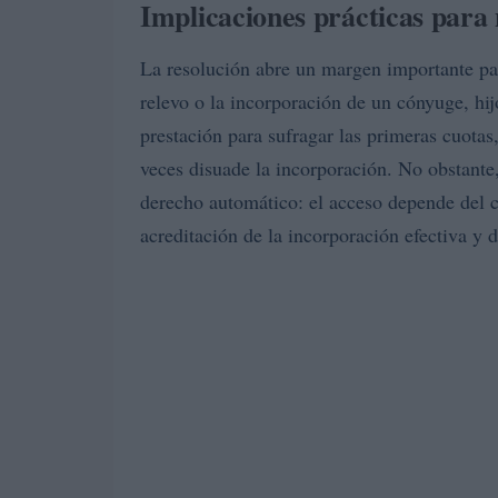
Implicaciones prácticas para 
La resolución abre un margen importante par
relevo o la incorporación de un cónyuge, hijo
prestación para sufragar las primeras cuotas
veces disuade la incorporación. No obstante,
derecho automático: el acceso depende del c
acreditación de la incorporación efectiva y d