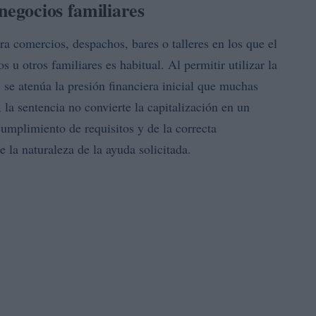
negocios familiares
a comercios, despachos, bares o talleres en los que el
s u otros familiares es habitual. Al permitir utilizar la
, se atenúa la presión financiera inicial que muchas
 la sentencia no convierte la capitalización en un
umplimiento de requisitos y de la correcta
e la naturaleza de la ayuda solicitada.