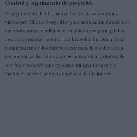
Control y seguimiento de proyectos
El seguimiento de obra se realiza de forma continua:
visitas periódicas, fotografías y comunicación directa con
los promotores se reflejan en la plataforma para que los
inversores puedan monitorizar la evolución. Además del
comité interno y los expertos externos, la colaboración
con empresas de valoración permite aplicar criterios de
scoring y tasación
que ayudan a mitigar riesgos y a
mantener la transparencia en el uso de los fondos.