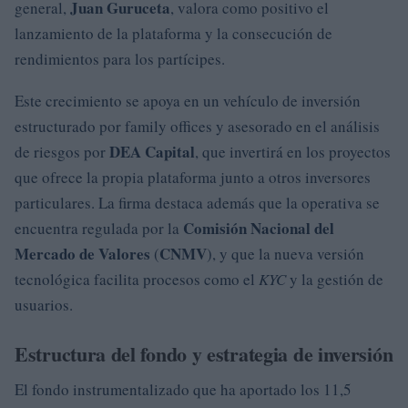
Juan Guruceta
general,
, valora como positivo el
lanzamiento de la plataforma y la consecución de
rendimientos para los partícipes.
Este crecimiento se apoya en un vehículo de inversión
estructurado por family offices y asesorado en el análisis
DEA Capital
de riesgos por
, que invertirá en los proyectos
que ofrece la propia plataforma junto a otros inversores
particulares. La firma destaca además que la operativa se
Comisión Nacional del
encuentra regulada por la
Mercado de Valores
CNMV
(
), y que la nueva versión
tecnológica facilita procesos como el
KYC
y la gestión de
usuarios.
Estructura del fondo y estrategia de inversión
El fondo instrumentalizado que ha aportado los 11,5