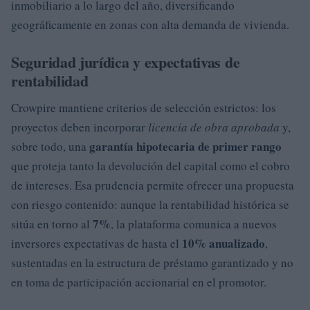
inmobiliario a lo largo del año, diversificando
geográficamente en zonas con alta demanda de vivienda.
Seguridad jurídica y expectativas de
rentabilidad
Crowpire mantiene criterios de selección estrictos: los
proyectos deben incorporar
licencia de obra aprobada
y,
garantía hipotecaria de primer rango
sobre todo, una
que proteja tanto la devolución del capital como el cobro
de intereses. Esa prudencia permite ofrecer una propuesta
con riesgo contenido: aunque la rentabilidad histórica se
7%
sitúa en torno al
, la plataforma comunica a nuevos
10% anualizado
inversores expectativas de hasta el
,
sustentadas en la estructura de préstamo garantizado y no
en toma de participación accionarial en el promotor.