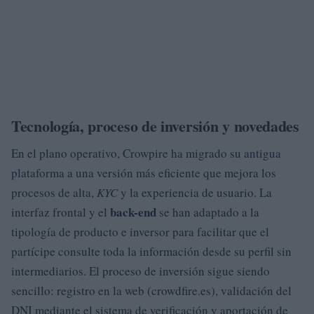
Tecnología, proceso de inversión y novedades
En el plano operativo, Crowpire ha migrado su antigua
plataforma a una versión más eficiente que mejora los
procesos de alta,
KYC
y la experiencia de usuario. La
back-end
interfaz frontal y el
se han adaptado a la
tipología de producto e inversor para facilitar que el
partícipe consulte toda la información desde su perfil sin
intermediarios. El proceso de inversión sigue siendo
sencillo: registro en la web (crowdfire.es), validación del
DNI mediante el sistema de verificación y aportación de