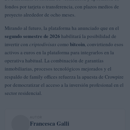
fondos por tarjeta o transferencia, con plazos medios de
proyecto alrededor de ocho meses.
Mirando al futuro, la plataforma ha anunciado que en el
segundo semestre de 2026
habilitará la posibilidad de
bitcoin
invertir con
criptodivisas
como
, convirtiendo esos
activos a euros en la plataforma para integrarlos en la
operativa habitual. La combinación de garantías
inmobiliarias, procesos tecnológicos mejorados y el
respaldo de family offices refuerza la apuesta de Crowpire
por democratizar el acceso a la inversión profesional en el
sector residencial.
AUTOR
Francesca Galli