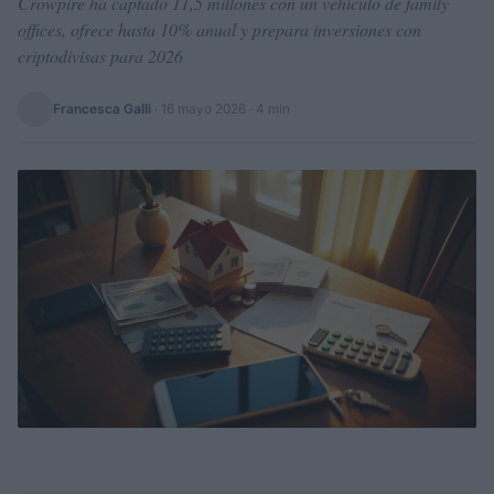
Crowpire ha captado 11,5 millones con un vehículo de family
offices, ofrece hasta 10% anual y prepara inversiones con
criptodivisas para 2026
Francesca Galli
·
16 mayo 2026
· 4 min