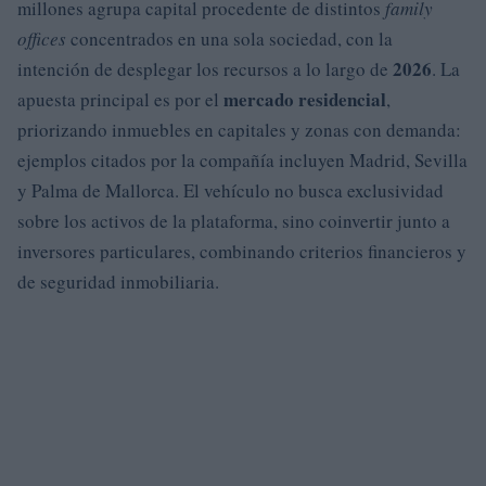
millones agrupa capital procedente de distintos
family
offices
concentrados en una sola sociedad, con la
2026
intención de desplegar los recursos a lo largo de
. La
mercado residencial
apuesta principal es por el
,
priorizando inmuebles en capitales y zonas con demanda:
ejemplos citados por la compañía incluyen Madrid, Sevilla
y Palma de Mallorca. El vehículo no busca exclusividad
sobre los activos de la plataforma, sino coinvertir junto a
inversores particulares, combinando criterios financieros y
de seguridad inmobiliaria.