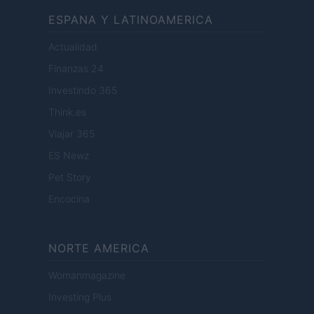
ESPANA Y LATINOAMERICA
Actualidad
Finanzas 24
Investindo 365
Think.es
Viajar 365
ES Newz
Pet Story
Encocina
NORTE AMERICA
Womanmagazine
Investing Plus