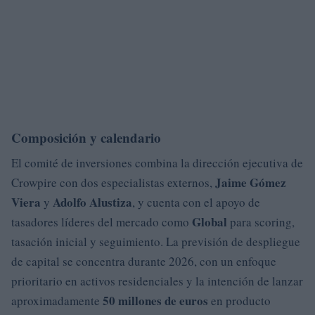
Composición y calendario
El comité de inversiones combina la dirección ejecutiva de
Jaime Gómez
Crowpire con dos especialistas externos,
Viera
Adolfo Alustiza
y
, y cuenta con el apoyo de
Global
tasadores líderes del mercado como
para scoring,
tasación inicial y seguimiento. La previsión de despliegue
de capital se concentra durante 2026, con un enfoque
prioritario en activos residenciales y la intención de lanzar
50 millones de euros
aproximadamente
en producto