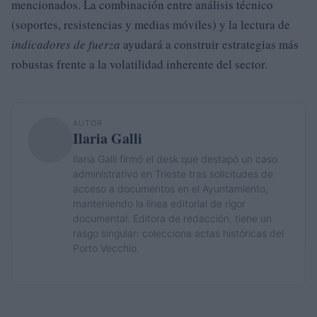
mencionados. La combinación entre análisis técnico
(soportes, resistencias y medias móviles) y la lectura de
indicadores de fuerza
ayudará a construir estrategias más
robustas frente a la volatilidad inherente del sector.
AUTOR
Ilaria Galli
Ilaria Galli firmó el desk que destapó un caso
administrativo en Trieste tras solicitudes de
acceso a documentos en el Ayuntamiento,
manteniendo la línea editorial de rigor
documental. Editora de redacción, tiene un
rasgo singular: colecciona actas históricas del
Porto Vecchio.