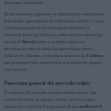
decisiones informadas.
En los apartados siguientes se sintetizan las conclusiones
principales: movimientos de corto plazo, niveles a vigilar
y la interpretación de los indicadores de fuerza y
tendencia. Entre los hallazgos sobresale la recuperación
Bitcoin
parcial de
frente a su media, junto con
advertencias sobre la debilidad que reflejan ciertos
Coinbase
indicadores. Además, se detalla la situación de
,
que permanece bajo presión pese a la mejora de algunos
criptoactivos.
Panorama general del mercado cripto
El conjunto del mercado muestra señales mixtas: hay
señales de rebote en algunos activos, pero la lectura
media móvil
técnica no es unívoca. La presencia de una