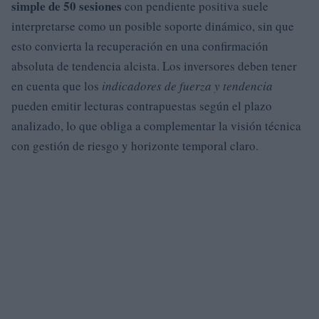
simple de 50 sesiones
con pendiente positiva suele
interpretarse como un posible soporte dinámico, sin que
esto convierta la recuperación en una confirmación
absoluta de tendencia alcista. Los inversores deben tener
en cuenta que los
indicadores de fuerza y tendencia
pueden emitir lecturas contrapuestas según el plazo
analizado, lo que obliga a complementar la visión técnica
con gestión de riesgo y horizonte temporal claro.