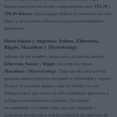
152,70
busque apoyo en los niveles comprendidos entre
y
158,40 dólares
. Estos rangos definen la estructura de corto
plazo y sirven como referencia para posicionamientos
defensivos.
Otros tokens y empresas: Solana, Ethereum,
Ripple, Marathon y Microstrategy
Además de los nombres destacados, el informe aborda
Ethereum
Solana
Ripple
,
y
, así como las firmas
Marathon
Microstrategy
y
. Cada uno de estos activos
presenta matices propios en cuanto a volatilidad y soporte
técnico; el resumen apunta a que las señales no son
homogéneas y que varios de ellos mantienen presiones a
la baja o consolidaciones laterales. El enfoque
recomendado es evaluar cada caso por separado y
contrastar niveles clave con la evolución del mercado de