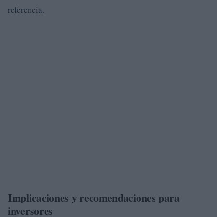
referencia.
Implicaciones y recomendaciones para
inversores