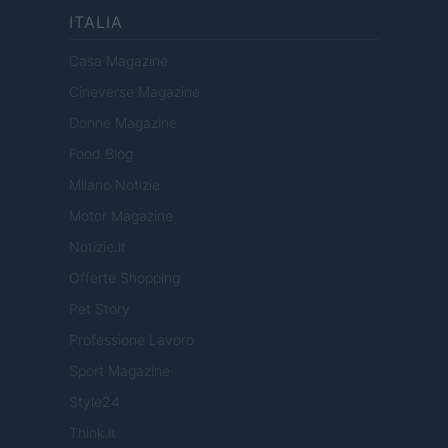
ITALIA
Casa Magazine
Cineverse Magazine
Donne Magazine
Food Blog
Milano Notizie
Motor Magazine
Notizie.it
Offerte Shopping
Pet Story
Professione Lavoro
Sport Magazine
Style24
Think.it