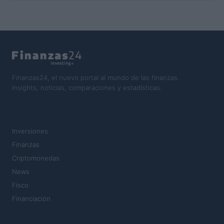
Finanzas24, el nuevo portal al mundo de las finanzas.
Insights, noticias, comparaciones y estadísticas.
SECCIONES
Inversiones
Finanzas
Criptomonedas
News
Fisco
Financiación
MAGAZINE