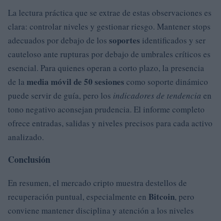
La lectura práctica que se extrae de estas observaciones es
clara: controlar niveles y gestionar riesgo. Mantener stops
soportes
adecuados por debajo de los
identificados y ser
cauteloso ante rupturas por debajo de umbrales críticos es
esencial. Para quienes operan a corto plazo, la presencia
media móvil de 50 sesiones
de la
como soporte dinámico
puede servir de guía, pero los
indicadores de tendencia
en
tono negativo aconsejan prudencia. El informe completo
ofrece entradas, salidas y niveles precisos para cada activo
analizado.
Conclusión
En resumen, el mercado cripto muestra destellos de
Bitcoin
recuperación puntual, especialmente en
, pero
conviene mantener disciplina y atención a los niveles