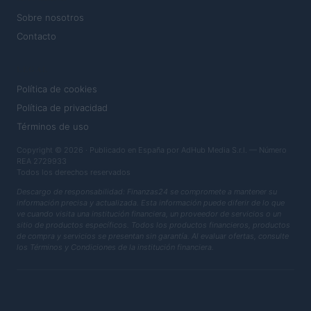
Sobre nosotros
Contacto
LEGAL
Política de cookies
Política de privacidad
Términos de uso
Copyright © 2026 · Publicado en España por AdHub Media S.r.l. — Número
REA 2729933
Todos los derechos reservados
Descargo de responsabilidad: Finanzas24 se compromete a mantener su
información precisa y actualizada. Esta información puede diferir de lo que
ve cuando visita una institución financiera, un proveedor de servicios o un
sitio de productos específicos. Todos los productos financieros, productos
de compra y servicios se presentan sin garantía. Al evaluar ofertas, consulte
los Términos y Condiciones de la institución financiera.