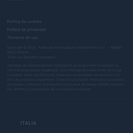
LEGAL
Política de cookies
Política de privacidad
Términos de uso
Copyright © 2026 · Publicado en España por AdHub Media S.r.l. — Número
REA 2729933
Todos los derechos reservados
Descargo de responsabilidad: Finanzas24 se compromete a mantener su
información precisa y actualizada. Esta información puede diferir de lo que
ve cuando visita una institución financiera, un proveedor de servicios o un
sitio de productos específicos. Todos los productos financieros, productos
de compra y servicios se presentan sin garantía. Al evaluar ofertas, consulte
los Términos y Condiciones de la institución financiera.
ITALIA