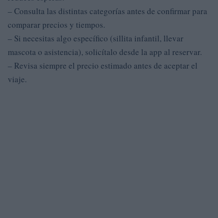
– Consulta las distintas categorías antes de confirmar para
comparar precios y tiempos.
– Si necesitas algo específico (sillita infantil, llevar
mascota o asistencia), solicítalo desde la app al reservar.
– Revisa siempre el precio estimado antes de aceptar el
viaje.