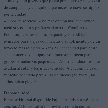
—incluyendo jóvenes que pasan por cajeros y luego van
de compras— y cualquiera que necesite moverse rápido
por la ciudad.
– Tipos de servicio: – Bolt: la opción más económica,
ideal si vas solo y prefieres ahorrar. – Comfort (o
Premium): coches con más espacio y comodidad,
pensados para viajes con maletas o simplemente para un
trayecto más relajado. – Vans XL: capacidad para hasta
seis pasajeros y equipaje voluminoso; perfecta para
grupos o mudanzas pequeñas. – Assist: conductores que
ayudan al subir y bajar del vehículo. Atención: no es un
vehículo adaptado para sillas de ruedas (no WAV); las
sillas deben plegarse.
Disponibilidad
El recorrido está disponible bajo demanda a través de la
app, las 24 horas, salvo imprevistos por alta demanda o