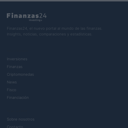
Finanzas24, el nuevo portal al mundo de las finanzas.
Insights, noticias, comparaciones y estadísticas.
SECCIONES
Inversiones
Finanzas
Criptomonedas
News
Fisco
Financiación
MAGAZINE
Sobre nosotros
Contacto