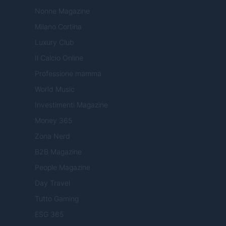
Nonne Magazine
Milano Cortina
Luxury Club
Il Calcio Online
Professione mamma
World Music
Investimenti Magazine
Money 365
Zona Nerd
B2B Magazine
People Magazine
Day Travel
Tutto Gaming
ESG 365