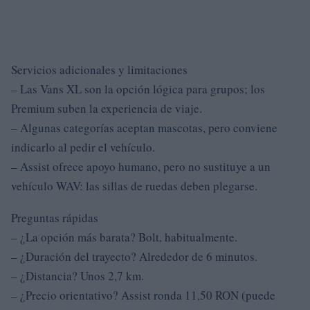
Servicios adicionales y limitaciones
– Las Vans XL son la opción lógica para grupos; los
Premium suben la experiencia de viaje.
– Algunas categorías aceptan mascotas, pero conviene
indicarlo al pedir el vehículo.
– Assist ofrece apoyo humano, pero no sustituye a un
vehículo WAV: las sillas de ruedas deben plegarse.
Preguntas rápidas
– ¿La opción más barata? Bolt, habitualmente.
– ¿Duración del trayecto? Alrededor de 6 minutos.
– ¿Distancia? Unos 2,7 km.
– ¿Precio orientativo? Assist ronda 11,50 RON (puede