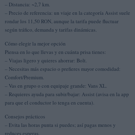
– Distancia: ~2,7 km.
– Precio de referencia: un viaje en la categoría Assist suele
rondar los 11,50 RON, aunque la tarifa puede fluctuar
según tráfico, demanda y tarifas dinámicas.
Cómo elegir la mejor opción
Piensa en lo que llevas y en cuánta prisa tienes:
– Viajas ligero y quieres ahorrar: Bolt.
– Necesitas más espacio o prefieres mayor comodidad:
Comfort/Premium.
– Vas en grupo o con equipaje grande: Vans XL.
– Requieres ayuda para subir/bajar: Assist (avisa en la app
para que el conductor lo tenga en cuenta).
Consejos prácticos
– Evita las horas punta si puedes; así pagas menos y
reduces esperas.