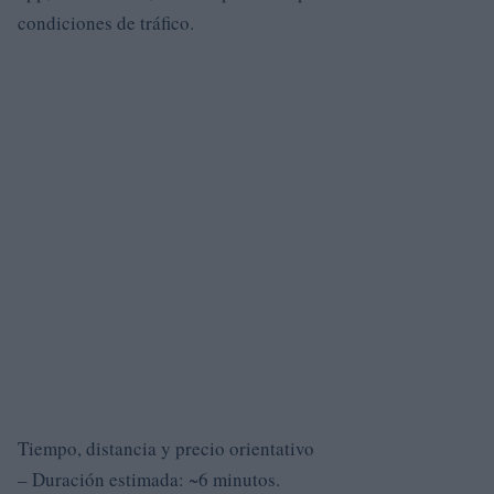
condiciones de tráfico.
Tiempo, distancia y precio orientativo
– Duración estimada: ~6 minutos.