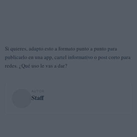
Si quieres, adapto esto a formato punto a punto para
publicarlo en una app, cartel informativo o post corto para
redes. ¿Qué uso le vas a dar?
AUTOR
Staff