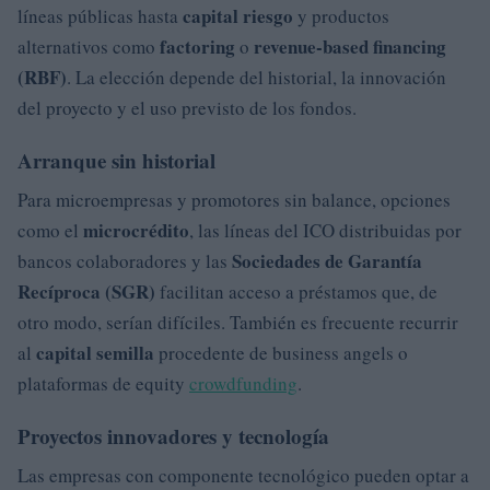
capital riesgo
líneas públicas hasta
y productos
factoring
revenue-based financing
alternativos como
o
(RBF)
. La elección depende del historial, la innovación
del proyecto y el uso previsto de los fondos.
Arranque sin historial
Para microempresas y promotores sin balance, opciones
microcrédito
como el
, las líneas del ICO distribuidas por
Sociedades de Garantía
bancos colaboradores y las
Recíproca (SGR)
facilitan acceso a préstamos que, de
otro modo, serían difíciles. También es frecuente recurrir
capital semilla
al
procedente de business angels o
plataformas de equity
crowdfunding
.
Proyectos innovadores y tecnología
Las empresas con componente tecnológico pueden optar a