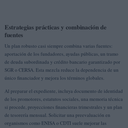
Estrategias prácticas y combinación de
fuentes
Un plan robusto casi siempre combina varias fuentes:
aportación de los fundadores, ayudas públicas, un tramo
de deuda subordinada y crédito bancario garantizado por
SGR o CERSA. Esta mezcla reduce la dependencia de un
único financiador y mejora los términos globales.
Al preparar el expediente, incluya documento de identidad
de los promotores, estatutos sociales, una memoria técnica
si procede, proyecciones financieras trimestrales y un plan
de tesorería mensual. Solicitar una preevaluación en
organismos como ENISA o CDTI suele mejorar las