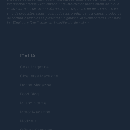
información precisa y actualizada. Esta información puede diferir de lo que
ve cuando visita una institución financiera, un proveedor de servicios o un
sitio de productos específicos. Todos los productos financieros, productos
de compra y servicios se presentan sin garantía. Al evaluar ofertas, consulte
los Términos y Condiciones de la institución financiera.
ITALIA
Casa Magazine
Cineverse Magazine
Donne Magazine
Food Blog
Milano Notizie
Motor Magazine
Notizie.it
Offerte Shopping