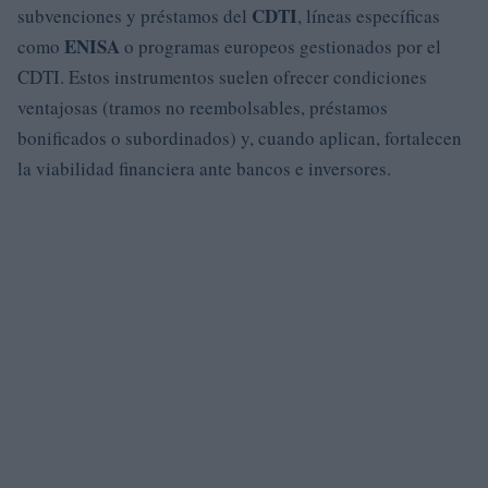
CDTI
subvenciones y préstamos del
, líneas específicas
ENISA
como
o programas europeos gestionados por el
CDTI. Estos instrumentos suelen ofrecer condiciones
ventajosas (tramos no reembolsables, préstamos
bonificados o subordinados) y, cuando aplican, fortalecen
la viabilidad financiera ante bancos e inversores.