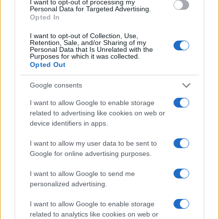
I want to opt-out of processing my
Personal Data for Targeted Advertising.
Opted In
I want to opt-out of Collection, Use,
Retention, Sale, and/or Sharing of my
Personal Data that Is Unrelated with the
Purposes for which it was collected.
Opted Out
Sigue leyendo
Google consents
FINANCIACIÓN
I want to allow Google to enable storage
related to advertising like cookies on web or
device identifiers in apps.
I want to allow my user data to be sent to
Google for online advertising purposes.
I want to allow Google to send me
personalized advertising.
I want to allow Google to enable storage
related to analytics like cookies on web or