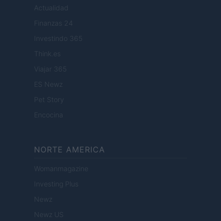
Actualidad
Finanzas 24
Investindo 365
Think.es
Viajar 365
ES Newz
Pet Story
Encocina
NORTE AMERICA
Womanmagazine
Investing Plus
Newz
Newz US