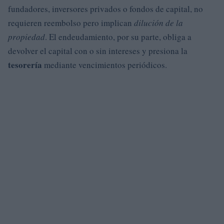
fundadores, inversores privados o fondos de capital, no
requieren reembolso pero implican
dilución de la
propiedad
. El endeudamiento, por su parte, obliga a
devolver el capital con o sin intereses y presiona la
tesorería
mediante vencimientos periódicos.