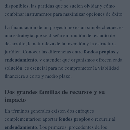
disponibles, las partidas que se suelen olvidar y cómo
combinar instrumentos para maximizar opciones de éxito.
La financiación de un proyecto no es un simple cheque: es
una estrategia que se diseña en función del estadio de
desarrollo, la naturaleza de la inversión y la estructura
fondos propios
jurídica. Conocer las diferencias entre
y
endeudamiento
, y entender qué organismos ofrecen cada
solución, es esencial para no comprometer la viabilidad
financiera a corto y medio plazo.
Dos grandes familias de recursos y su
impacto
En términos generales existen dos enfoques
fondos propios
complementarios: aportar
o recurrir al
endeudamiento
. Los primeros, procedentes de los