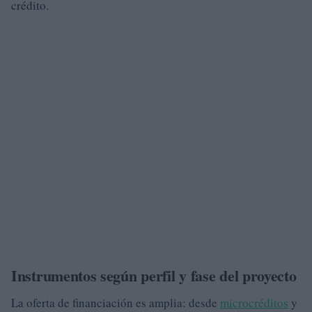
crédito.
Instrumentos según perfil y fase del proyecto
La oferta de financiación es amplia: desde
microcréditos
y