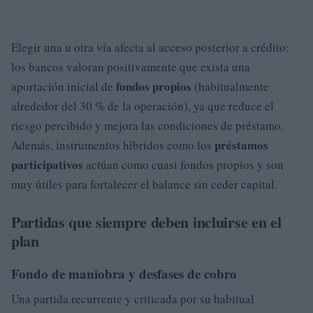
Elegir una u otra vía afecta al acceso posterior a crédito:
los bancos valoran positivamente que exista una
fondos propios
aportación inicial de
(habitualmente
alrededor del 30 % de la operación), ya que reduce el
riesgo percibido y mejora las condiciones de préstamo.
préstamos
Además, instrumentos híbridos como los
participativos
actúan como cuasi fondos propios y son
muy útiles para fortalecer el balance sin ceder capital.
Partidas que siempre deben incluirse en el
plan
Fondo de maniobra y desfases de cobro
Una partida recurrente y criticada por su habitual