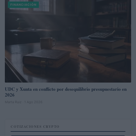
FINANCIACIÓN
UDC y Xunta en conflicto por desequilibrio presupuestario en
2026
Marta Ruiz · 1 Ago 2026
COTIZACIONES CRYPTO