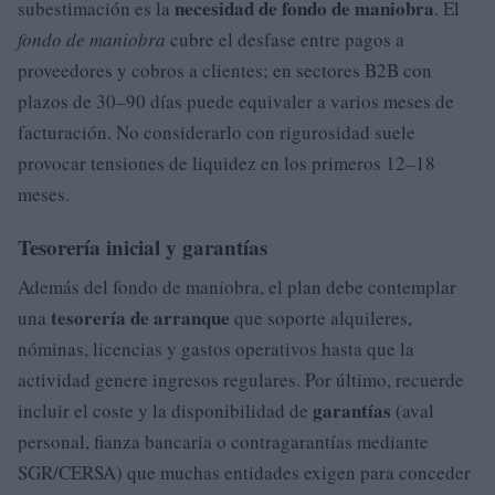
necesidad de fondo de maniobra
subestimación es la
. El
fondo de maniobra
cubre el desfase entre pagos a
proveedores y cobros a clientes; en sectores B2B con
plazos de 30–90 días puede equivaler a varios meses de
facturación. No considerarlo con rigurosidad suele
provocar tensiones de liquidez en los primeros 12–18
meses.
Tesorería inicial y garantías
Además del fondo de maniobra, el plan debe contemplar
tesorería de arranque
una
que soporte alquileres,
nóminas, licencias y gastos operativos hasta que la
actividad genere ingresos regulares. Por último, recuerde
garantías
incluir el coste y la disponibilidad de
(aval
personal, fianza bancaria o contragarantías mediante
SGR/CERSA) que muchas entidades exigen para conceder