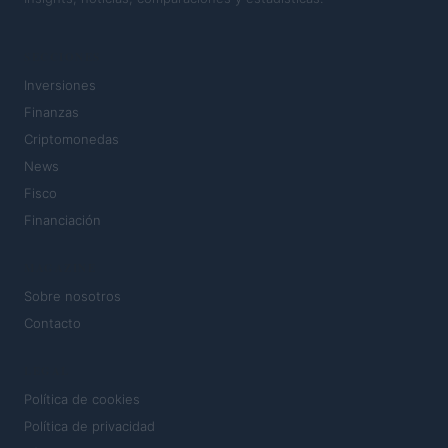
SECCIONES
Inversiones
Finanzas
Criptomonedas
News
Fisco
Financiación
MAGAZINE
Sobre nosotros
Contacto
LEGAL
Política de cookies
Política de privacidad