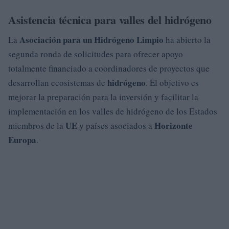
Asistencia técnica para valles del hidrógeno
Asociación para un Hidrógeno Limpio
La
ha abierto la
segunda ronda de solicitudes para ofrecer apoyo
totalmente financiado a coordinadores de proyectos que
hidrógeno
desarrollan ecosistemas de
. El objetivo es
mejorar la preparación para la inversión y facilitar la
implementación en los valles de hidrógeno de los Estados
UE
Horizonte
miembros de la
y países asociados a
Europa
.