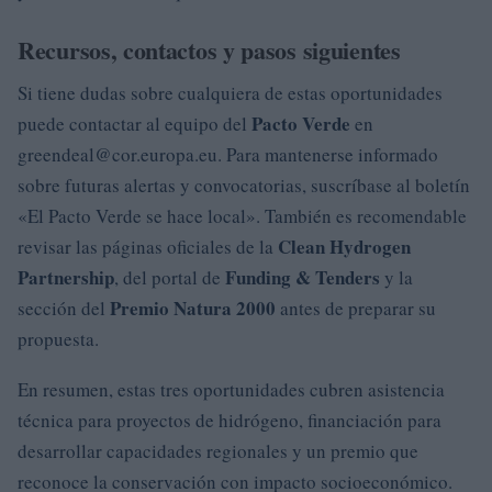
Recursos, contactos y pasos siguientes
Si tiene dudas sobre cualquiera de estas oportunidades
Pacto Verde
puede contactar al equipo del
en
greendeal@cor.europa.eu
. Para mantenerse informado
sobre futuras alertas y convocatorias, suscríbase al boletín
«El Pacto Verde se hace local». También es recomendable
Clean Hydrogen
revisar las páginas oficiales de la
Partnership
Funding & Tenders
, del portal de
y la
Premio Natura 2000
sección del
antes de preparar su
propuesta.
En resumen, estas tres oportunidades cubren asistencia
técnica para proyectos de hidrógeno, financiación para
desarrollar capacidades regionales y un premio que
reconoce la conservación con impacto socioeconómico.