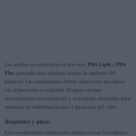
PDA Light
PDA
Las ayudas se estructuran en dos vías:
y
Plus
, pensadas para distintas etapas de madurez del
proyecto. Las candidaturas deben seleccionar una única
vía al presentar su solicitud. El apoyo incluye
asesoramiento personalizado y actividades diseñadas para
aumentar la viabilidad técnica y financiera del valle.
Requisitos y plazo
Los coordinadores interesados deben revisar los criterios