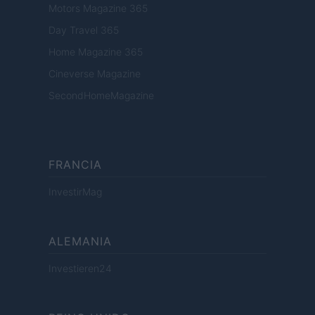
Motors Magazine 365
Day Travel 365
Home Magazine 365
Cineverse Magazine
SecondHomeMagazine
FRANCIA
InvestirMag
ALEMANIA
Investieren24