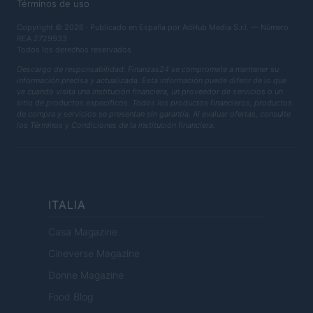
Términos de uso
Copyright © 2026 · Publicado en España por AdHub Media S.r.l. — Número
REA 2729933
Todos los derechos reservados
Descargo de responsabilidad: Finanzas24 se compromete a mantener su
información precisa y actualizada. Esta información puede diferir de lo que
ve cuando visita una institución financiera, un proveedor de servicios o un
sitio de productos específicos. Todos los productos financieros, productos
de compra y servicios se presentan sin garantía. Al evaluar ofertas, consulte
los Términos y Condiciones de la institución financiera.
ITALIA
Casa Magazine
Cineverse Magazine
Donne Magazine
Food Blog