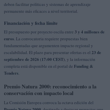
deben facilitar políticas y sistemas de aprendizaje
permanente más eficaces a nivel territorial.
Financiación y fecha límite
3 y 4 millones de
El presupuesto por proyecto oscila entre
euros
. La convocatoria requiere propuestas bien
fundamentadas que argumenten impacto regional y
23 de
escalabilidad. El plazo para presentar ofertas es el
septiembre de 2026 (17:00 CEST)
, y la información
Funding &
completa está disponible en el portal de
Tenders
.
Premio Natura 2000: reconocimiento a la
conservación con impacto local
La Comisión Europea convoca la octava edición del
Premio Natura 2000
, destinada a destacar proyectos que