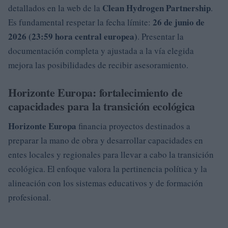
Clean Hydrogen Partnership
detallados en la web de la
.
26 de junio de
Es fundamental respetar la fecha límite:
2026 (23:59 hora central europea)
. Presentar la
documentación completa y ajustada a la vía elegida
mejora las posibilidades de recibir asesoramiento.
Horizonte Europa: fortalecimiento de
capacidades para la transición ecológica
Horizonte Europa
financia proyectos destinados a
preparar la mano de obra y desarrollar capacidades en
entes locales y regionales para llevar a cabo la transición
ecológica. El enfoque valora la pertinencia política y la
alineación con los sistemas educativos y de formación
profesional.