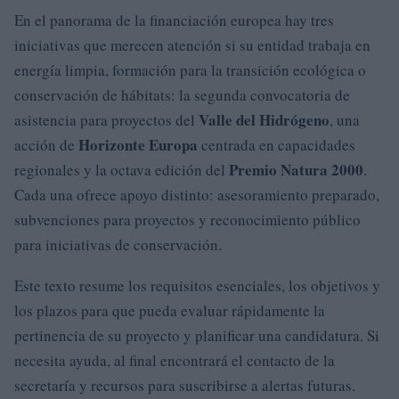
En el panorama de la financiación europea hay tres
iniciativas que merecen atención si su entidad trabaja en
energía limpia, formación para la transición ecológica o
conservación de hábitats: la segunda convocatoria de
Valle del Hidrógeno
asistencia para proyectos del
, una
Horizonte Europa
acción de
centrada en capacidades
Premio Natura 2000
regionales y la octava edición del
.
Cada una ofrece apoyo distinto: asesoramiento preparado,
subvenciones para proyectos y reconocimiento público
para iniciativas de conservación.
Este texto resume los requisitos esenciales, los objetivos y
los plazos para que pueda evaluar rápidamente la
pertinencia de su proyecto y planificar una candidatura. Si
necesita ayuda, al final encontrará el contacto de la
secretaría y recursos para suscribirse a alertas futuras.