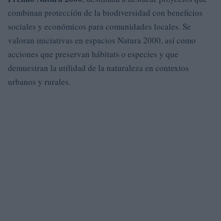
combinan protección de la biodiversidad con beneficios
sociales y económicos para comunidades locales. Se
valoran iniciativas en espacios Natura 2000, así como
acciones que preservan hábitats o especies y que
demuestran la utilidad de la naturaleza en contextos
urbanos y rurales.