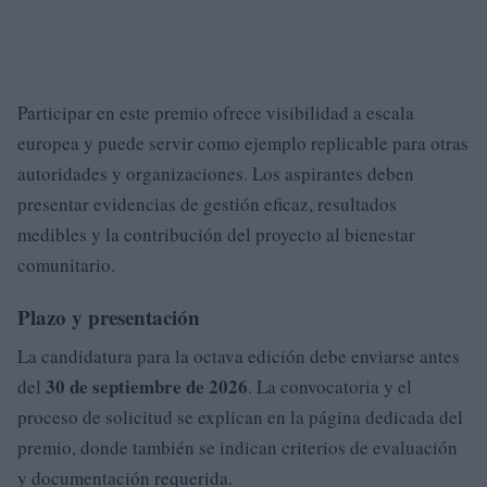
Participar en este premio ofrece visibilidad a escala
europea y puede servir como ejemplo replicable para otras
autoridades y organizaciones. Los aspirantes deben
presentar evidencias de gestión eficaz, resultados
medibles y la contribución del proyecto al bienestar
comunitario.
Plazo y presentación
La candidatura para la octava edición debe enviarse antes
30 de septiembre de 2026
del
. La convocatoria y el
proceso de solicitud se explican en la página dedicada del
premio, donde también se indican criterios de evaluación
y documentación requerida.