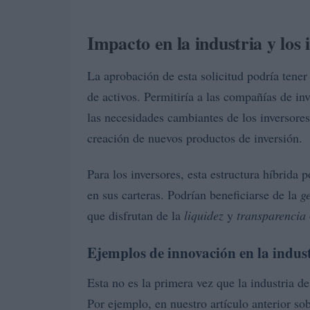
Impacto en la industria y los 
La aprobación de esta solicitud podría tener 
de activos. Permitiría a las compañías de in
las necesidades cambiantes de los inversore
creación de nuevos productos de inversión.
Para los inversores, esta estructura híbrida
en sus carteras. Podrían beneficiarse de la
g
que disfrutan de la
liquidez
y
transparencia
Ejemplos de innovación en la indus
Esta no es la primera vez que la industria de
Por ejemplo, en nuestro artículo anterior so