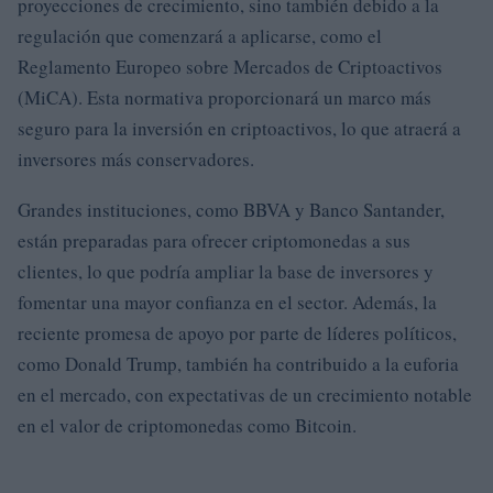
proyecciones de crecimiento, sino también debido a la
regulación que comenzará a aplicarse, como el
Reglamento Europeo sobre Mercados de Criptoactivos
(MiCA). Esta normativa proporcionará un marco más
seguro para la inversión en criptoactivos, lo que atraerá a
inversores más conservadores.
Grandes instituciones, como BBVA y Banco Santander,
están preparadas para ofrecer criptomonedas a sus
clientes, lo que podría ampliar la base de inversores y
fomentar una mayor confianza en el sector. Además, la
reciente promesa de apoyo por parte de líderes políticos,
como Donald Trump, también ha contribuido a la euforia
en el mercado, con expectativas de un crecimiento notable
en el valor de criptomonedas como Bitcoin.