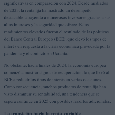
significativas en comparación con 2024. Desde mediados
de 2023, la renta fija ha mostrado un desempeño
destacable, atrayendo a numerosos inversores gracias a sus
altos intereses y la seguridad que ofrece. Estos
rendimientos elevados fueron el resultado de las políticas
del Banco Central Europeo (BCE), que elevó los tipos de
interés en respuesta a la crisis económica provocada por la
pandemia y el conflicto en Ucrania.
No obstante, hacia finales de 2024, la economía europea
comenzó a mostrar signos de recuperación, lo que llevó al
BCE a reducir los tipos de interés en varias ocasiones.
Como consecuencia, muchos productos de renta fija han
visto disminuir su rentabilidad, una tendencia que se
espera continúe en 2025 con posibles recortes adicionales.
La transición hacia la renta variable