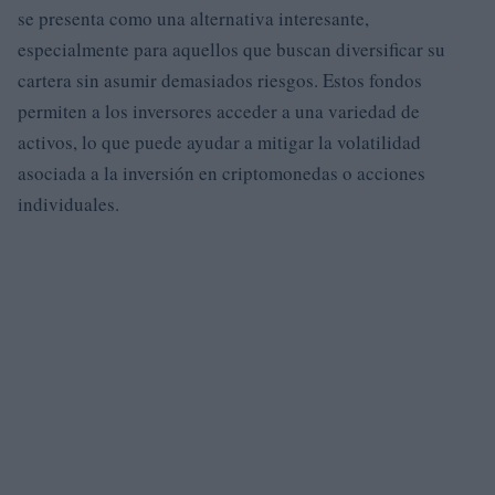
se presenta como una alternativa interesante,
especialmente para aquellos que buscan diversificar su
cartera sin asumir demasiados riesgos. Estos fondos
permiten a los inversores acceder a una variedad de
activos, lo que puede ayudar a mitigar la volatilidad
asociada a la inversión en criptomonedas o acciones
individuales.