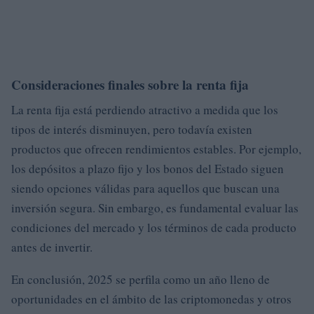
Consideraciones finales sobre la renta fija
La renta fija está perdiendo atractivo a medida que los
tipos de interés disminuyen, pero todavía existen
productos que ofrecen rendimientos estables. Por ejemplo,
los depósitos a plazo fijo y los bonos del Estado siguen
siendo opciones válidas para aquellos que buscan una
inversión segura. Sin embargo, es fundamental evaluar las
condiciones del mercado y los términos de cada producto
antes de invertir.
En conclusión, 2025 se perfila como un año lleno de
oportunidades en el ámbito de las criptomonedas y otros