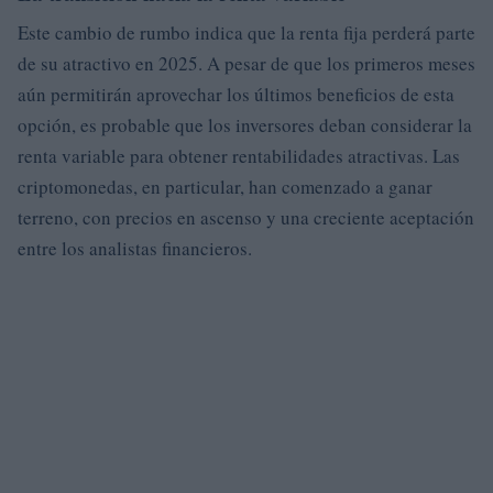
Este cambio de rumbo indica que la renta fija perderá parte
de su atractivo en 2025. A pesar de que los primeros meses
aún permitirán aprovechar los últimos beneficios de esta
opción, es probable que los inversores deban considerar la
renta variable para obtener rentabilidades atractivas. Las
criptomonedas, en particular, han comenzado a ganar
terreno, con precios en ascenso y una creciente aceptación
entre los analistas financieros.