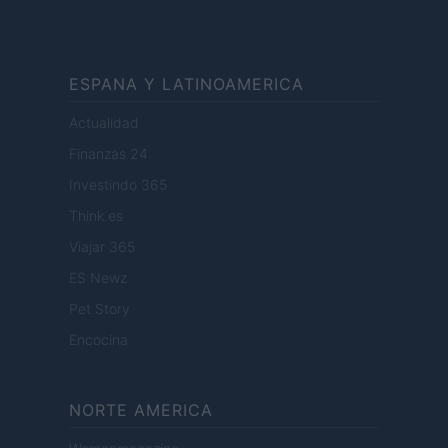
ESPANA Y LATINOAMERICA
Actualidad
Finanzas 24
Investindo 365
Think.es
Viajar 365
ES Newz
Pet Story
Encocina
NORTE AMERICA