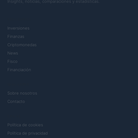
Insights, noticias, comparaciones y estadísticas.
SECCIONES
Inversiones
Finanzas
Criptomonedas
News
Fisco
Financiación
MAGAZINE
Sobre nosotros
Contacto
LEGAL
Política de cookies
Política de privacidad