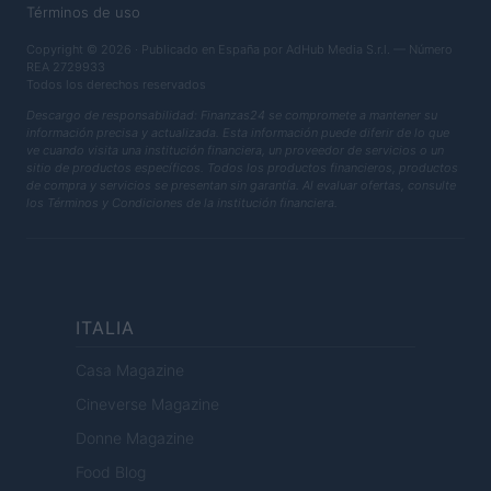
Términos de uso
Copyright © 2026 · Publicado en España por AdHub Media S.r.l. — Número
REA 2729933
Todos los derechos reservados
Descargo de responsabilidad: Finanzas24 se compromete a mantener su
información precisa y actualizada. Esta información puede diferir de lo que
ve cuando visita una institución financiera, un proveedor de servicios o un
sitio de productos específicos. Todos los productos financieros, productos
de compra y servicios se presentan sin garantía. Al evaluar ofertas, consulte
los Términos y Condiciones de la institución financiera.
ITALIA
Casa Magazine
Cineverse Magazine
Donne Magazine
Food Blog