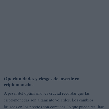
Oportunidades y riesgos de invertir en
criptomonedas
A pesar del optimismo, es crucial recordar que las
criptomonedas son altamente volátiles. Los cambios
bruscos en los precios son comunes, lo que puede resultar