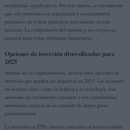
en pérdidas significativas. Por este motivo, se recomienda
que solo personas con experiencia y conocimientos
profundos en el área participen activamente en este
mercado. La comprensión del entorno y sus riesgos es
esencial para evitar problemas financieros.
Opciones de inversión diversificadas para
2025
Además de las criptomonedas, existen otras opciones de
inversión que pueden ser atractivas en 2025. Las acciones
en sectores clave, como la defensa y la tecnología, han
mostrado un crecimiento constante y son consideradas
inversiones seguras en un contexto de mayor gasto
gubernamental.
La inversión en ETFs (fondos cotizados en bolsa) también