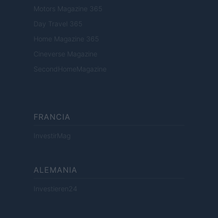
Motors Magazine 365
Day Travel 365
Home Magazine 365
Cineverse Magazine
SecondHomeMagazine
FRANCIA
InvestirMag
ALEMANIA
Investieren24