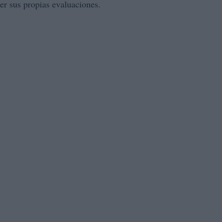
er sus propias evaluaciones.