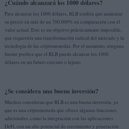
¿Cuándo alcanzará los 1000 dólares?
Para alcanzar los 1000 dólares, RLB tendría que aumentar
su precio en más de un 700.000% en comparación con el
valor actual. Este es un objetivo prácticamente imposible,
que requeriría una transformación radical del mercado y la
tecnología de las criptomonedas. Por el momento, ninguna
fuente predice que el RLB pueda alcanzar los 1000
dólares en un futuro cercano o lejano
.
¿Se considera una buena inversión?
Muchos consideran que RLB es una buena inversión, ya
que es una criptomoneda que ofrece algunas funciones
adicionales, como la integración con las aplicaciones
DeFi, con un alto potencial de crecimiento y generación