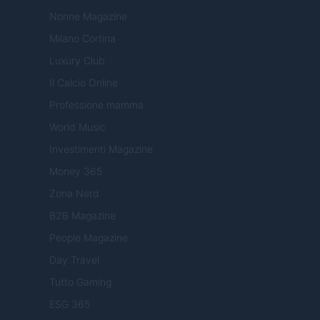
Nonne Magazine
Milano Cortina
Luxury Club
Il Calcio Online
Professione mamma
World Music
Investimenti Magazine
Money 365
Zona Nerd
B2B Magazine
People Magazine
Day Travel
Tutto Gaming
ESG 365