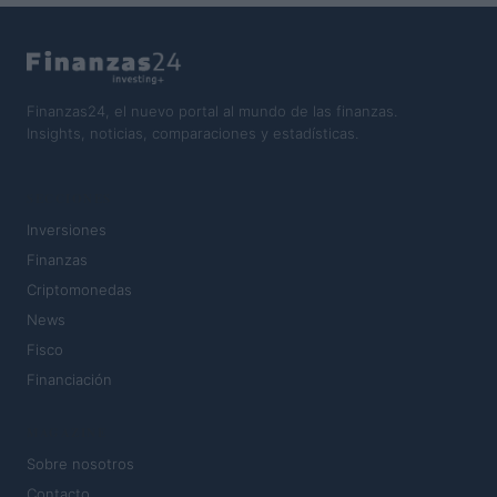
Finanzas24, el nuevo portal al mundo de las finanzas.
Insights, noticias, comparaciones y estadísticas.
SECCIONES
Inversiones
Finanzas
Criptomonedas
News
Fisco
Financiación
MAGAZINE
Sobre nosotros
Contacto