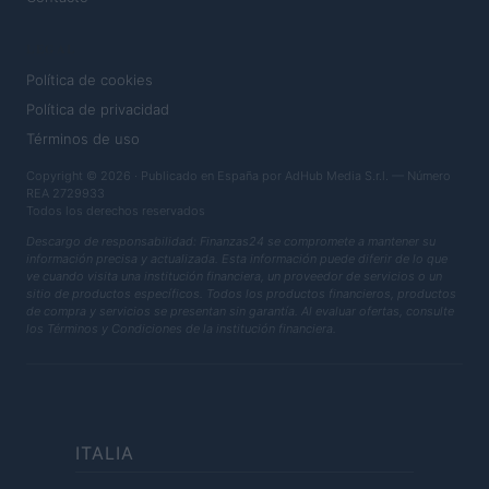
LEGAL
Política de cookies
Política de privacidad
Términos de uso
Copyright © 2026 · Publicado en España por AdHub Media S.r.l. — Número
REA 2729933
Todos los derechos reservados
Descargo de responsabilidad: Finanzas24 se compromete a mantener su
información precisa y actualizada. Esta información puede diferir de lo que
ve cuando visita una institución financiera, un proveedor de servicios o un
sitio de productos específicos. Todos los productos financieros, productos
de compra y servicios se presentan sin garantía. Al evaluar ofertas, consulte
los Términos y Condiciones de la institución financiera.
ITALIA