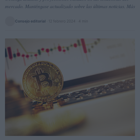
mercado. Manténgase actualizado sobre las últimas noticias. Más
Consejo editorial
·
12 febrero 2024
· 4 min