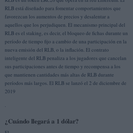
RLB está diseñado para fomentar comportamientos que
favorezcan los aumentos de precios y desalentar a
aquellos que los perjudiquen. El mecanismo principal del
RLB es el staking, es decir, el bloqueo de fichas durante un
período de tiempo fijo a cambio de una participación en la
nueva emisión del RLB, o la inflación. El contrato
inteligente del RLB penaliza a los jugadores que cancelan
sus participaciones antes de tiempo y recompensa a los
que mantienen cantidades más altas de RLB durante
períodos más largos. El RLB se lanzó el 2 de diciembre de
2019
.
¿Cuándo llegará a 1 dólar?
El