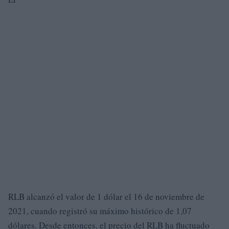
RLB alcanzó el valor de 1 dólar el 16 de noviembre de
2021, cuando registró su máximo histórico de 1,07
dólares. Desde entonces, el precio del RLB ha fluctuado