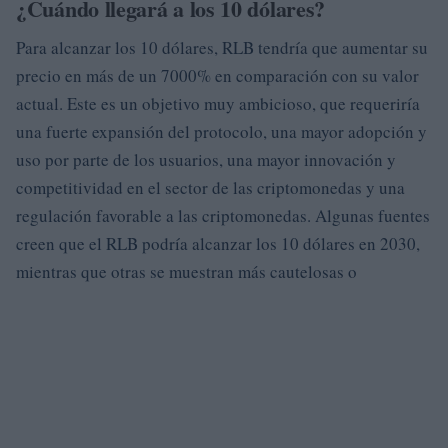
¿Cuándo llegará a los 10 dólares?
Para alcanzar los 10 dólares, RLB tendría que aumentar su
precio en más de un 7000% en comparación con su valor
actual. Este es un objetivo muy ambicioso, que requeriría
una fuerte expansión del protocolo, una mayor adopción y
uso por parte de los usuarios, una mayor innovación y
competitividad en el sector de las criptomonedas y una
regulación favorable a las criptomonedas. Algunas fuentes
creen que el RLB podría alcanzar los 10 dólares en 2030,
mientras que otras se muestran más cautelosas o