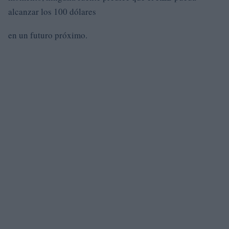
alcanzar los 100 dólares
en un futuro próximo.