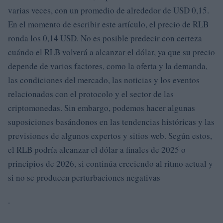
varias veces, con un promedio de alrededor de USD 0,15.
En el momento de escribir este artículo, el precio de RLB
ronda los 0,14 USD. No es posible predecir con certeza
cuándo el RLB volverá a alcanzar el dólar, ya que su precio
depende de varios factores, como la oferta y la demanda,
las condiciones del mercado, las noticias y los eventos
relacionados con el protocolo y el sector de las
criptomonedas. Sin embargo, podemos hacer algunas
suposiciones basándonos en las tendencias históricas y las
previsiones de algunos expertos y sitios web. Según estos,
el RLB podría alcanzar el dólar a finales de 2025 o
principios de 2026, si continúa creciendo al ritmo actual y
si no se producen perturbaciones negativas
.