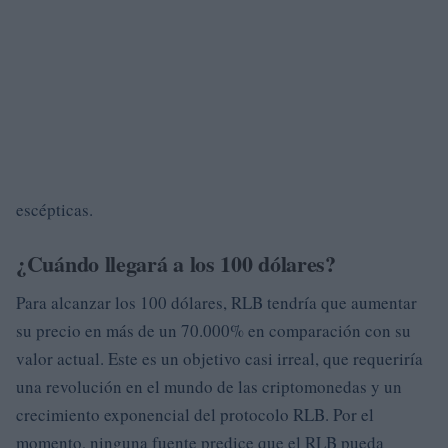
escépticas.
¿Cuándo llegará a los 100 dólares?
Para alcanzar los 100 dólares, RLB tendría que aumentar
su precio en más de un 70.000% en comparación con su
valor actual. Este es un objetivo casi irreal, que requeriría
una revolución en el mundo de las criptomonedas y un
crecimiento exponencial del protocolo RLB. Por el
momento, ninguna fuente predice que el RLB pueda