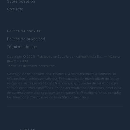
Sobre nosotros
Contacto
LEGAL
Política de cookies
Política de privacidad
Términos de uso
Copyright © 2026 · Publicado en España por AdHub Media S.r.l. — Número
REA 2729933
Todos los derechos reservados
Descargo de responsabilidad: Finanzas24 se compromete a mantener su
información precisa y actualizada. Esta información puede diferir de lo que
ve cuando visita una institución financiera, un proveedor de servicios o un
sitio de productos específicos. Todos los productos financieros, productos
de compra y servicios se presentan sin garantía. Al evaluar ofertas, consulte
los Términos y Condiciones de la institución financiera.