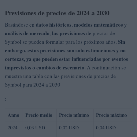
Previsiones de precios de 2024 a 2030
datos históricos
modelos matemáticos
Basándose en
,
y
análisis de mercado
las previsiones
,
de precios de
Sin
Symbol se pueden formular para los próximos años.
embargo, estas previsiones son solo
estimaciones
y no
certezas
, ya que pueden estar influenciadas por
eventos
imprevistos o cambios de escenario.
A continuación se
muestra una tabla con las previsiones de precios de
Symbol para 2024 a 2030
:
Anno
Precio medio
Precio mínimo
Precio máximo
2024
0,03 USD
0,02 USD
0,04 USD