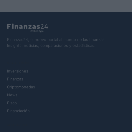
Finanzas24, el nuevo portal al mundo de las finanzas.
Insights, noticias, comparaciones y estadísticas.
SECCIONES
Inversiones
Finanzas
Criptomonedas
News
Fisco
Financiación
MAGAZINE