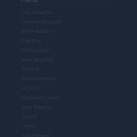
ITALIA
Casa Magazine
Cineverse Magazine
Donne Magazine
Food Blog
Milano Notizie
Motor Magazine
Notizie.it
Offerte Shopping
Pet Story
Professione Lavoro
Sport Magazine
Style24
Think.it
Tuobenessere