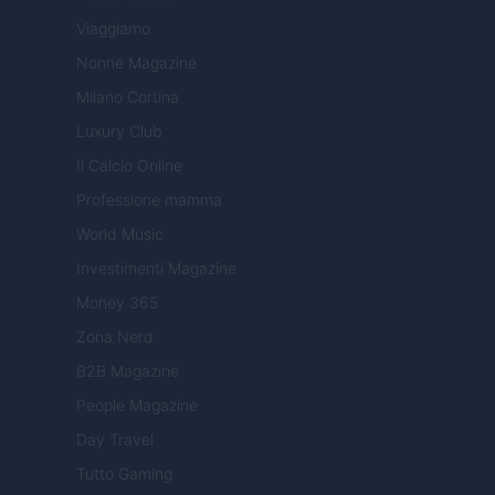
Viaggiamo
Nonne Magazine
Milano Cortina
Luxury Club
Il Calcio Online
Professione mamma
World Music
Investimenti Magazine
Money 365
Zona Nerd
B2B Magazine
People Magazine
Day Travel
Tutto Gaming