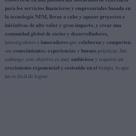
para los
servicios financieros y
empresariales
basada en
la
tecnología NEM
,
llevar a cabo
y
apoyar
proyectos
e
iniciativas
de
alto valor
y
gran impacto
, y
crear
una
comunidad
global de socios y desarrolladores,
innovadores
colaboran
comparten
investigadores e
que
y
conocimientos
experiencias
buenas
sus
,
y
prácticas. Sin
ambicioso
embargo, este objetivo es muy
y requiere un
crecimiento exponencial y sostenido en el
tiempo, lo que
no es fácil de lograr
.