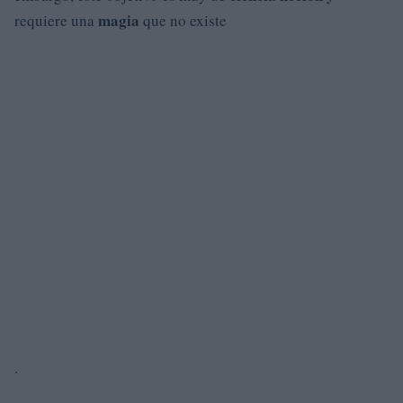
magia
requiere una
que no existe
.