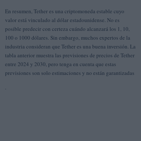
En resumen, Tether es una criptomoneda estable cuyo
valor está vinculado al dólar estadounidense. No es
posible predecir con certeza cuándo alcanzará los 1, 10,
100 o 1000 dólares. Sin embargo, muchos expertos de la
industria consideran que Tether es una buena inversión. La
tabla anterior muestra las previsiones de precios de Tether
entre 2024 y 2030, pero tenga en cuenta que estas
previsiones son solo estimaciones y no están garantizadas
.