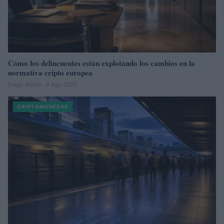
Cómo los delincuentes están explotando los cambios en la
normativa cripto europea
Diego Martín · 6 Ago 2026
CRIPTOMONEDAS