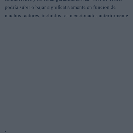
podría subir o bajar significativamente en función de
muchos factores, incluidos los mencionados anteriormente
.