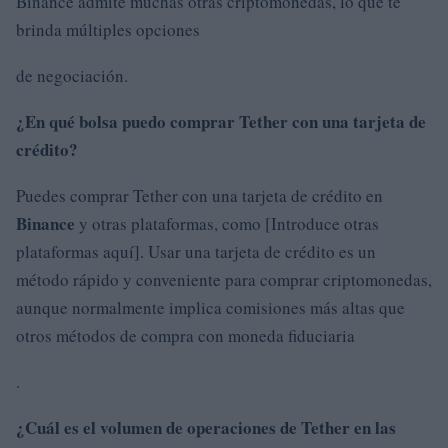
Binance admite muchas otras criptomonedas, lo que te
brinda múltiples opciones
de negociación.
¿En qué bolsa puedo comprar Tether con una tarjeta de
crédito?
Puedes comprar Tether con una tarjeta de crédito en
Binance
y otras plataformas, como [Introduce otras
plataformas aquí]. Usar una tarjeta de crédito es un
método rápido y conveniente para comprar criptomonedas,
aunque normalmente implica comisiones más altas que
otros métodos de compra con moneda fiduciaria
.
¿Cuál es el volumen de operaciones de Tether en las