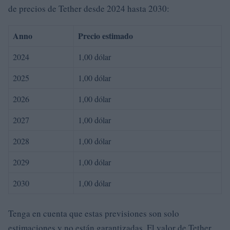
de precios de Tether desde 2024 hasta 2030:
Anno
Precio estimado
2024
1,00 dólar
2025
1,00 dólar
2026
1,00 dólar
2027
1,00 dólar
2028
1,00 dólar
2029
1,00 dólar
2030
1,00 dólar
Tenga en cuenta que estas previsiones son solo
estimaciones y no están garantizadas. El valor de Tether