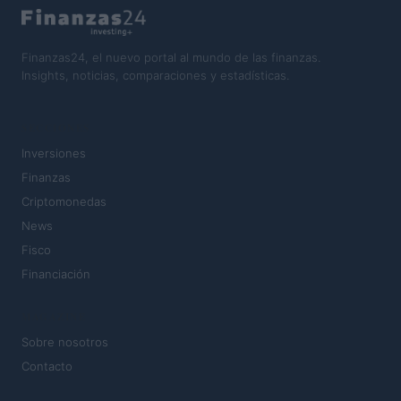
Finanzas24, el nuevo portal al mundo de las finanzas.
Insights, noticias, comparaciones y estadísticas.
SECCIONES
Inversiones
Finanzas
Criptomonedas
News
Fisco
Financiación
MAGAZINE
Sobre nosotros
Contacto