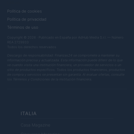
LEGAL
Política de cookies
Política de privacidad
Términos de uso
Copyright © 2026 · Publicado en España por AdHub Media S.r.l. — Número
REA 2729933
Todos los derechos reservados
Descargo de responsabilidad: Finanzas24 se compromete a mantener su
información precisa y actualizada. Esta información puede diferir de lo que
ve cuando visita una institución financiera, un proveedor de servicios o un
sitio de productos específicos. Todos los productos financieros, productos
de compra y servicios se presentan sin garantía. Al evaluar ofertas, consulte
los Términos y Condiciones de la institución financiera.
ITALIA
Casa Magazine