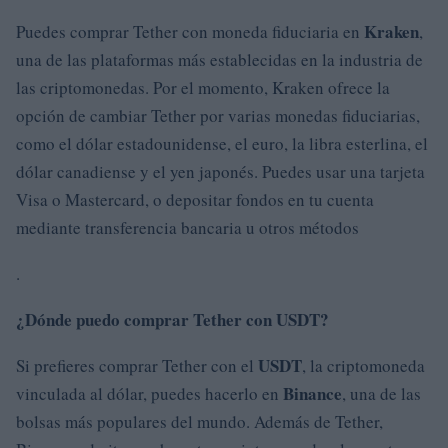
Kraken
Puedes comprar Tether con moneda fiduciaria en
,
una de las plataformas más establecidas en la industria de
las criptomonedas. Por el momento, Kraken ofrece la
opción de cambiar Tether por varias monedas fiduciarias,
como el dólar estadounidense, el euro, la libra esterlina, el
dólar canadiense y el yen japonés. Puedes usar una tarjeta
Visa o Mastercard, o depositar fondos en tu cuenta
mediante transferencia bancaria u otros métodos
.
¿Dónde puedo comprar Tether con USDT?
USDT
Si prefieres comprar Tether con el
, la criptomoneda
Binance
vinculada al dólar, puedes hacerlo en
, una de las
bolsas más populares del mundo. Además de Tether,