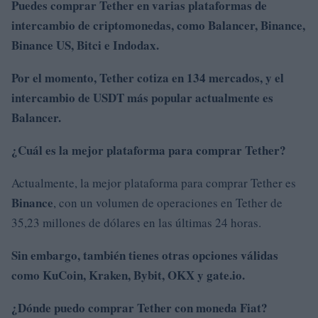
Puedes comprar Tether en varias plataformas de
intercambio de criptomonedas, como
Balancer
,
Binance,
Binance US
, Bitci
e Indodax.
Por el momento, Tether cotiza en 134 mercados, y el
intercambio de USDT más popular actualmente es
Balancer.
¿Cuál es la mejor plataforma para comprar Tether?
Actualmente, la mejor plataforma para comprar Tether es
Binance
, con un volumen de operaciones en Tether de
35,23 millones de dólares en las últimas 24 horas.
Sin embargo, también tienes otras opciones válidas
como
KuCoin, Kraken, Bybit, OKX
y gate.io
.
¿Dónde puedo comprar Tether con moneda Fiat?