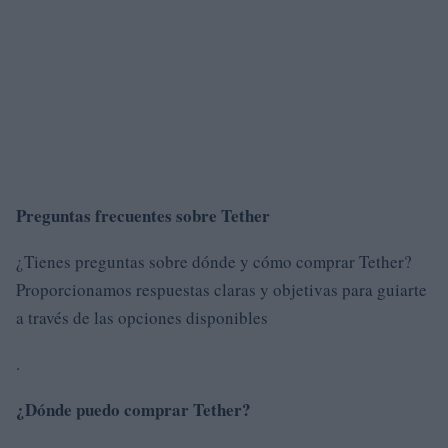
Preguntas frecuentes sobre Tether
¿Tienes preguntas sobre dónde y cómo comprar Tether?
Proporcionamos respuestas claras y objetivas para guiarte
a través de las opciones disponibles
.
¿Dónde puedo comprar Tether?