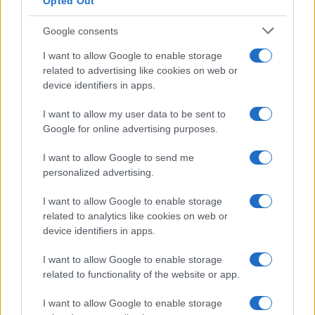
Opted Out
Google consents
I want to allow Google to enable storage
related to advertising like cookies on web or
device identifiers in apps.
I want to allow my user data to be sent to
Google for online advertising purposes.
I want to allow Google to send me
personalized advertising.
I want to allow Google to enable storage
related to analytics like cookies on web or
Sigue leyendo
device identifiers in apps.
I want to allow Google to enable storage
CRIPTOMONEDAS
related to functionality of the website or app.
I want to allow Google to enable storage