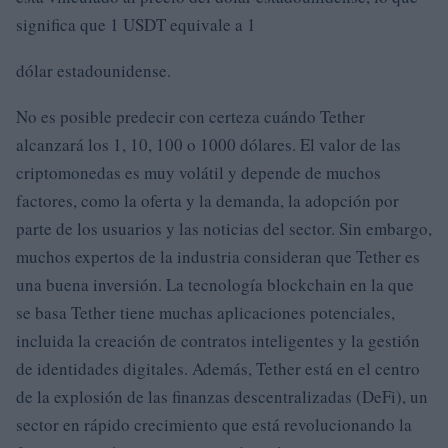
significa que 1 USDT equivale a 1
dólar estadounidense.
No es posible predecir con certeza cuándo Tether
alcanzará los 1, 10, 100 o 1000 dólares. El valor de las
criptomonedas es muy volátil y depende de muchos
factores, como la oferta y la demanda, la adopción por
parte de los usuarios y las noticias del sector. Sin embargo,
muchos expertos de la industria consideran que Tether es
una buena inversión. La tecnología blockchain en la que
se basa Tether tiene muchas aplicaciones potenciales,
incluida la creación de contratos inteligentes y la gestión
de identidades digitales. Además, Tether está en el centro
de la explosión de las finanzas descentralizadas (DeFi), un
sector en rápido crecimiento que está revolucionando la