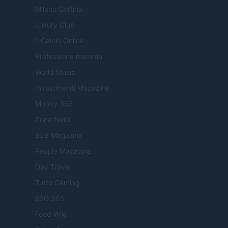
Milano Cortina
Luxury Club
Il Calcio Online
Professione mamma
World Music
Investimenti Magazine
Money 365
Zona Nerd
B2B Magazine
People Magazine
Day Travel
Tutto Gaming
ESG 365
Food Wiki