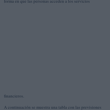
forma en que las personas acceden a los servicios
financieros.
A continuación se muestra una tabla con las previsiones