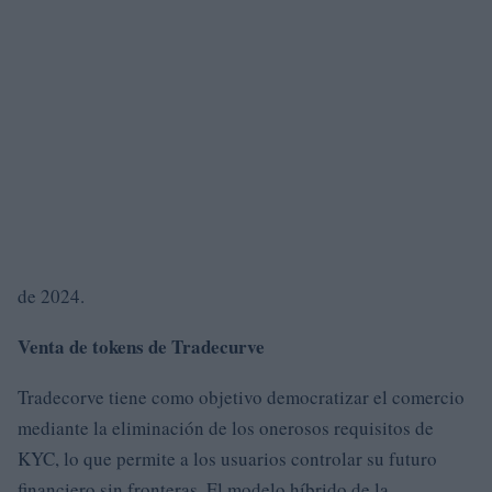
de 2024.
Venta de tokens de Tradecurve
Tradecorve tiene como objetivo democratizar el comercio
mediante la eliminación de los onerosos requisitos de
KYC, lo que permite a los usuarios controlar su futuro
financiero sin fronteras. El modelo híbrido de la