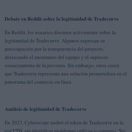
.
Debate en Reddit sobre la legitimidad de Tradecurve
En Reddit, los usuarios discuten activamente sobre la
legitimidad de Tradecurve. Algunos expresan su
preocupación por la transparencia del proyecto,
destacando el anonimato del equipo y el supuesto
estancamiento de la preventa. Sin embargo, otros creen
que Tradecorve representa una solución prometedora en el
panorama del comercio en línea
.
Análisis de legitimidad de Tradecorve
En 2023, Cyberscope auditó el token de Tradecorve en la
red ETH, sin identificar problemas críticos o comunes. Sin