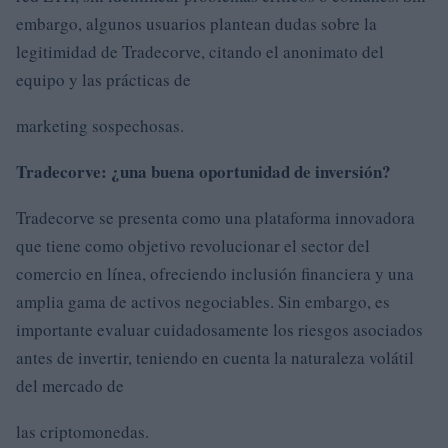
embargo, algunos usuarios plantean dudas sobre la
legitimidad de Tradecorve, citando el anonimato del
equipo y las prácticas de
marketing sospechosas.
Tradecorve: ¿una buena oportunidad de inversión?
Tradecorve se presenta como una plataforma innovadora
que tiene como objetivo revolucionar el sector del
comercio en línea, ofreciendo inclusión financiera y una
amplia gama de activos negociables. Sin embargo, es
importante evaluar cuidadosamente los riesgos asociados
antes de invertir, teniendo en cuenta la naturaleza volátil
del mercado de
las criptomonedas.