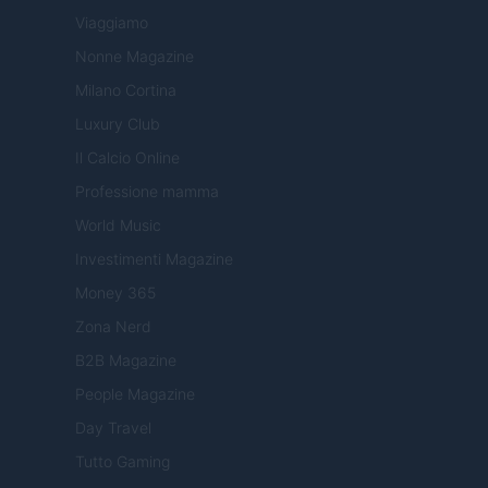
Viaggiamo
Nonne Magazine
Milano Cortina
Luxury Club
Il Calcio Online
Professione mamma
World Music
Investimenti Magazine
Money 365
Zona Nerd
B2B Magazine
People Magazine
Day Travel
Tutto Gaming