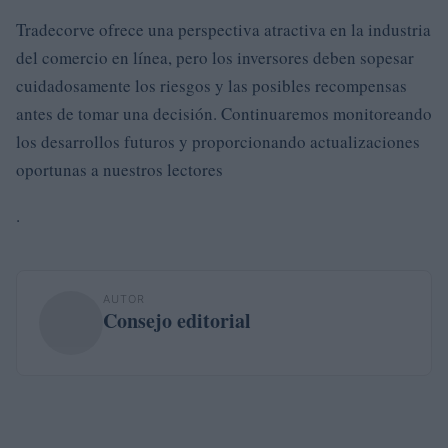
Tradecorve ofrece una perspectiva atractiva en la industria
del comercio en línea, pero los inversores deben sopesar
cuidadosamente los riesgos y las posibles recompensas
antes de tomar una decisión. Continuaremos monitoreando
los desarrollos futuros y proporcionando actualizaciones
oportunas a nuestros lectores
.
AUTOR
Consejo editorial