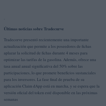
.
Últimas noticias sobre Tradecurve
Tradecorve presentó recientemente una importante
actualización que permite a los poseedores de fichas
aplazar la solicitud de fichas durante 4 meses para
optimizar las tarifas de la gasolina. Además, ofrece una
tasa anual anual significativa del 50% sobre las
participaciones, lo que promete beneficios sustanciales
para los inversores. La fase final de prueba de su
aplicación Claim dApp está en marcha, y se espera que la
versión oficial del token esté disponible en las próximas
semanas