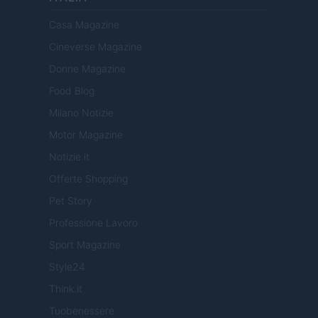
Casa Magazine
Cineverse Magazine
Donne Magazine
Food Blog
Milano Notizie
Motor Magazine
Notizie.it
Offerte Shopping
Pet Story
Professione Lavoro
Sport Magazine
Style24
Think.it
Tuobenessere