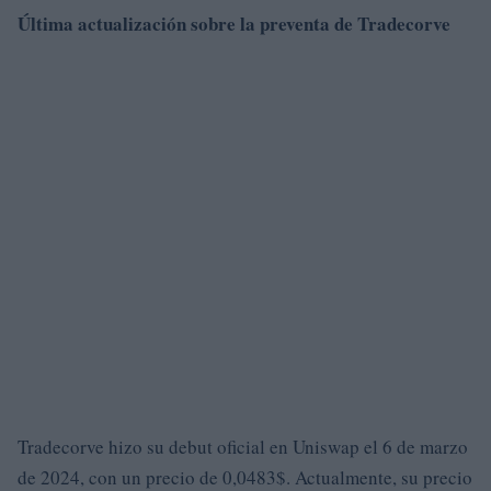
Última actualización sobre la preventa de Tradecorve
Tradecorve hizo su debut oficial en Uniswap el 6 de marzo
de 2024, con un precio de 0,0483$. Actualmente, su precio