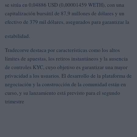
se sitúa en 0,04886 USD (0,00001459 WETH), con una
capitalización bursátil de 87,9 millones de dólares y un
efectivo de 379 mil dólares, asegurados para garantizar la
estabilidad.
Tradecorve destaca por características como los altos
límites de apuestas, los retiros instantáneos y la ausencia
de controles KYC, cuyo objetivo es garantizar una mayor
privacidad a los usuarios. El desarrollo de la plataforma de
negociación y la construcción de la comunidad están en
curso, y su lanzamiento está previsto para el segundo
trimestre