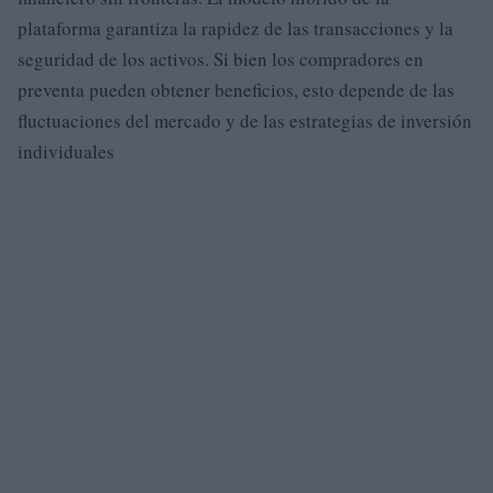
plataforma garantiza la rapidez de las transacciones y la
seguridad de los activos. Si bien los compradores en
preventa pueden obtener beneficios, esto depende de las
fluctuaciones del mercado y de las estrategias de inversión
individuales