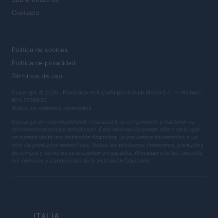
Contacto
LEGAL
Política de cookies
Política de privacidad
Términos de uso
Copyright © 2026 · Publicado en España por AdHub Media S.r.l. — Número
REA 2729933
Todos los derechos reservados
Descargo de responsabilidad: Finanzas24 se compromete a mantener su
información precisa y actualizada. Esta información puede diferir de lo que
ve cuando visita una institución financiera, un proveedor de servicios o un
sitio de productos específicos. Todos los productos financieros, productos
de compra y servicios se presentan sin garantía. Al evaluar ofertas, consulte
los Términos y Condiciones de la institución financiera.
ITALIA