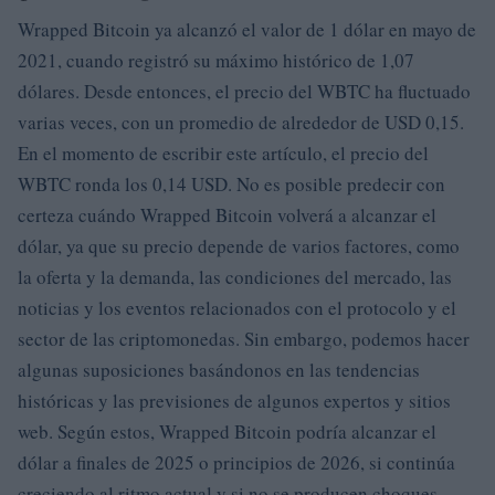
Wrapped Bitcoin ya alcanzó el valor de 1 dólar en mayo de
2021, cuando registró su máximo histórico de 1,07
dólares. Desde entonces, el precio del WBTC ha fluctuado
varias veces, con un promedio de alrededor de USD 0,15.
En el momento de escribir este artículo, el precio del
WBTC ronda los 0,14 USD. No es posible predecir con
certeza cuándo Wrapped Bitcoin volverá a alcanzar el
dólar, ya que su precio depende de varios factores, como
la oferta y la demanda, las condiciones del mercado, las
noticias y los eventos relacionados con el protocolo y el
sector de las criptomonedas. Sin embargo, podemos hacer
algunas suposiciones basándonos en las tendencias
históricas y las previsiones de algunos expertos y sitios
web. Según estos, Wrapped Bitcoin podría alcanzar el
dólar a finales de 2025 o principios de 2026, si continúa
creciendo al ritmo actual y si no se producen choques