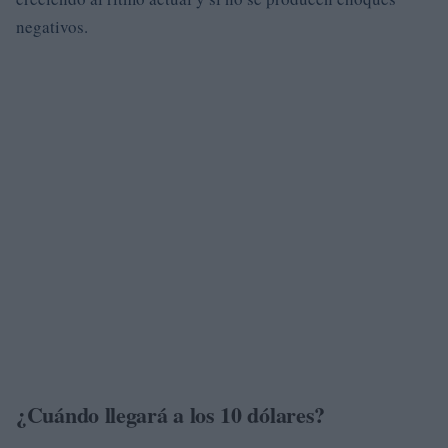
negativos.
¿Cuándo llegará a los 10 dólares?