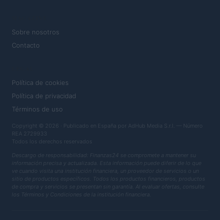
MAGAZINE
Sobre nosotros
Contacto
LEGAL
Política de cookies
Política de privacidad
Términos de uso
Copyright © 2026 · Publicado en España por AdHub Media S.r.l. — Número
REA 2729933
Todos los derechos reservados
Descargo de responsabilidad: Finanzas24 se compromete a mantener su
información precisa y actualizada. Esta información puede diferir de lo que
ve cuando visita una institución financiera, un proveedor de servicios o un
sitio de productos específicos. Todos los productos financieros, productos
de compra y servicios se presentan sin garantía. Al evaluar ofertas, consulte
los Términos y Condiciones de la institución financiera.