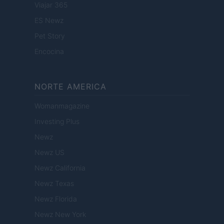
Viajar 365
ES Newz
Pet Story
Encocina
NORTE AMERICA
Womanmagazine
Investing Plus
Newz
Newz US
Newz California
Newz Texas
Newz Florida
Newz New York