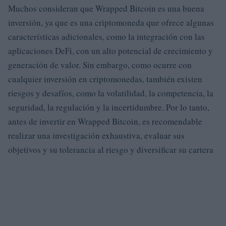
Muchos consideran que Wrapped Bitcoin es una buena
inversión, ya que es una criptomoneda que ofrece algunas
características adicionales, como la integración con las
aplicaciones DeFi, con un alto potencial de crecimiento y
generación de valor. Sin embargo, como ocurre con
cualquier inversión en criptomonedas, también existen
riesgos y desafíos, como la volatilidad, la competencia, la
seguridad, la regulación y la incertidumbre. Por lo tanto,
antes de invertir en Wrapped Bitcoin, es recomendable
realizar una investigación exhaustiva, evaluar sus
objetivos y su tolerancia al riesgo y diversificar su cartera