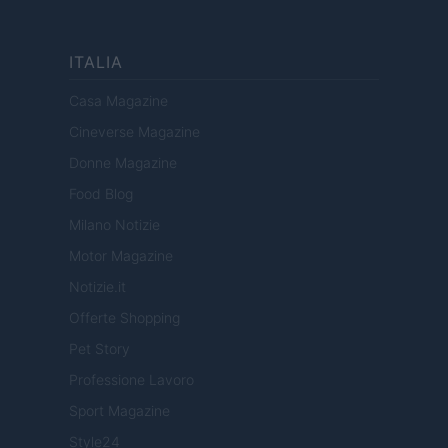
ITALIA
Casa Magazine
Cineverse Magazine
Donne Magazine
Food Blog
Milano Notizie
Motor Magazine
Notizie.it
Offerte Shopping
Pet Story
Professione Lavoro
Sport Magazine
Style24