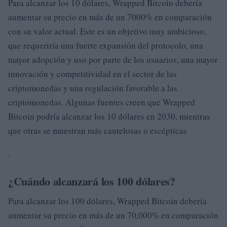
Para alcanzar los 10 dólares, Wrapped Bitcoin debería
aumentar su precio en más de un 7000% en comparación
con su valor actual. Este es un objetivo muy ambicioso,
que requeriría una fuerte expansión del protocolo, una
mayor adopción y uso por parte de los usuarios, una mayor
innovación y competitividad en el sector de las
criptomonedas y una regulación favorable a las
criptomonedas. Algunas fuentes creen que Wrapped
Bitcoin podría alcanzar los 10 dólares en 2030, mientras
que otras se muestran más cautelosas o escépticas
.
¿Cuándo alcanzará los 100 dólares?
Para alcanzar los 100 dólares, Wrapped Bitcoin debería
aumentar su precio en más de un 70,000% en comparación