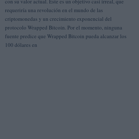
con su valor actual. Este es un objetivo casi irreal, que
requeriría una revolución en el mundo de las
criptomonedas y un crecimiento exponencial del
protocolo Wrapped Bitcoin. Por el momento, ninguna
fuente predice que Wrapped Bitcoin pueda alcanzar los
100 dólares en