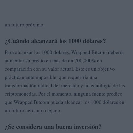
un futuro próximo.
¿Cuándo alcanzará los 1000 dólares?
Para alcanzar los 1000 dólares, Wrapped Bitcoin debería
aumentar su precio en más de un 700,000% en
comparación con su valor actual. Este es un objetivo
prácticamente imposible, que requeriría una
transformación radical del mercado y la tecnología de las
criptomonedas. Por el momento, ninguna fuente predice
que Wrapped Bitcoin pueda alcanzar los 1000 dólares en
un futuro cercano o lejano.
¿Se considera una buena inversión?