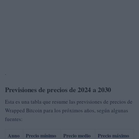
.
Previsiones de precios de 2024 a 2030
Esta es una tabla que resume las previsiones de precios de
Wrapped Bitcoin para los próximos años, según algunas
fuentes:
Anno
Precio mínimo
Precio medio
Precio máximo