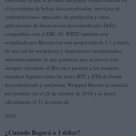
el ecosistema de bolsas descentralizadas, servicios de
criptopréstamos, mercados de predicción y otras
aplicaciones de financiación descentralizada (DeFi)
compatibles con el ERC-20. WBTC también está
respaldado por Bitcoin con una proporción de 1:1 a través
de una red de vendedores y depositarios monitoreados
automáticamente, lo que garantiza que su precio esté
siempre vinculado al Bitcoin y permite a los usuarios
transferir liquidez entre las redes BTC y ETH de forma
descentralizada y autónoma. Wrapped Bitcoin se anunció
por primera vez el 26 de octubre de 2018 y se lanzó
oficialmente el 31 de enero de
2019.
¿Cuándo llegará a 1 dólar?