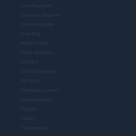
Casa Magazine
Cineverse Magazine
Donne Magazine
Food Blog
Milano Notizie
Motor Magazine
Notizie.it
Offerte Shopping
Pet Story
Professione Lavoro
Sport Magazine
Style24
Think.it
Tuobenessere