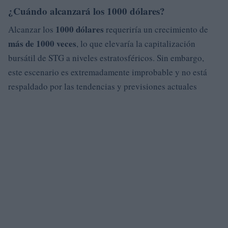
¿Cuándo alcanzará los 1000 dólares?
1000 dólares
Alcanzar los
requeriría un crecimiento de
más de 1000 veces
, lo que elevaría la capitalización
bursátil de STG a niveles estratosféricos. Sin embargo,
este escenario es extremadamente improbable y no está
respaldado por las tendencias y previsiones actuales