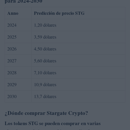
para 2024-2030
Anno
Predicción de precio STG
2024
1,20 dólares
2025
3,59 dólares
2026
4,50 dólares
2027
5,60 dólares
2028
7,10 dólares
2029
10,9 dólares
2030
13,7 dólares
¿Dónde comprar Stargate Crypto?
Los tokens
STG
se pueden comprar en varias