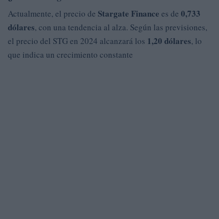
Stargate Finance
0,733
Actualmente, el precio de
es de
dólares
, con una tendencia al alza. Según las previsiones,
1,20 dólares
el precio del STG en 2024 alcanzará los
, lo
que indica un crecimiento constante