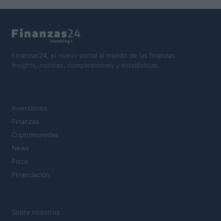
Finanzas24, el nuevo portal al mundo de las finanzas.
Insights, noticias, comparaciones y estadísticas.
SECCIONES
Inversiones
Finanzas
Criptomonedas
News
Fisco
Financiación
MAGAZINE
Sobre nosotros