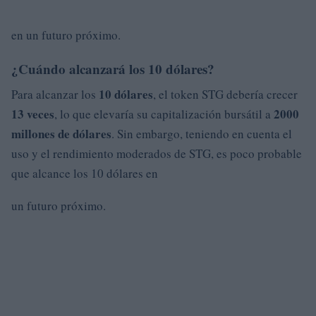
en un futuro próximo.
¿Cuándo alcanzará los 10 dólares?
10 dólares
Para alcanzar los
, el token STG debería crecer
13 veces
2000
, lo que elevaría su capitalización bursátil a
millones de dólares
. Sin embargo, teniendo en cuenta el
uso y el rendimiento moderados de STG, es poco probable
que alcance los 10 dólares en
un futuro próximo.