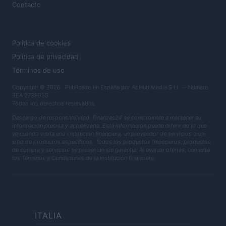
Contacto
LEGAL
Política de cookies
Política de privacidad
Términos de uso
Copyright © 2026 · Publicado en España por AdHub Media S.r.l. — Número
REA 2729933
Todos los derechos reservados
Descargo de responsabilidad: Finanzas24 se compromete a mantener su
información precisa y actualizada. Esta información puede diferir de lo que
ve cuando visita una institución financiera, un proveedor de servicios o un
sitio de productos específicos. Todos los productos financieros, productos
de compra y servicios se presentan sin garantía. Al evaluar ofertas, consulte
los Términos y Condiciones de la institución financiera.
ITALIA