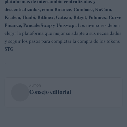
plataformas de intercambio centralizadas y
descentralizadas, como
Binance
,
Coinbase
,
KuCoin,
Kraken, Huobi, Bitfinex,
Gate.io, Bitget, Poloniex, Curve
Finance, PancakeSwap
y Uniswap
.
Los inversores deben
elegir la plataforma que mejor se adapte a sus necesidades
y seguir los pasos para completar la compra de los tokens
STG
.
AUTOR
Consejo editorial