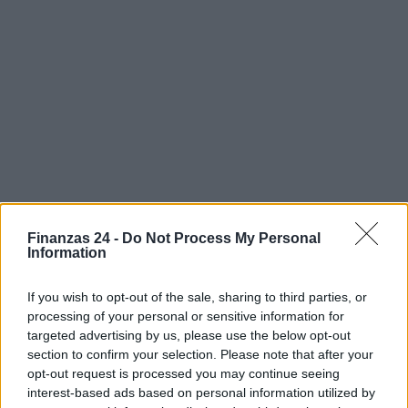
Finanzas 24 -
Do Not Process My Personal
Information
If you wish to opt-out of the sale, sharing to third parties, or
processing of your personal or sensitive information for
targeted advertising by us, please use the below opt-out
Sigue leyendo
section to confirm your selection. Please note that after your
opt-out request is processed you may continue seeing
interest-based ads based on personal information utilized by
CRIPTOMONEDAS