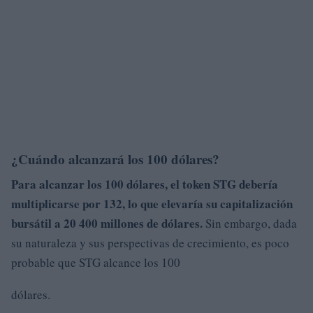
¿Cuándo alcanzará los 100 dólares?
Para alcanzar los
100 dólares
, el token STG debería
multiplicarse por 132, lo que elevaría
su capitalización
bursátil a 20 400 millones de dólares.
Sin embargo, dada
su naturaleza y sus perspectivas de crecimiento, es poco
probable que STG alcance los 100
dólares.