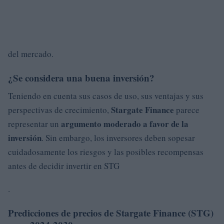
del mercado.
¿Se considera una buena inversión?
Teniendo en cuenta sus casos de uso, sus ventajas y sus
Stargate Finance
perspectivas de crecimiento,
parece
argumento moderado a favor de la
representar un
inversión
. Sin embargo, los inversores deben sopesar
cuidadosamente los riesgos y las posibles recompensas
antes de decidir invertir en STG
.
Predicciones de precios de Stargate Finance (STG)