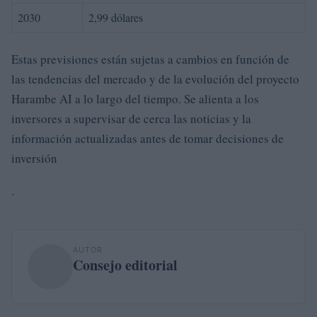
2030
2,99 dólares
Estas previsiones están sujetas a cambios en función de
las tendencias del mercado y de la evolución del proyecto
Harambe AI a lo largo del tiempo. Se alienta a los
inversores a supervisar de cerca las noticias y la
información actualizadas antes de tomar decisiones de
inversión
.
AUTOR
Consejo editorial