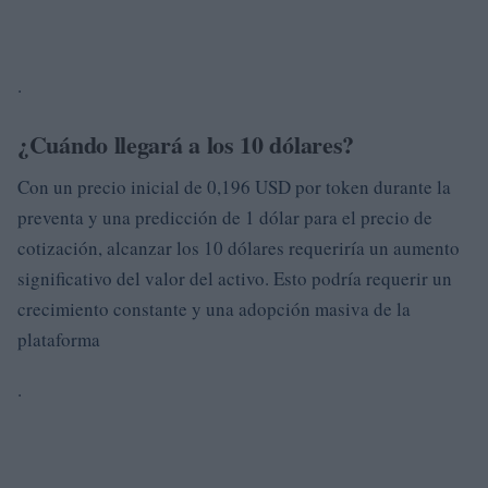
.
¿Cuándo llegará a los 10 dólares?
Con un precio inicial de 0,196 USD por token durante la
preventa y una predicción de 1 dólar para el precio de
cotización, alcanzar los 10 dólares requeriría un aumento
significativo del valor del activo. Esto podría requerir un
crecimiento constante y una adopción masiva de la
plataforma
.