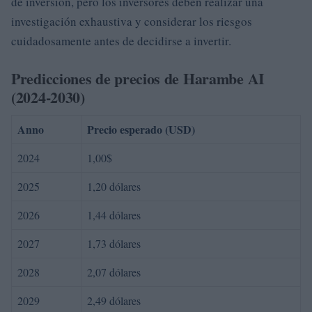
de inversión, pero los inversores deben realizar una
investigación exhaustiva y considerar los riesgos
cuidadosamente antes de decidirse a invertir.
Predicciones de precios de Harambe AI
(2024-2030)
Anno
Precio esperado (USD)
2024
1,00$
2025
1,20 dólares
2026
1,44 dólares
2027
1,73 dólares
2028
2,07 dólares
2029
2,49 dólares