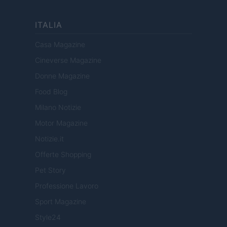
ITALIA
Casa Magazine
Cineverse Magazine
Donne Magazine
Food Blog
Milano Notizie
Motor Magazine
Notizie.it
Offerte Shopping
Pet Story
Professione Lavoro
Sport Magazine
Style24