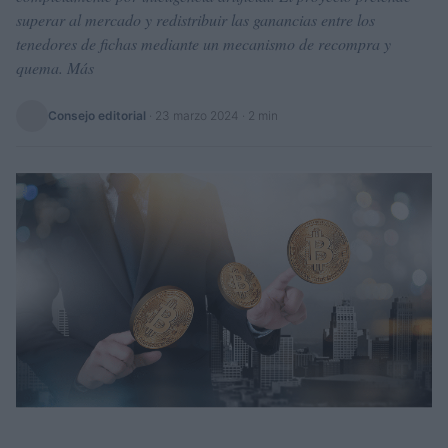
superar al mercado y redistribuir las ganancias entre los
tenedores de fichas mediante un mecanismo de recompra y
quema. Más
Consejo editorial
·
23 marzo 2024
· 2 min