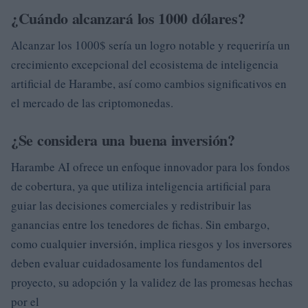
¿Cuándo alcanzará los 1000 dólares?
Alcanzar los 1000$ sería un logro notable y requeriría un
crecimiento excepcional del ecosistema de inteligencia
artificial de Harambe, así como cambios significativos en
el mercado de las criptomonedas.
¿Se considera una buena inversión?
Harambe AI ofrece un enfoque innovador para los fondos
de cobertura, ya que utiliza inteligencia artificial para
guiar las decisiones comerciales y redistribuir las
ganancias entre los tenedores de fichas. Sin embargo,
como cualquier inversión, implica riesgos y los inversores
deben evaluar cuidadosamente los fundamentos del
proyecto, su adopción y la validez de las promesas hechas
por el