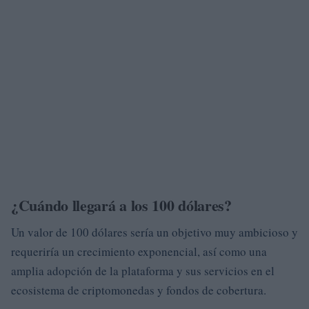
¿Cuándo llegará a los 100 dólares?
Un valor de 100 dólares sería un objetivo muy ambicioso y
requeriría un crecimiento exponencial, así como una
amplia adopción de la plataforma y sus servicios en el
ecosistema de criptomonedas y fondos de cobertura.