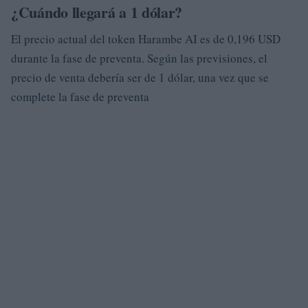
¿Cuándo llegará a 1 dólar?
El precio actual del token Harambe AI es de 0,196 USD
durante la fase de preventa. Según las previsiones, el
precio de venta debería ser de 1 dólar, una vez que se
complete la fase de preventa