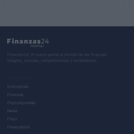
Finanzas24, el nuevo portal al mundo de las finanzas.
Insights, noticias, comparaciones y estadísticas.
SECCIONES
Inversiones
Finanzas
Criptomonedas
News
Fisco
Financiación