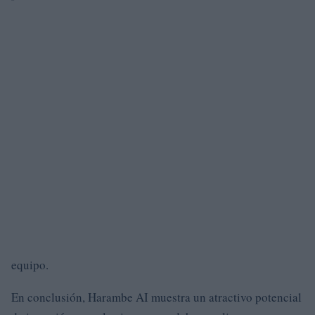
equipo.
En conclusión, Harambe AI muestra un atractivo potencial