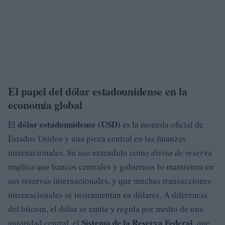
El papel del dólar estadounidense en la
economía global
dólar estadounidense (USD)
El
es la moneda oficial de
Estados Unidos y una pieza central en las finanzas
internacionales. Su uso extendido como
divisa de reserva
implica que bancos centrales y gobiernos lo mantienen en
sus reservas internacionales, y que muchas transacciones
internacionales se instrumentan en dólares. A diferencia
del bitcoin, el dólar se emite y regula por medio de una
Sistema de la Reserva Federal
autoridad central, el
, que