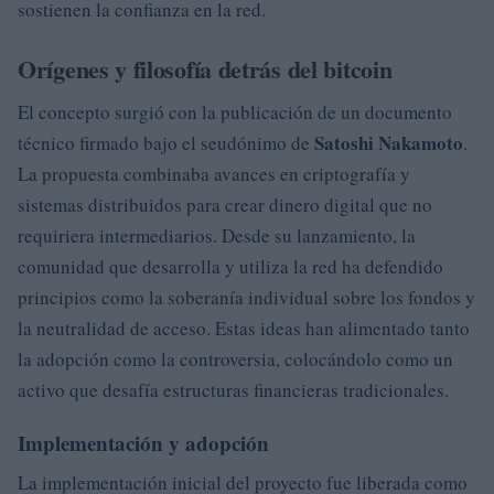
sostienen la confianza en la red.
Orígenes y filosofía detrás del bitcoin
El concepto surgió con la publicación de un documento
Satoshi Nakamoto
técnico firmado bajo el seudónimo de
.
La propuesta combinaba avances en criptografía y
sistemas distribuidos para crear dinero digital que no
requiriera intermediarios. Desde su lanzamiento, la
comunidad que desarrolla y utiliza la red ha defendido
principios como la soberanía individual sobre los fondos y
la neutralidad de acceso. Estas ideas han alimentado tanto
la adopción como la controversia, colocándolo como un
activo que desafía estructuras financieras tradicionales.
Implementación y adopción
La implementación inicial del proyecto fue liberada como