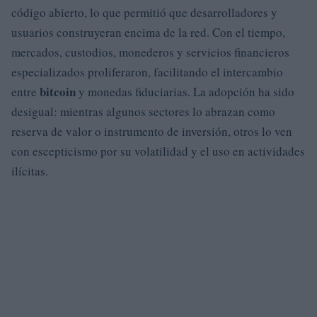
código abierto, lo que permitió que desarrolladores y
usuarios construyeran encima de la red. Con el tiempo,
mercados, custodios, monederos y servicios financieros
especializados proliferaron, facilitando el intercambio
bitcoin
entre
y monedas fiduciarias. La adopción ha sido
desigual: mientras algunos sectores lo abrazan como
reserva de valor o instrumento de inversión, otros lo ven
con escepticismo por su volatilidad y el uso en actividades
ilícitas.