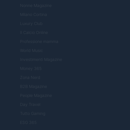
Nonne Magazine
Milano Cortina
Luxury Club
Il Calcio Online
Professione mamma
World Music
Investimenti Magazine
Money 365
Zona Nerd
B2B Magazine
People Magazine
Day Travel
Tutto Gaming
ESG 365