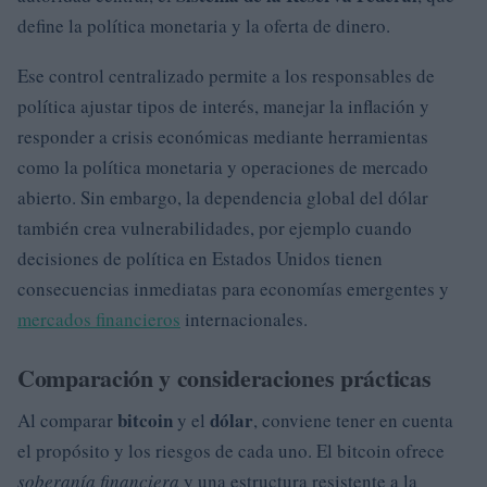
define la política monetaria y la oferta de dinero.
Ese control centralizado permite a los responsables de
política ajustar tipos de interés, manejar la inflación y
responder a crisis económicas mediante herramientas
como la política monetaria y operaciones de mercado
abierto. Sin embargo, la dependencia global del dólar
también crea vulnerabilidades, por ejemplo cuando
decisiones de política en Estados Unidos tienen
consecuencias inmediatas para economías emergentes y
mercados financieros
internacionales.
Comparación y consideraciones prácticas
bitcoin
dólar
Al comparar
y el
, conviene tener en cuenta
el propósito y los riesgos de cada uno. El bitcoin ofrece
soberanía financiera
y una estructura resistente a la