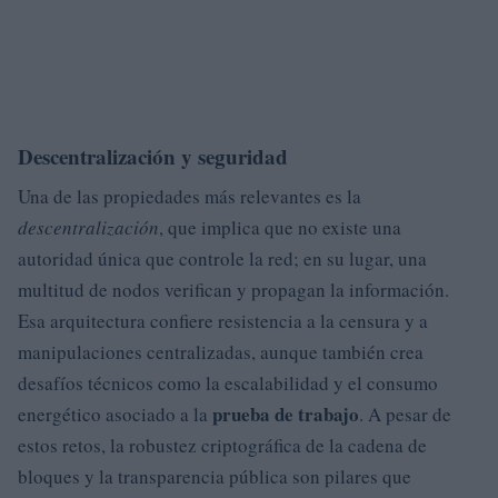
Descentralización y seguridad
Una de las propiedades más relevantes es la
descentralización
, que implica que no existe una
autoridad única que controle la red; en su lugar, una
multitud de nodos verifican y propagan la información.
Esa arquitectura confiere resistencia a la censura y a
manipulaciones centralizadas, aunque también crea
desafíos técnicos como la escalabilidad y el consumo
prueba de trabajo
energético asociado a la
. A pesar de
estos retos, la robustez criptográfica de la cadena de
bloques y la transparencia pública son pilares que