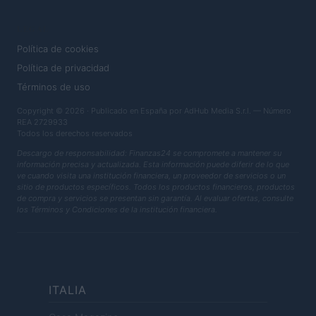
LEGAL
Política de cookies
Política de privacidad
Términos de uso
Copyright © 2026 · Publicado en España por AdHub Media S.r.l. — Número
REA 2729933
Todos los derechos reservados
Descargo de responsabilidad: Finanzas24 se compromete a mantener su
información precisa y actualizada. Esta información puede diferir de lo que
ve cuando visita una institución financiera, un proveedor de servicios o un
sitio de productos específicos. Todos los productos financieros, productos
de compra y servicios se presentan sin garantía. Al evaluar ofertas, consulte
los Términos y Condiciones de la institución financiera.
ITALIA