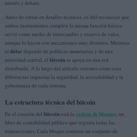
interés y debate.
Antes de entrar en detalles técnicos, es útil reconocer que
ambos instrumentos cumplen la misma función básica:
servir como medio de intercambio y reserva de valor,
aunque lo hacen con mecanismos muy distintos. Mientras
dólar
el
depende de políticas monetarias y de una
bitcoin
autoridad central, el
se apoya en una red
distribuida. A lo largo del artículo veremos cómo esas
diferencias impactan la seguridad, la accesibilidad y la
gobernanza de cada sistema.
La estructura técnica del bitcoin
bitcoin
cadena de bloques
En el corazón del
está la
, un
libro de contabilidad público que registra todas las
transacciones. Cada bloque contiene un conjunto de