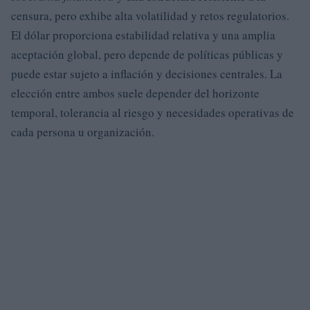
censura, pero exhibe alta volatilidad y retos regulatorios.
El dólar proporciona estabilidad relativa y una amplia
aceptación global, pero depende de políticas públicas y
puede estar sujeto a inflación y decisiones centrales. La
elección entre ambos suele depender del horizonte
temporal, tolerancia al riesgo y necesidades operativas de
cada persona u organización.