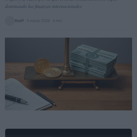
dominando las finanzas internacionales
Staff
·
3 marzo 2026
· 4 min