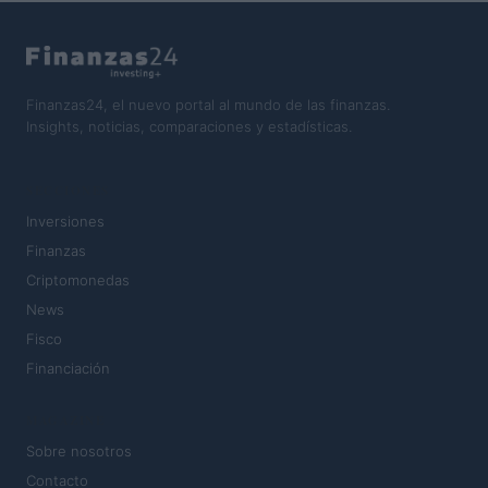
Finanzas24, el nuevo portal al mundo de las finanzas.
Insights, noticias, comparaciones y estadísticas.
SECCIONES
Inversiones
Finanzas
Criptomonedas
News
Fisco
Financiación
MAGAZINE
Sobre nosotros
Contacto