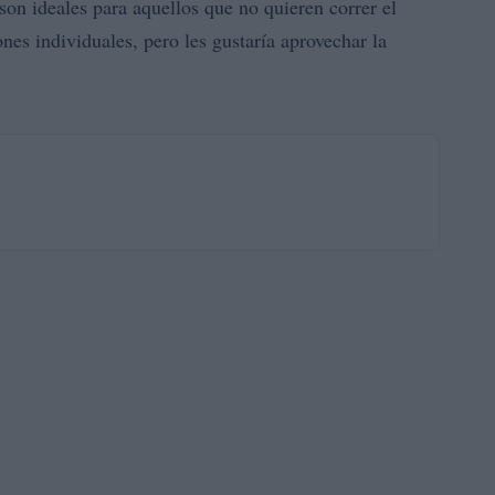
son ideales para aquellos que no quieren correr el
ones individuales, pero les gustaría aprovechar la