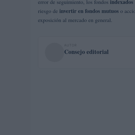
indexados
error de seguimiento, los fondos
invertir en fondos mutuos
riesgo de
o acci
exposición al mercado en general.
AUTOR
Consejo editorial