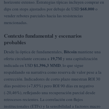
horizonte extenso. Estrategias típicas incluyen comprar en
$68.000
dips con stops ajustados por debajo de USD
o
vender rebotes parciales hacia las resistencias
mencionadas.
Contexto fundamental y escenarios
probables
Bitcoin
Desde la óptica de fundamentales,
mantiene una
19,7M
oferta circulante cercana a
y una capitalización
$1.396,3 MMD
indicada en USD
, lo que sigue
respaldando su narrativa como reserva de valor pese a la
corrección. Indicadores de corto plazo muestran ROI 30
días positivo (+7,85%) pero ROI 90 días en negativo
(-20,46%), reflejando una recuperación parcial desde
retrocesos recientes. La correlación con flujos
institucionales (ETFs) y la sensibilidad a factores macro