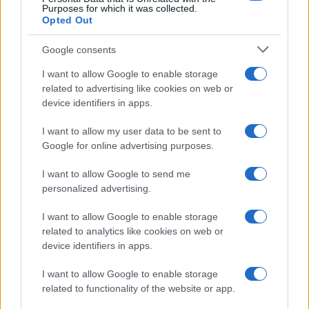
CRIPTOMONEDAS
Purposes for which it was collected.
Opted Out
Google consents
I want to allow Google to enable storage
related to advertising like cookies on web or
device identifiers in apps.
I want to allow my user data to be sent to
Google for online advertising purposes.
I want to allow Google to send me
personalized advertising.
Cómo Bitcoin y la IA están transformando la economía global
Diego Martín · 7 Ago 2026
I want to allow Google to enable storage
related to analytics like cookies on web or
CRIPTOMONEDAS
device identifiers in apps.
I want to allow Google to enable storage
related to functionality of the website or app.