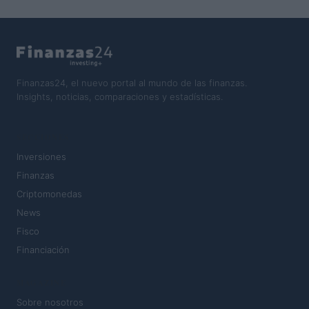
Finanzas24, el nuevo portal al mundo de las finanzas.
Insights, noticias, comparaciones y estadísticas.
SECCIONES
Inversiones
Finanzas
Criptomonedas
News
Fisco
Financiación
MAGAZINE
Sobre nosotros