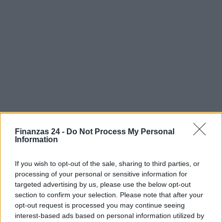
Finanzas 24 -
Do Not Process My Personal
Information
AUTOR
Staff
If you wish to opt-out of the sale, sharing to third parties, or
processing of your personal or sensitive information for
targeted advertising by us, please use the below opt-out
section to confirm your selection. Please note that after your
opt-out request is processed you may continue seeing
interest-based ads based on personal information utilized by