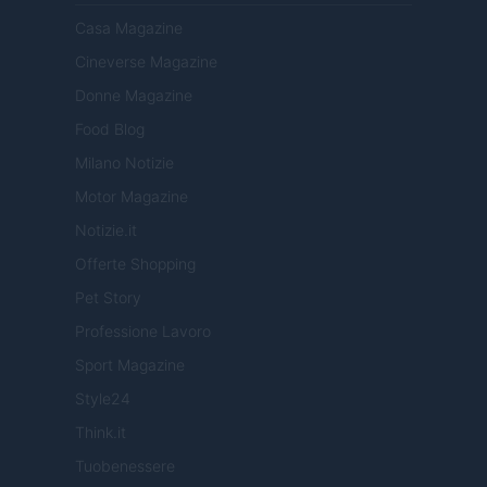
Casa Magazine
Cineverse Magazine
Donne Magazine
Food Blog
Milano Notizie
Motor Magazine
Notizie.it
Offerte Shopping
Pet Story
Professione Lavoro
Sport Magazine
Style24
Think.it
Tuobenessere