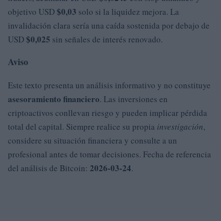
$0,03
objetivo USD
solo si la liquidez mejora. La
invalidación clara sería una caída sostenida por debajo de
$0,025
USD
sin señales de interés renovado.
Aviso
Este texto presenta un análisis informativo y no constituye
asesoramiento financiero
. Las inversiones en
criptoactivos conllevan riesgo y pueden implicar pérdida
total del capital. Siempre realice su propia
investigación
,
considere su situación financiera y consulte a un
profesional antes de tomar decisiones. Fecha de referencia
2026-03-24
del análisis de Bitcoin:
.