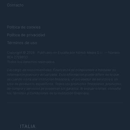
Contacto
LEGAL
Política de cookies
Política de privacidad
Términos de uso
Copyright © 2026 · Publicado en España por AdHub Media S.r.l. — Número
REA 2729933
Todos los derechos reservados
Descargo de responsabilidad: Finanzas24 se compromete a mantener su
información precisa y actualizada. Esta información puede diferir de lo que
ve cuando visita una institución financiera, un proveedor de servicios o un
sitio de productos específicos. Todos los productos financieros, productos
de compra y servicios se presentan sin garantía. Al evaluar ofertas, consulte
los Términos y Condiciones de la institución financiera.
ITALIA